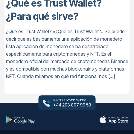
¿Qué es Trust Wallet?
¿Para qué sirve?
¿Qué es Trust Wallet? «¿Qué es Trust Wallet?» Se puede
decir que es básicamente una aplicación de monedero.
Esta aplicación de monedero se ha desarrollado
específicamente para criptomonedas y NFT. Es el
monedero oficial del mercado de criptomonedas Binance
y es compatible con muchas blockchains y plataformas
NFT. Cuando miramos en qué red funciona, nos […]
ICRYPEX Servicio al Cliente
+44 203 807 99 53