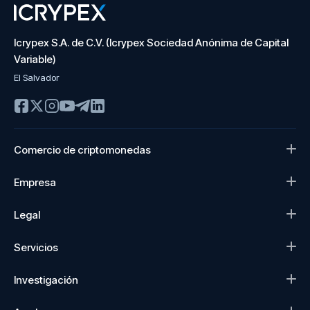
Icrypex S.A. de C.V. (Icrypex Sociedad Anónima de Capital
Variable)
El Salvador
Comercio de criptomonedas
Empresa
Legal
Servicios
Investigación