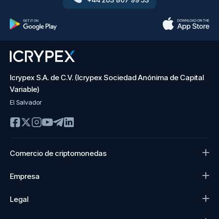
Icrypex S.A. de C.V. (Icrypex Sociedad Anónima de Capital
Variable)
El Salvador
Comercio de criptomonedas
Empresa
Legal