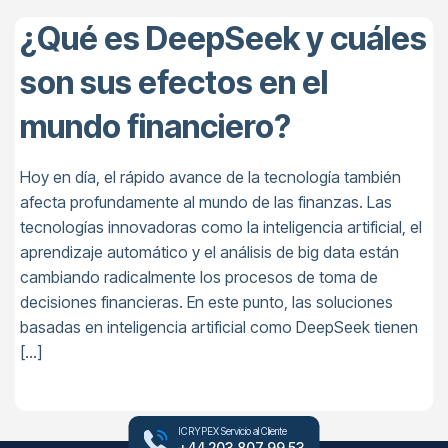
¿Qué es DeepSeek y cuáles
son sus efectos en el
mundo financiero?
Hoy en día, el rápido avance de la tecnología también
afecta profundamente al mundo de las finanzas. Las
tecnologías innovadoras como la inteligencia artificial, el
aprendizaje automático y el análisis de big data están
cambiando radicalmente los procesos de toma de
decisiones financieras. En este punto, las soluciones
basadas en inteligencia artificial como DeepSeek tienen
[…]
ICRYPEX Servicio al Cliente
+44 203 807 99 53