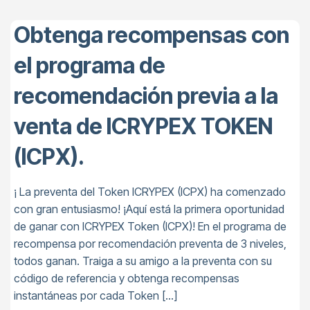
Obtenga recompensas con
el programa de
recomendación previa a la
venta de ICRYPEX TOKEN
(ICPX).
¡ La preventa del Token ICRYPEX (ICPX) ha comenzado
con gran entusiasmo! ¡Aquí está la primera oportunidad
de ganar con ICRYPEX Token (ICPX)! En el programa de
recompensa por recomendación preventa de 3 niveles,
todos ganan. Traiga a su amigo a la preventa con su
código de referencia y obtenga recompensas
instantáneas por cada Token […]