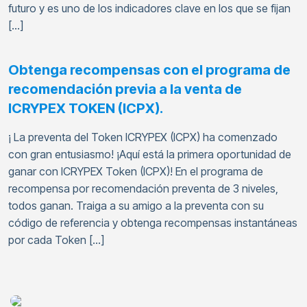
futuro y es uno de los indicadores clave en los que se fijan
[…]
Obtenga recompensas con el programa de
recomendación previa a la venta de
ICRYPEX TOKEN (ICPX).
¡ La preventa del Token ICRYPEX (ICPX) ha comenzado
con gran entusiasmo! ¡Aquí está la primera oportunidad de
ganar con ICRYPEX Token (ICPX)! En el programa de
recompensa por recomendación preventa de 3 niveles,
todos ganan. Traiga a su amigo a la preventa con su
código de referencia y obtenga recompensas instantáneas
por cada Token […]