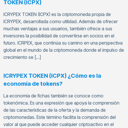
TOKEN (ICPX)
ICRYPEX TOKEN (ICPX) es la criptomoneda propia de
ICRYPEX, desarrollada como utilidad. Además de ofrecer
muchas ventajas a sus usuarios, también ofrece a sus
inversores la posibilidad de convertirse en socios en el
futuro. ICRPEX, que continúa su camino en una perspectiva
global en el mundo de la criptomoneda donde el impulso de
crecimiento se […]
ICRYPEX TOKEN (ICPX) ¿Cómo es la
economía de tokens?
La economía de fichas también se conoce como
tokenómica. Es una expresión que apoya la comprensión
de las características de la oferta y la demanda de
criptomonedas. Este término facilita la comprensión del
valor al que puede acceder cualquier criptoactivo en el