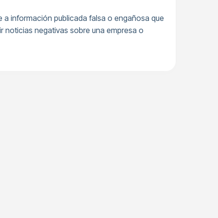
se a información publicada falsa o engañosa que
dir noticias negativas sobre una empresa o