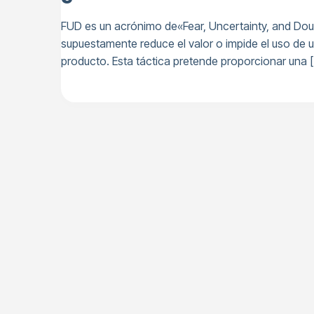
FUD es un acrónimo de«Fear, Uncertainty, and Doubt
supuestamente reduce el valor o impide el uso de u
producto. Esta táctica pretende proporcionar una 