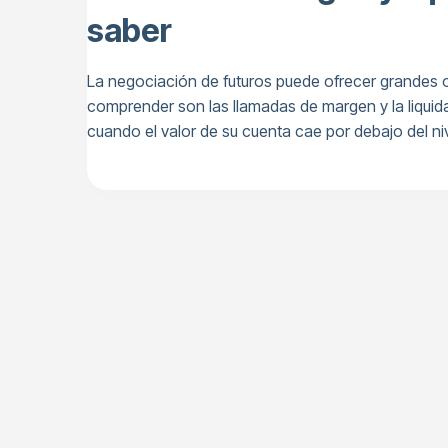
saber
La negociación de futuros puede ofrecer grandes 
comprender son las llamadas de margen y la liqui
cuando el valor de su cuenta cae por debajo del niv