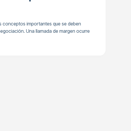
Dos conceptos importantes que se deben
 negociación. Una llamada de margen ocurre