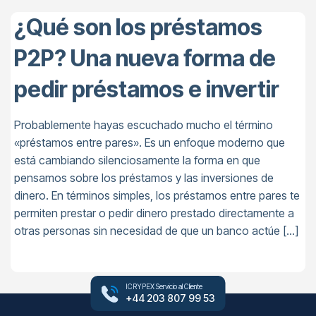
¿Qué son los préstamos
P2P? Una nueva forma de
pedir préstamos e invertir
Probablemente hayas escuchado mucho el término
«préstamos entre pares». Es un enfoque moderno que
está cambiando silenciosamente la forma en que
pensamos sobre los préstamos y las inversiones de
dinero. En términos simples, los préstamos entre pares te
permiten prestar o pedir dinero prestado directamente a
otras personas sin necesidad de que un banco actúe […]
ICRYPEX Servicio al Cliente
+44 203 807 99 53