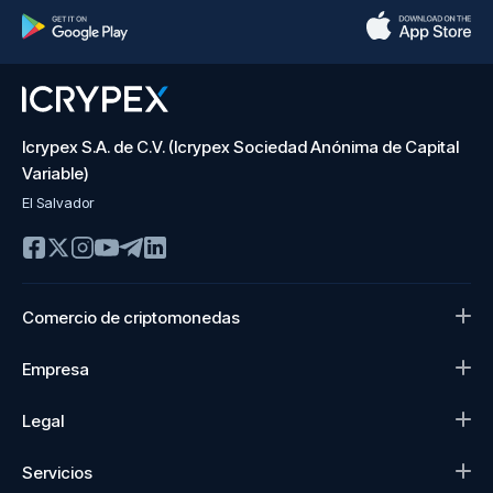
Icrypex S.A. de C.V. (Icrypex Sociedad Anónima de Capital
Variable)
El Salvador
Comercio de criptomonedas
Empresa
Legal
Servicios