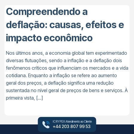
Compreendendo a
deflação: causas, efeitos e
impacto econômico
Nos últimos anos, a economia global tem experimentado
diversas flutuações, sendo a inflação e a deflação dois
fenômenos críticos que influenciam os mercados e a vida
cotidiana. Enquanto a inflação se refere ao aumento
geral dos preços, a deflação significa uma redução
sustentada no nível geral de preços de bens e serviços. À
primeira vista, […]
ICRYPEX Atendimento ao Cliente
+44 203 807 99 53