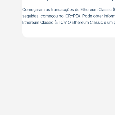
Começaram as transacções de Ethereum Classic (E
seguidas, começou no ICRYPEX. Pode obter inform
Ethereum Classic (ETC)? O Ethereum Classic é um p