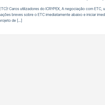
TC)! Caros utilizadores do ICRYPEX, A negociação com ETC, 
ações breves sobre o ETC imediatamente abaixo e iniciar imed
rojeto de […]