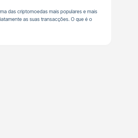
uma das criptomoedas mais populares e mais
iatamente as suas transacções. O que é o