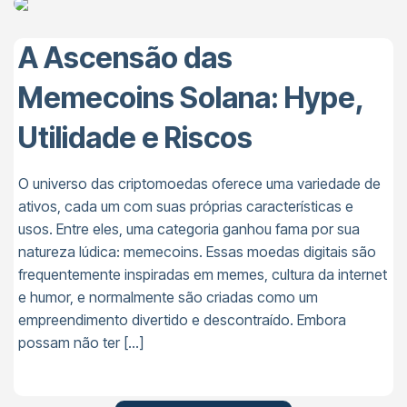
A Ascensão das
Memecoins Solana: Hype,
Utilidade e Riscos
O universo das criptomoedas oferece uma variedade de
ativos, cada um com suas próprias características e
usos. Entre eles, uma categoria ganhou fama por sua
natureza lúdica: memecoins. Essas moedas digitais são
frequentemente inspiradas em memes, cultura da internet
e humor, e normalmente são criadas como um
empreendimento divertido e descontraído. Embora
possam não ter […]