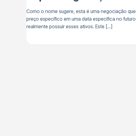
Como o nome sugere, esta é uma negociação que 
preço específico em uma data específica no futu
realmente possuir esses ativos. Este […]