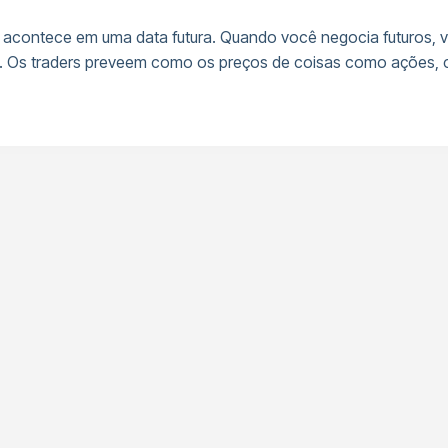
acontece em uma data futura. Quando você negocia futuros,
ro. Os traders preveem como os preços de coisas como ações