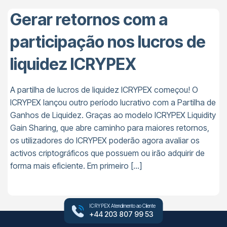
Gerar retornos com a
participação nos lucros de
liquidez ICRYPEX
A partilha de lucros de liquidez ICRYPEX começou! O
ICRYPEX lançou outro período lucrativo com a Partilha de
Ganhos de Liquidez. Graças ao modelo ICRYPEX Liquidity
Gain Sharing, que abre caminho para maiores retornos,
os utilizadores do ICRYPEX poderão agora avaliar os
activos criptográficos que possuem ou irão adquirir de
forma mais eficiente. Em primeiro […]
ICRYPEX Atendimento ao Cliente
+44 203 807 99 53