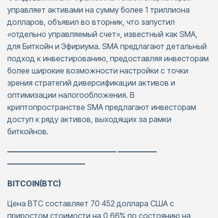
управляет активами на сумму более 1 триллиона
долларов, объявил во вторник, что запустил
«отдельно управляемый счет», известный как SMA,
для Биткойн и Эфириума. SMA предлагают детальный
подход к инвестированию, предоставляя инвесторам
более широкие возможности настройки с точки
зрения стратегий диверсификации активов и
оптимизации налогообложения. В
криптопространстве SMA предлагают инвесторам
доступ к ряду активов, выходящих за рамки
биткойнов.
—————————————— —————
——————————
BITCOIN(BTC)
Цена BTC составляет 70 452 доллара США с
приростом стоимости на 0,66% по состоянию на