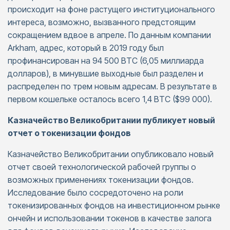
происходит на фоне растущего институционального
интереса, возможно, вызванного предстоящим
сокращением вдвое в апреле. По данным компании
Arkham, адрес, который в 2019 году был
профинансирован на 94 500 BTC (6,05 миллиарда
долларов), в минувшие выходные был разделен и
распределен по трем новым адресам. В результате в
первом кошельке осталось всего 1,4 BTC ($99 000).
Казначейство Великобритании публикует новый
отчет о токенизации фондов
Казначейство Великобритании опубликовало новый
отчет своей технологической рабочей группы о
возможных применениях токенизации фондов.
Исследование было сосредоточено на роли
токенизированных фондов на инвестиционном рынке
ончейн и использовании токенов в качестве залога