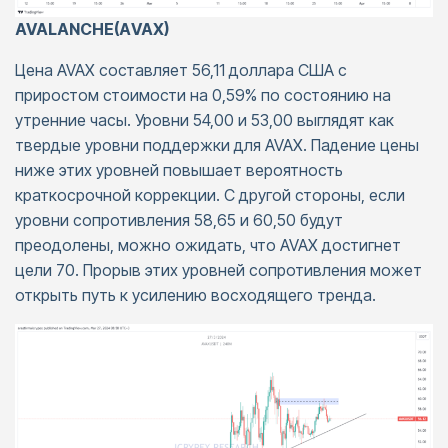
AVALANCHE(АVAX)
Цена AVAX составляет 56,11 доллара США с
приростом стоимости на 0,59% по состоянию на
утренние часы. Уровни 54,00 и 53,00 выглядят как
твердые уровни поддержки для AVAX. Падение цены
ниже этих уровней повышает вероятность
краткосрочной коррекции. С другой стороны, если
уровни сопротивления 58,65 и 60,50 будут
преодолены, можно ожидать, что AVAX достигнет
цели 70. Прорыв этих уровней сопротивления может
открыть путь к усилению восходящего тренда.