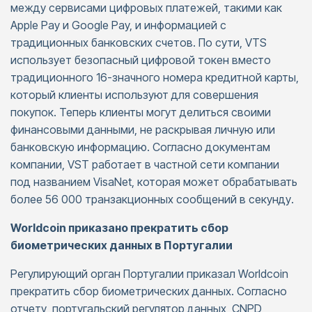
между сервисами цифровых платежей, такими как
Apple Pay и Google Pay, и информацией с
традиционных банковских счетов. По сути, VTS
использует безопасный цифровой токен вместо
традиционного 16-значного номера кредитной карты,
который клиенты используют для совершения
покупок. Теперь клиенты могут делиться своими
финансовыми данными, не раскрывая личную или
банковскую информацию. Согласно документам
компании, VST работает в частной сети компании
под названием VisaNet, которая может обрабатывать
более 56 000 транзакционных сообщений в секунду.
Worldcoin приказано прекратить сбор
биометрических данных в Португалии
Регулирующий орган Португалии приказал Worldcoin
прекратить сбор биометрических данных. Согласно
отчету, португальский регулятор данных, CNPD,