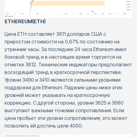
ETHEREUM(ETH)
Цена ETH составляет 3611 долларов США с
приростом стоимости на 0,67% по состоянию на
утренние часы. За последние 24 часа Ethereum имел
боковой тренд и в настоящее время торгуется на
отметке 3612. Технические индикаторы предполагают
восходящий тренд в краткосрочной перспективе.
Уровни 3490 и 3410 являются сильными уровнями
поддержки для Ethereum. Падение цены ниже этих
уровней может указывать на краткосрочную
коррекцию. С другой стороны, уровни 3625 и 3680
выступают важными точками сопротивления. Если
цена пробьет эти уровни сопротивления, это может
позволить ей достичь цели 4000.