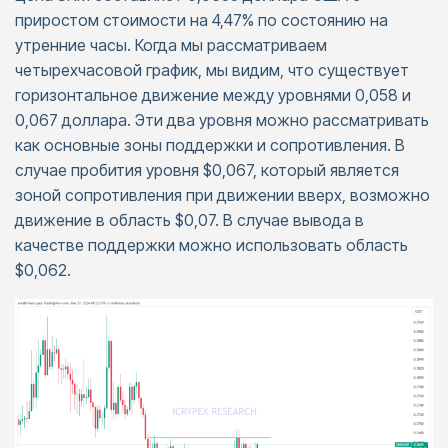
приростом стоимости на 4,47% по состоянию на
утренние часы. Когда мы рассматриваем
четырехчасовой график, мы видим, что существует
горизонтальное движение между уровнями 0,058 и
0,067 доллара. Эти два уровня можно рассматривать
как основные зоны поддержки и сопротивления. В
случае пробития уровня $0,067, который является
зоной сопротивления при движении вверх, возможно
движение в область $0,07. В случае вывода в
качестве поддержки можно использовать область
$0,062.