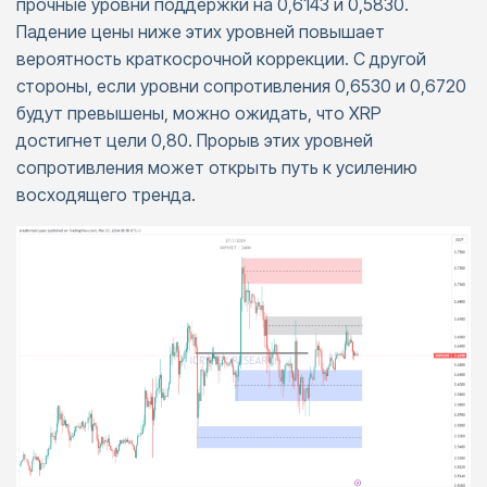
прочные уровни поддержки на 0,6143 и 0,5830.
Падение цены ниже этих уровней повышает
вероятность краткосрочной коррекции. С другой
стороны, если уровни сопротивления 0,6530 и 0,6720
будут превышены, можно ожидать, что XRP
достигнет цели 0,80. Прорыв этих уровней
сопротивления может открыть путь к усилению
восходящего тренда.