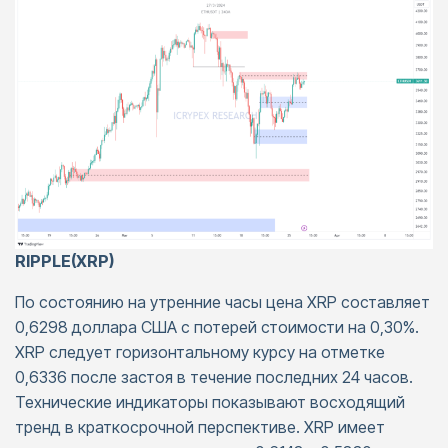
RIPPLE(XRP)
По состоянию на утренние часы цена XRP составляет
0,6298 доллара США с потерей стоимости на 0,30%.
XRP следует горизонтальному курсу на отметке
0,6336 после застоя в течение последних 24 часов.
Технические индикаторы показывают восходящий
тренд в краткосрочной перспективе. XRP имеет