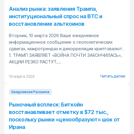
Анализ рынка: заявления Трампа,
институциональный спрос на BTC и
восстановление альткоинов
Вторник, 10 марта 2026 Ваше ежедневное
информационное сообщение о геополитических
сдвигах, макротрендах и декорреляции криптовалют.
1. ТРАМП ЗАЯВЛЯЕТ «ВОЙНА ПОЧТИ ЗАКОНЧИЛАСЬ»,
АКЦИИ РЕЗКО РАСТУТ,...
Читать далее
10 марта 2026
Ежедневная Pассылка
Рыночный всплеск: Биткойн
восстанавливает отметку в $72 тыс.,
поскольку рынки «ценообразуют» шок от
Ирана