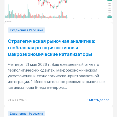
Ежедневная Pассылка
Стратегическая рыночная аналитика:
глобальная ротация активов и
макроэкономические катализаторы
Четверг, 21 мая 2026 г. Ваш ежедневный отчет о
геополитических сдвигах, макроэкономическом
ужесточении и технологическо-криптовалютной
интеграции. 1. Исполнительное резюме и рыночные
катализаторы Вчера вечером...
Читать далее
21 мая 2026
Ежедневная Pассылка