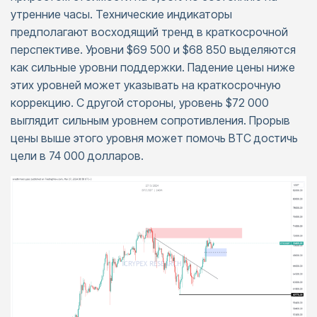
утренние часы. Технические индикаторы
предполагают восходящий тренд в краткосрочной
перспективе. Уровни $69 500 и $68 850 выделяются
как сильные уровни поддержки. Падение цены ниже
этих уровней может указывать на краткосрочную
коррекцию. С другой стороны, уровень $72 000
выглядит сильным уровнем сопротивления. Прорыв
цены выше этого уровня может помочь BTC достичь
цели в 74 000 долларов.