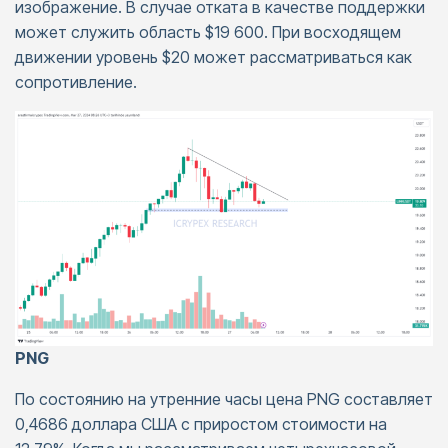
изображение. В случае отката в качестве поддержки
может служить область $19 600. При восходящем
движении уровень $20 может рассматриваться как
сопротивление.
PNG
По состоянию на утренние часы цена PNG составляет
0,4686 доллара США с приростом стоимости на