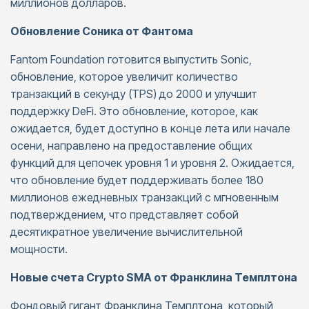
миллионов долларов.
Обновление Соника от Фантома
Fantom Foundation готовится выпустить Sonic,
обновление, которое увеличит количество
транзакций в секунду (TPS) до 2000 и улучшит
поддержку DeFi. Это обновление, которое, как
ожидается, будет доступно в конце лета или начале
осени, направлено на предоставление общих
функций для цепочек уровня 1 и уровня 2. Ожидается,
что обновление будет поддерживать более 180
миллионов ежедневных транзакций с мгновенным
подтверждением, что представляет собой
десятикратное увеличение вычислительной
мощности.
Новые счета Crypto SMA от Франклина Темплтона
Фондовый гигант Франклина Темплтона, который