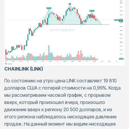
CHAINLINK (LINK)
По состоянию на утро цена LINK составляет 19 810
долларов США с потерей стоимости на 0,99%. Когда
мы рассматриваем часовой график, с прорывом
вверх, который произошел вчера, произошло
движение вверх к региону 20 500 долларов, и из
этого региона наблюдалось нисходящее давление
продаж. На данный момент мы видим нисходящее