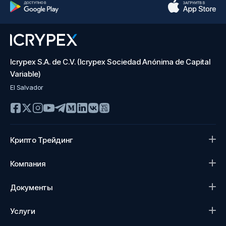
Icrypex S.A. de C.V. (Icrypex Sociedad Anónima de Capital
Variable)
El Salvador
Крипто Трейдинг
Компания
Документы
Услуги