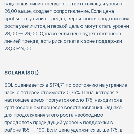
падающая линия тренда, соответствующая уровню
26,00 выше, создает сопротивление. Если цена
пробьет эту линию тренда, вероятность продолжения
роста увеличится, и первой целью могут стать уровни
28,00 — 29,00. Однако если цена будет отклонена
линией тренда, есть риск отката к зоне поддержки
23,50–24,00.
SOLANA (SOL)
SOL оценивается в $174,71 по состоянию на утренние
часы с потерей стоимости 0,75%. Цена, которая в
настоящее время торгуется около 175, находится в
краткосрочном процессе восстановления. Однако
для продолжения этого роста необходимо
преодолеть предыдущий уровень поддержки в
районе 185 — 190. Если цена удержится выше 175, в