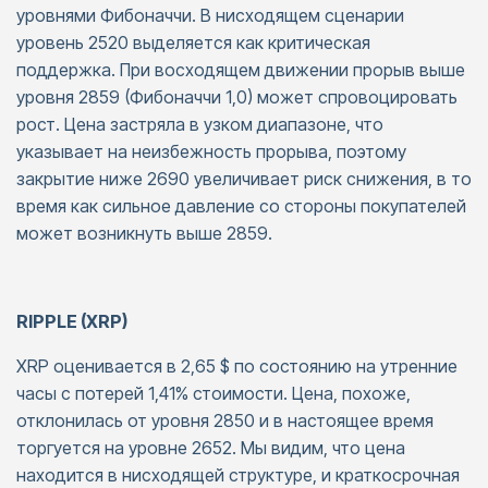
уровнями Фибоначчи. В нисходящем сценарии
уровень 2520 выделяется как критическая
поддержка. При восходящем движении прорыв выше
уровня 2859 (Фибоначчи 1,0) может спровоцировать
рост. Цена застряла в узком диапазоне, что
указывает на неизбежность прорыва, поэтому
закрытие ниже 2690 увеличивает риск снижения, в то
время как сильное давление со стороны покупателей
может возникнуть выше 2859.
RIPPLE (XRP)
XRP оценивается в 2,65 $ по состоянию на утренние
часы с потерей 1,41% стоимости. Цена, похоже,
отклонилась от уровня 2850 и в настоящее время
торгуется на уровне 2652. Мы видим, что цена
находится в нисходящей структуре, и краткосрочная