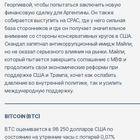
Георгиевой, чтобы попытаться заключить новую
финансовую сделку для Аргентины. Он также
собирается выступить на CPAC, где у него сильная
база сторонников и где он получает значительное
внимание со стороны консервативных кругов в США.
Скандал запятнал антикоррупционный имидж Майли,
но не оказал серьезного влияния на рынки. Майли,
который пытается завершить соглашение с МВФ и
продолжить свои экономические реформы при
поддержке США и Трампа, хочет как ослабить
давление во внутренней политике, так и усилить
международную поддержку.
———————————————————————————
BITCOIN (BTC)
BTC оценивается в 98 250 долларов США по
состоянию на утренние часы с потерей 0,07%