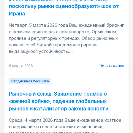
поскольку рынки «ценообразуют» шок от
Ирана
Четверг, 5 марта 2026 года Ваш ежедневный брифинг
о великом криптовалютном повороте, Ормузском
проливе и регуляторных трендах. Обзор рыночных
показателей Биткойн продемонстрировал
выдающуюся устойчивость,...
Читать далее
6 марта 2026
Ежедневная Pассылка
Рыночный флэш: Заявление Трампа о
«вечной войне», падение глобальных
рынков и катализатор закона ясности
Среда, 4 марта 2026 года Ваше ежедневное краткое
содержание о геополитических изменениях,