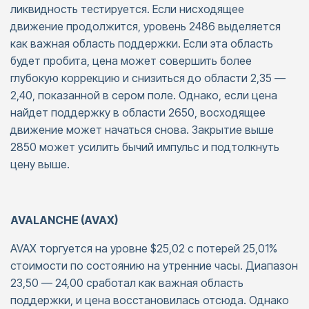
ликвидность тестируется. Если нисходящее
движение продолжится, уровень 2486 выделяется
как важная область поддержки. Если эта область
будет пробита, цена может совершить более
глубокую коррекцию и снизиться до области 2,35 —
2,40, показанной в сером поле. Однако, если цена
найдет поддержку в области 2650, восходящее
движение может начаться снова. Закрытие выше
2850 может усилить бычий импульс и подтолкнуть
цену выше.
AVALANCHE (AVAX)
AVAX торгуется на уровне $25,02 с потерей 25,01%
стоимости по состоянию на утренние часы. Диапазон
23,50 — 24,00 сработал как важная область
поддержки, и цена восстановилась отсюда. Однако