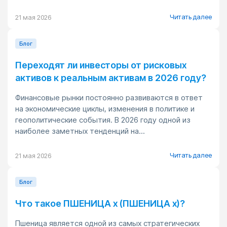
Читать далее
21 мая 2026
Блог
Переходят ли инвесторы от рисковых
активов к реальным активам в 2026 году?
Финансовые рынки постоянно развиваются в ответ
на экономические циклы, изменения в политике и
геополитические события. В 2026 году одной из
наиболее заметных тенденций на...
Читать далее
21 мая 2026
Блог
Что такое ПШЕНИЦА x (ПШЕНИЦА x)?
Пшеница является одной из самых стратегических