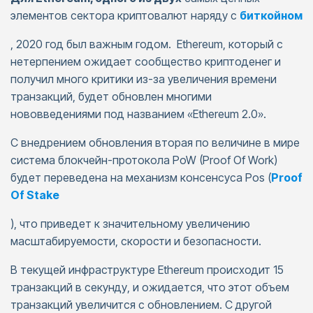
элементов сектора криптовалют наряду с
биткойном
, 2020 год был важным годом. Ethereum, который с
нетерпением ожидает сообщество криптоденег и
получил много критики из-за увеличения времени
транзакций, будет обновлен многими
нововведениями под названием «Ethereum 2.0».
С внедрением обновления вторая по величине в мире
система блокчейн-протокола PoW (Proof Of Work)
будет переведена на механизм консенсуса Pos (
Proof
Of Stake
), что приведет к значительному увеличению
масштабируемости, скорости и безопасности.
В текущей инфраструктуре Ethereum происходит 15
транзакций в секунду, и ожидается, что этот объем
транзакций увеличится с обновлением. С другой