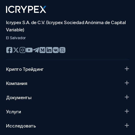
Icrypex S.A. de C.V. (Icrypex Sociedad Anónima de Capital
Variable)
El Salvador
Крипто Трейдинг
Компания
Документы
Услуги
Исследовать