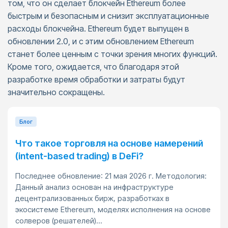
том, что он сделает блокчейн Ethereum более
быстрым и безопасным и снизит эксплуатационные
расходы блокчейна. Ethereum будет выпущен в
обновлении 2.0, и с этим обновлением Ethereum
станет более ценным с точки зрения многих функций.
Кроме того, ожидается, что благодаря этой
разработке время обработки и затраты будут
значительно сокращены.
Блог
Что такое торговля на основе намерений
(intent-based trading) в DeFi?
Последнее обновление: 21 мая 2026 г. Методология:
Данный анализ основан на инфраструктуре
децентрализованных бирж, разработках в
экосистеме Ethereum, моделях исполнения на основе
солверов (решателей)...