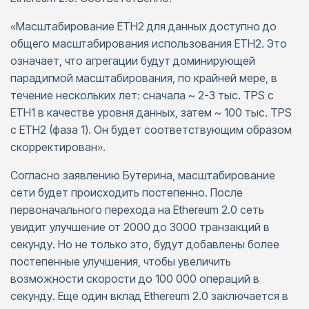
«Масштабирование ETH2 для данных доступно до
общего масштабирования использования ETH2. Это
означает, что агрегации будут доминирующей
парадигмой масштабирования, по крайней мере, в
течение нескольких лет: сначала ~ 2-3 тыс. TPS с
ETH1 в качестве уровня данных, затем ~ 100 тыс. TPS
с ETH2 (фаза 1). Он будет соответствующим образом
скорректирован».
Согласно заявлению Бутерина, масштабирование
сети будет происходить постепенно. После
первоначального перехода на Ethereum 2.0 сеть
увидит улучшение от 2000 до 3000 транзакций в
секунду. Но не только это, будут добавлены более
постепенные улучшения, чтобы увеличить
возможности скорости до 100 000 операций в
секунду. Еще один вклад Ethereum 2.0 заключается в