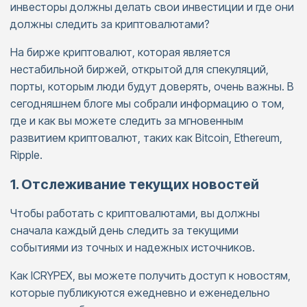
инвесторы должны делать свои инвестиции и где они
должны следить за криптовалютами?
На бирже криптовалют, которая является
нестабильной биржей, открытой для спекуляций,
порты, которым люди будут доверять, очень важны. В
сегодняшнем блоге мы собрали информацию о том,
где и как вы можете следить за мгновенным
развитием криптовалют, таких как Bitcoin, Ethereum,
Ripple.
1. Отслеживание текущих новостей
Чтобы работать с криптовалютами, вы должны
сначала каждый день следить за текущими
событиями из точных и надежных источников.
Как ICRYPEX, вы можете получить доступ к новостям,
которые публикуются ежедневно и еженедельно