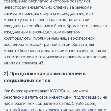
совершенно бесплатно и которые позволяют
инвесторам внимательно следить за рынком и
занимать позицию с экрана исследования, и вы
можете узнать о криптовалютах, читая наши
ежедневные сообщения в блоге. Кроме того, следя за
ежедневным и еженедельным анализом
криптовалюты, публикуемым нашей экспертной
исследовательской группой в этой области, вы
можете безопасно делать свои инвестиции, делая их
в соответствии с техническим анализом и новостями,
вдали от спекуляций.
2) Продолжение размышлений в
социальных сетях
Как биржа криптовалют ICRYPEX, вы можете
безопасно делать свои инвестиции, подписавшись на
нас в различных социальных сетях. Crypto zoom,
который ежедневно публикуется нашим менеджером