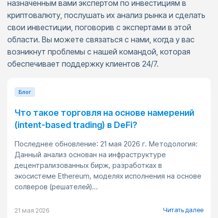
назначенным вами экспертом по инвестициям в
криптовалюту, послушать их анализ рынка и сделать
свои инвестиции, поговорив с экспертами в этой
области. Вы можете связаться с нами, когда у вас
возникнут проблемы с нашей командой, которая
обеспечивает поддержку клиентов 24/7.
Блог
Что такое торговля на основе намерений
(intent-based trading) в DeFi?
Последнее обновление: 21 мая 2026 г. Методология:
Данный анализ основан на инфраструктуре
децентрализованных бирж, разработках в
экосистеме Ethereum, моделях исполнения на основе
солверов (решателей)...
Читать далее
21 мая 2026