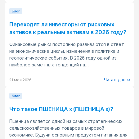
Блог
Переходят ли инвесторы от рисковых
активов к реальным активам в 2026 году?
Финансовые рынки постоянно развиваются в ответ
на экономические циклы, изменения в политике и
геополитические события. В 2026 году одной из
наиболее заметных тенденций на...
Читать далее
21 мая 2026
Блог
Что такое ПШЕНИЦА x (ПШЕНИЦА x)?
Пшеница является одной из самых стратегических
сельскохозяйственных товаров в мировой
экономике. Будучи основным продуктом питания для