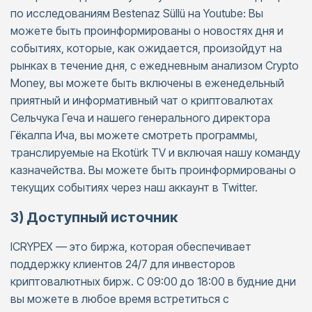
по исследованиям Bestenaz Süllü на Youtube: Вы
можете быть проинформированы о новостях дня и
событиях, которые, как ожидается, произойдут на
рынках в течение дня, с ежедневным анализом Crypto
Money, вы можете быть включены в еженедельный
приятный и информативный чат о криптовалютах
Сельчука Геча и нашего генерального директора
Гёкалпа Ича, вы можете смотреть программы,
транслируемые на Ekotürk TV и включая нашу команду
казначейства. Вы можете быть проинформированы о
текущих событиях через наш аккаунт в Twitter.
3) Доступный источник
ICRYPEX — это биржа, которая обеспечивает
поддержку клиентов 24/7 для инвесторов
криптовалютных бирж. С 09:00 до 18:00 в будние дни
вы можете в любое время встретиться с