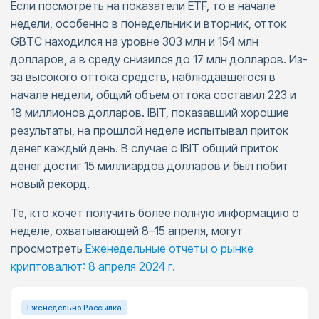
Если посмотреть на показатели ETF, то в начале
недели, особенно в понедельник и вторник, отток
GBTC находился на уровне 303 млн и 154 млн
долларов, а в среду снизился до 17 млн долларов. Из-
за высокого оттока средств, наблюдавшегося в
начале недели, общий объем оттока составил 223 и
18 миллионов долларов. IBIT, показавший хорошие
результаты, на прошлой неделе испытывал приток
денег каждый день. В случае с IBIT общий приток
денег достиг 15 миллиардов долларов и был побит
новый рекорд.
Те, кто хочет получить более полную информацию о
неделе, охватывающей 8–15 апреля, могут
просмотреть
Еженедельные отчеты о рынке
криптовалют: 8 апреля 2024 г.
Еженедельно Pассылка