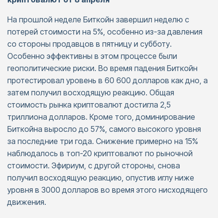
На прошлой неделе Биткойн завершил неделю с
потерей стоимости на 5%, особенно из-за давления
со стороны продавцов в пятницу и субботу.
Особенно эффективны в этом процессе были
геополитические риски. Во время падения Биткойн
протестировал уровень в 60 600 долларов как дно, а
затем получил восходящую реакцию. Общая
стоимость рынка криптовалют достигла 2,5
триллиона долларов. Кроме того, доминирование
Биткойна выросло до 57%, самого высокого уровня
за последние три года. Снижение примерно на 15%
наблюдалось в топ-20 криптовалют по рыночной
стоимости. Эфириум, с другой стороны, снова
получил восходящую реакцию, опустив иглу ниже
уровня в 3000 долларов во время этого нисходящего
движения.