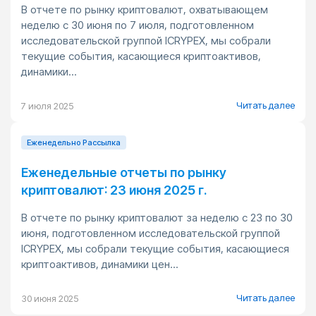
В отчете по рынку криптовалют, охватывающем
неделю с 30 июня по 7 июля, подготовленном
исследовательской группой ICRYPEX, мы собрали
текущие события, касающиеся криптоактивов,
динамики...
Читать далее
7 июля 2025
Еженедельно Pассылка
Еженедельные отчеты по рынку
криптовалют: 23 июня 2025 г.
В отчете по рынку криптовалют за неделю с 23 по 30
июня, подготовленном исследовательской группой
ICRYPEX, мы собрали текущие события, касающиеся
криптоактивов, динамики цен...
Читать далее
30 июня 2025