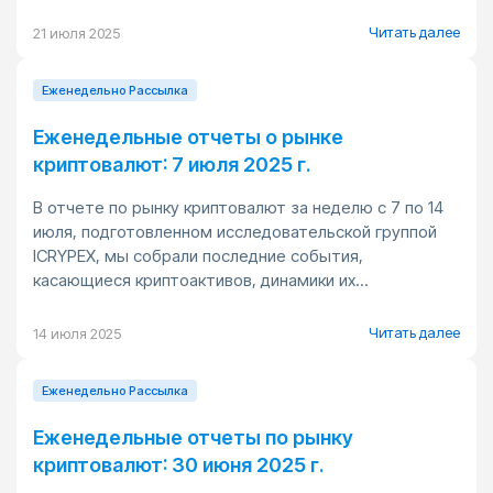
Читать далее
21 июля 2025
Еженедельно Pассылка
Еженедельные отчеты о рынке
криптовалют: 7 июля 2025 г.
В отчете по рынку криптовалют за неделю с 7 по 14
июля, подготовленном исследовательской группой
ICRYPEX, мы собрали последние события,
касающиеся криптоактивов, динамики их...
Читать далее
14 июля 2025
Еженедельно Pассылка
Еженедельные отчеты по рынку
криптовалют: 30 июня 2025 г.