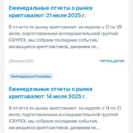
Еженедельные отчеты о рынке
криптовалют: 21 июля 2025 г.
В отчете по рынку криптовалют за неделю с 21 по 28
июля, подготовленном исследовательской группой
ICRYPEX, мы собрали последние события,
касающиеся криптоактивов, динамики их...
Читать далее
28 июля 2025
Еженедельно Pассылка
Еженедельные отчеты о рынке
криптовалют: 14 июля 2025 г.
В отчете по рынку криптовалют за неделю с 14 по 21
июля, подготовленном исследовательской группой
ICRYPEX, мы собрали последние события,
касающиеся криптоактивов, динамики их...