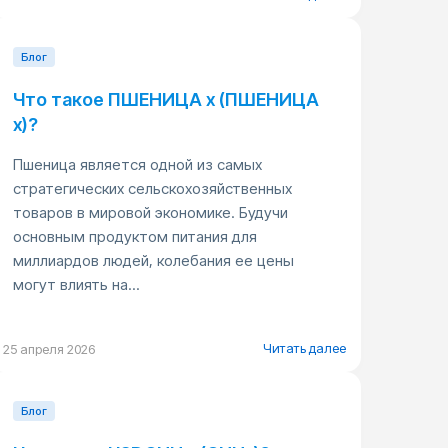
Блог
Что такое ПШЕНИЦА x (ПШЕНИЦА
x)?
Пшеница является одной из самых
стратегических сельскохозяйственных
товаров в мировой экономике. Будучи
основным продуктом питания для
миллиардов людей, колебания ее цены
могут влиять на...
Читать далее
25 апреля 2026
Блог