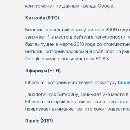
криптомонет по данным тренда Google.
Биткойн (BTC)
Биткоин, вошедший в нашу жизнь в 2009 году
занимает 1-е место в рейтинге популярности. 
был выпущен в марте 2010 года со стоимостью
Биткойн, который зарекомендовал себя на рын
Google в мире с большинством 80,8%.
Эфириум (ETH)
Ethereum , который использует структуру
блок
, аналогичную Биткойну, занимает 2-е место в
Ethereum, который доказывает свою ценность
привлекает внимание тех, кто хочет инвестир
Ripple (XRP)