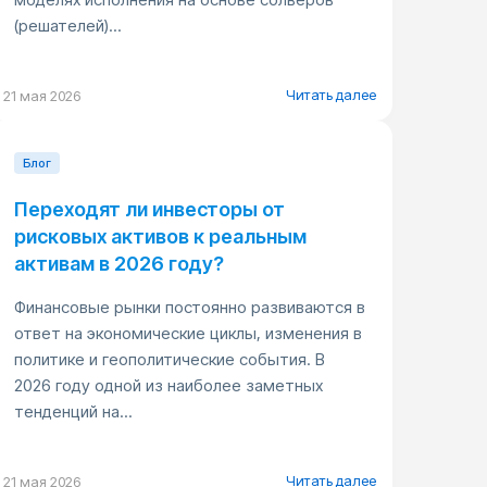
(решателей)...
Читать далее
21 мая 2026
Блог
Переходят ли инвесторы от
рисковых активов к реальным
активам в 2026 году?
Финансовые рынки постоянно развиваются в
ответ на экономические циклы, изменения в
политике и геополитические события. В
2026 году одной из наиболее заметных
тенденций на...
Читать далее
21 мая 2026