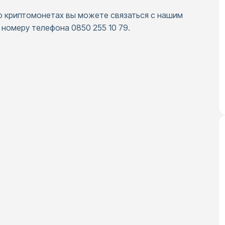
о криптомонетах вы можете связаться с нашим
номеру телефона 0850 255 10 79.