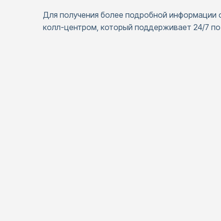
Для получения более подробной информации 
колл-центром, который поддерживает 24/7 по 