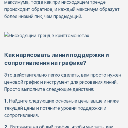
максимума, тогда как при нисходящем тренде
происходит обратное, и каждый максимум образует
более низкий пик, чем предыдущий.
Как нарисовать линии поддержки и
сопротивления на графике?
Это действительно легко сделать, вам просто нужен
ценовой график и инструмент для рисования линий.
Просто выполните следующие действия:
1
. Найдите следующие основные цены выше и ниже
текущей цены и потяните уровни поддержки и
сопротивления.
2
. Взгляните на общий график, чтобы увидеть, как