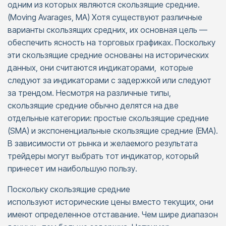
одним из которых являются скользящие средние.
(Moving Avarages, MA) Хотя существуют различные
варианты скользящих средних, их основная цель —
обеспечить ясность на торговых графиках. Поскольку
эти скользящие средние основаны на исторических
данных, они считаются индикаторами, которые
следуют за индикаторами с задержкой или следуют
за трендом. Несмотря на различные типы,
скользящие средние обычно делятся на две
отдельные категории: простые скользящие средние
(SMA) и экспоненциальные скользящие средние (EMA).
В зависимости от рынка и желаемого результата
трейдеры могут выбрать тот индикатор, который
принесет им наибольшую пользу.
Поскольку скользящие средние
используют исторические цены вместо текущих, они
имеют определенное отставание. Чем шире диапазон