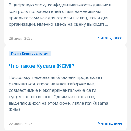
В цифровую эпоху конфиденциальность данных и
контроль пользователей стали важнейшими
приоритетами как для отдельных лиц, так и для
организаций. Именно здесь на сцену выходит...
Читать далее
28 июля 2025
Гид по Криптовалютам
Что такое Кусама (КСМ)?
Поскольку технология блокчейн продолжает
развиваться, спрос на масштабируемые,
совместимые и экспериментальные сети
существенно вырос. Одним из проектов,
выделяющихся на этом фоне, является Kusama
(KSM)...
Читать далее
22 июля 2025