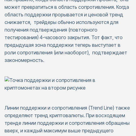
может превратиться в область сопротивления. Когда
область поддержки прорывается и ценовой тренд
снижается, трейдеры обычно используются для
получения подтверждения (повторного
тестирования) 4-часового закрытия. Тот факт, что
предыдущая зона поддержки теперь выступает в
роли сопротивления (или наоборот), подтверждает
закономерность.
Линии поддержки и сопротивления (Trend Line) также
определяют тренд криптовалюты. При восходящем
тренде линии поддержки и сопротивления обращены
вверх, и каждый максимум выше предыдущего