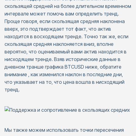
скользящей средней на более длительном временном
интервале может помочь вам определить тренд.
Проще говоря, если скользящая средняя наклонена
вверх, это подтверждает тот факт, что актив
находится в восходящем тренде. Точно так же, если
скользящая средняя наклоняется вниз, вполне
вероятно, что оцениваемый вами актив находится в
нисходящем тренде. Взяв исторические данные в
дневном транше графика BTCUSD ниже, обратите
внимание , как изменился наклон в последние дни,
что указывает на то, что цена вошла в нисходящий
тренд.
Мы также можем использовать точки пересечения