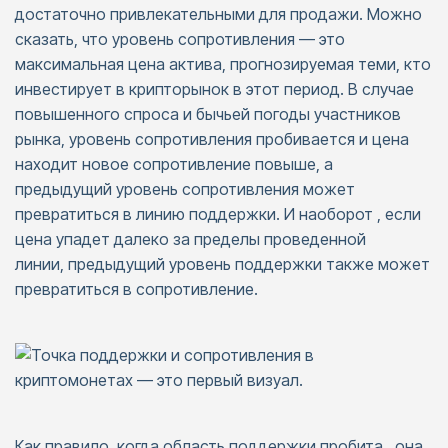
достаточно привлекательными для продажи. Можно
сказать, что уровень сопротивления — это
максимальная цена актива, прогнозируемая теми, кто
инвестирует в крипторынок в этот период. В случае
повышенного спроса и бычьей погоды участников
рынка, уровень сопротивления пробивается и цена
находит новое сопротивление повыше, а
предыдущий уровень сопротивления может
превратиться в линию поддержки. И наоборот , если
цена упадет далеко за пределы проведенной
линии, предыдущий уровень поддержки также может
превратиться в сопротивление.
Как правило, когда область поддержки пробита, она