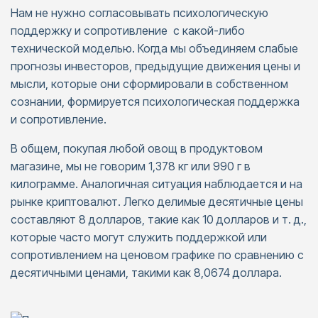
Нам не нужно согласовывать психологическую
поддержку и сопротивление с какой-либо
технической моделью. Когда мы объединяем слабые
прогнозы инвесторов, предыдущие движения цены и
мысли, которые они сформировали в собственном
сознании, формируется психологическая поддержка
и сопротивление.
В общем, покупая любой овощ в продуктовом
магазине, мы не говорим 1,378 кг или 990 г в
килограмме. Аналогичная ситуация наблюдается и на
рынке криптовалют. Легко делимые десятичные цены
составляют 8 долларов, такие как 10 долларов и т. д.,
которые часто могут служить поддержкой или
сопротивлением на ценовом графике по сравнению с
десятичными ценами, такими как 8,0674 доллара.