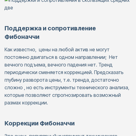
Поддержка и сопротивление
Фибоначчи
Как известно, цены на любой актив не могут
постоянно двигаться в одном направлении; Нет
вечного подъема, вечного падения нет. Тренд
периодически сменяется коррекцией. Предсказать
глубину разворота цены, т.е. тренда, достаточно
сложно , но есть инструменты технического анализа,
которые позволяют спрогнозировать возможный
размах коррекции.
Коррекции Фибоначчи