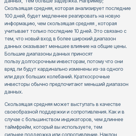
данных, тем больше задержка. Например;
Скользящая средняя, которая анализирует последние
100 дней, будет медленнее реагировать на новую
информацию, чем скользящая средняя , которая
учитывает только последние 10 дней. Это связано с
тем, что новый вход в более широкий диапазон
данных оказывает меньшее влияние на общие цены.
Большие диапазоны данных приносят
пользу долгосрочным инвесторам, потому что они
вряд ли будут кардинально изменены из-за одного
или двух больших колебаний. Краткосрочные
инвесторы обычно предпочитают меньший диапазон
данных.
Скользящая средняя может выступать в качестве
своеобразной поддержки и сопротивления. Как и в
случае с большинством индикаторов, чем длиннее
таймфрейм, который вы используете, тем
сильнее поддержка или сопротивление. Наклон