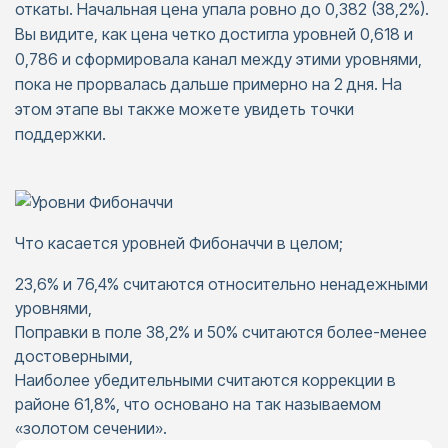
откаты. Начальная цена упала ровно до 0,382 (38,2%).
Вы видите, как цена четко достигла уровней 0,618 и
0,786 и сформировала канал между этими уровнями,
пока не прорвалась дальше примерно на 2 дня. На
этом этапе вы также можете увидеть точки
поддержки.
Что касается уровней Фибоначчи в целом;
23,6% и 76,4% считаются относительно ненадежными
уровнями,
Поправки в поле 38,2% и 50% считаются более-менее
достоверными,
Наиболее убедительными считаются коррекции в
районе 61,8%, что основано на так называемом
«золотом сечении».