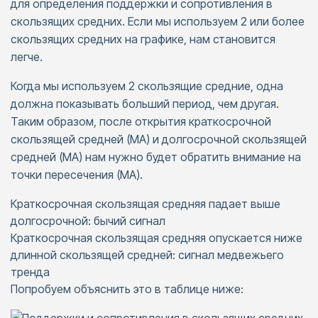
для определения поддержки и сопротивления в
скользящих средних. Если мы используем 2 или более
скользящих средних на графике, нам становится
легче.
Когда мы используем 2 скользящие средние, одна
должна показывать больший период, чем другая.
Таким образом, после открытия краткосрочной
скользящей средней (MA) и долгосрочной скользящей
средней (MA) нам нужно будет обратить внимание на
точки пересечения (MA).
Краткосрочная скользящая средняя падает выше
долгосрочной: бычий сигнал
Краткосрочная скользящая средняя опускается ниже
длинной скользящей средней: сигнал медвежьего
тренда
Попробуем объяснить это в таблице ниже: