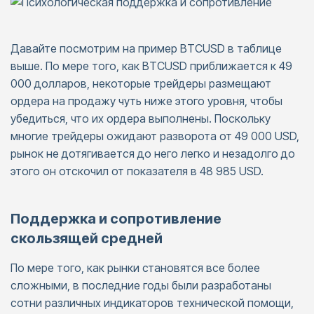
Давайте посмотрим на пример BTCUSD в таблице
выше. По мере того, как BTCUSD приближается к 49
000 долларов, некоторые трейдеры размещают
ордера на продажу чуть ниже этого уровня, чтобы
убедиться, что их ордера выполнены. Поскольку
многие трейдеры ожидают разворота от 49 000 USD,
рынок не дотягивается до него легко и незадолго до
этого он отскочил от показателя в 48 985 USD.
Поддержка и сопротивление
скользящей средней
По мере того, как рынки становятся все более
сложными, в последние годы были разработаны
сотни различных индикаторов технической помощи,