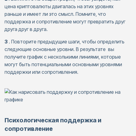
цена криптовалюты двигалась на этих уровнях
раньше и имеет ли это смысл. Помните, что
поддержка и сопротивление могут превратить друг
друга друг в друга.
3
. Повторите предыдущие шаги, чтобы определить
следующие основные уровни. В результате вы
получите график с несколькими линиями, которые
могут быть потенциальными основными уровнями
поддержки или сопротивления.
Психологическая поддержка и
сопротивление