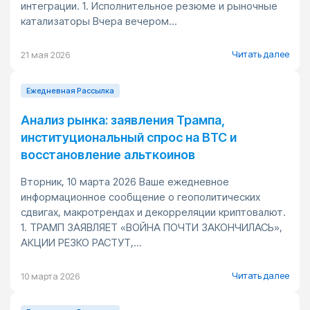
интеграции. 1. Исполнительное резюме и рыночные
катализаторы Вчера вечером...
Читать далее
21 мая 2026
Ежедневная Pассылка
Анализ рынка: заявления Трампа,
институциональный спрос на BTC и
восстановление альткоинов
Вторник, 10 марта 2026 Ваше ежедневное
информационное сообщение о геополитических
сдвигах, макротрендах и декорреляции криптовалют.
1. ТРАМП ЗАЯВЛЯЕТ «ВОЙНА ПОЧТИ ЗАКОНЧИЛАСЬ»,
АКЦИИ РЕЗКО РАСТУТ,...
Читать далее
10 марта 2026