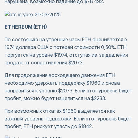
нарушена, возможно падение до $78 492.
ETHEREUM (ETH)
По состоянию на утренние часы ETH оценивается в
1974 доллара США с потерей стоимости 0,50%. ETH
торгуется на уровне $1974, отступая из-за давления
продаж от сопротивления $2073.
Для продолжения восходящего движения ETH
необходимо удержать поддержку $1960 и снова
направиться к уровню $2073. Если этот уровень будет
пробит, можно будет нацелиться на $2233.
При возможных откатах $1960 выделяется как
важный уровень поддержки. Если этот уровень будет
пробит, ETH рискует упасть до $1842.