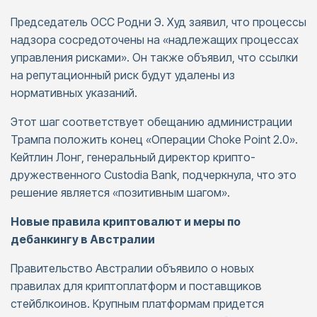
Председатель OCC Родни Э. Худ заявил, что процессы
надзора сосредоточены на «надлежащих процессах
управления рисками». Он также объявил, что ссылки
на репутационный риск будут удалены из
нормативных указаний.
Этот шаг соответствует обещанию администрации
Трампа положить конец «Операции Choke Point 2.0».
Кейтлин Лонг, генеральный директор крипто-
дружественного Custodia Bank, подчеркнула, что это
решение является «позитивным шагом».
Новые правила криптовалют и меры по
дебанкингу в Австралии
Правительство Австралии объявило о новых
правилах для криптоплатформ и поставщиков
стейблкоинов. Крупным платформам придется