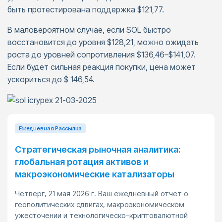
быть протестирована поддержка $121,77.
В маловероятном случае, если SOL быстро
восстановится до уровня $128,21, можно ожидать
роста до уровней сопротивления $136,46–$141,07.
Если будет сильная реакция покупки, цена может
ускориться до $ 146,54.
Ежедневная Pассылка
Стратегическая рыночная аналитика:
глобальная ротация активов и
макроэкономические катализаторы
Четверг, 21 мая 2026 г. Ваш ежедневный отчет о
геополитических сдвигах, макроэкономическом
ужесточении и технологическо-криптовалютной