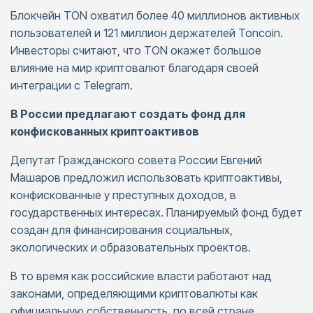
Блокчейн TON охватил более 40 миллионов активных
пользователей и 121 миллион держателей Toncoin.
Инвесторы считают, что TON окажет большое
влияние на мир криптовалют благодаря своей
интеграции с Telegram.
В России предлагают создать фонд для
конфискованных криптоактивов
Депутат Гражданского совета России Евгений
Машаров предложил использовать криптоактивы,
конфискованные у преступных доходов, в
государственных интересах. Планируемый фонд будет
создан для финансирования социальных,
экологических и образовательных проектов.
В то время как российские власти работают над
законами, определяющими криптовалюты как
официальную собственность, по всей стране