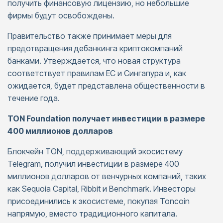
получить финансовую лицензию, но небольшие
фирмы будут освобождены.
Правительство также принимает меры для
предотвращения дебанкинга криптокомпаний
банками. Утверждается, что новая структура
соответствует правилам ЕС и Сингапура и, как
ожидается, будет представлена общественности в
течение года.
TON Foundation получает инвестиции в размере
400 миллионов долларов
Блокчейн TON, поддерживающий экосистему
Telegram, получил инвестиции в размере 400
миллионов долларов от венчурных компаний, таких
как Sequoia Capital, Ribbit и Benchmark. Инвесторы
присоединились к экосистеме, покупая Toncoin
напрямую, вместо традиционного капитала.