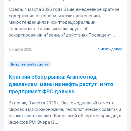
Среда, 4 марта 2026 года Ваше ежедневное краткое
содержание о геополитических изменениях,
макротенденциях и криптодецорреляции.
Геополитика: Трамп сигнализирует об
эскортировании и "вечных" действиях Президент...
Читать далее
5 марта 2026
Ежедневная Pассылка
Краткий обзор рынка: Aramco под
давлением, цены на нефть растут, и что
предпримет ФРС дальше.
Вторник, 3 марта 2026 г. Ваш ежедневный отчет о
мировой макроэкономике, геополитических сдвигах и
рынках криптовалют. Вчерашний обзор: история двух
индексов PMI Вчера (2...