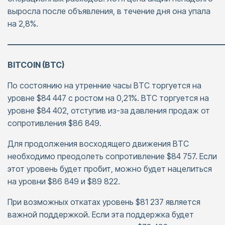
выросла после объявления, в течение дня она упала
на 2,8%.
———————————————————————————
BITCOIN (BTC)
По состоянию на утренние часы BTC торгуется на
уровне $84 447 с ростом на 0,21%. BTC торгуется на
уровне $84 402, отступив из-за давления продаж от
сопротивления $86 849.
Для продолжения восходящего движения BTC
необходимо преодолеть сопротивление $84 757. Если
этот уровень будет пробит, можно будет нацелиться
на уровни $86 849 и $89 822.
При возможных откатах уровень $81 237 является
важной поддержкой. Если эта поддержка будет