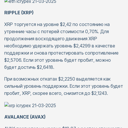
RIPPLE (XRP)
XRP торгуется на уровне $2,42 по состоянию на
утренние часы с потерей стоимости 0,70%. Для
продолжения восходящего движения XRP
необходимо удержать уровень $2,4299 в качестве
поддержки и снова протестировать сопротивление
$2,5706. Если этот уровень будет пробит, можно
будет достичь $2,6418.
При возможных откатах $2,2250 выделяется как
сильный уровень поддержки. Если этот уровень будет
пробит, XRP, скорее всего, снизится до $2,1243.
AVALANCE (AVAX)