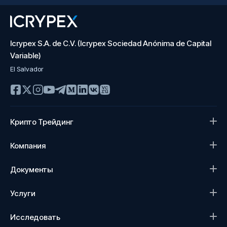
Icrypex S.A. de C.V. (Icrypex Sociedad Anónima de Capital
Variable)
El Salvador
Крипто Трейдинг
Компания
Документы
Услуги
Исследовать