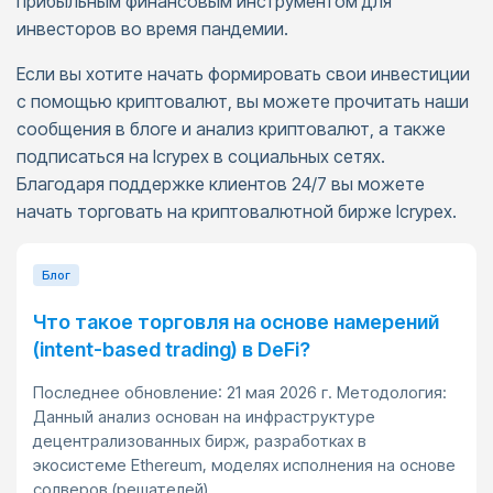
прибыльным финансовым инструментом для
инвесторов во время пандемии.
Если вы хотите начать формировать свои инвестиции
с помощью криптовалют, вы можете прочитать наши
сообщения в блоге и анализ криптовалют, а также
подписаться на Icrypex в социальных сетях.
Благодаря поддержке клиентов 24/7 вы можете
начать торговать на криптовалютной бирже Icrypex.
Блог
Что такое торговля на основе намерений
(intent-based trading) в DeFi?
Последнее обновление: 21 мая 2026 г. Методология:
Данный анализ основан на инфраструктуре
децентрализованных бирж, разработках в
экосистеме Ethereum, моделях исполнения на основе
солверов (решателей)...