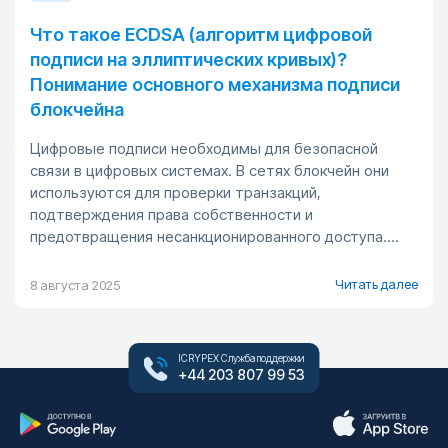
Что такое ECDSA (алгоритм цифровой
подписи на эллиптических кривых)?
Понимание основного механизма подписи
блокчейна
Цифровые подписи необходимы для безопасной
связи в цифровых системах. В сетях блокчейн они
используются для проверки транзакций,
подтверждения права собственности и
предотвращения несанкционированного доступа....
Читать далее
8 августа 2025
ICRYPEX Служба поддержки
+44 203 807 99 53