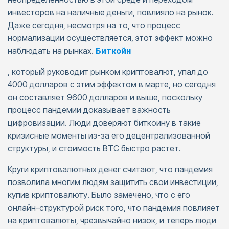
инвесторов на наличные деньги, повлияло на рынок.
Даже сегодня, несмотря на то, что процесс
нормализации осуществляется, этот эффект можно
наблюдать на рынках.
Биткойн
, который руководит рынком криптовалют, упал до
4000 долларов с этим эффектом в марте, но сегодня
он составляет 9600 долларов и выше, поскольку
процесс пандемии доказывает важность
цифровизации. Люди доверяют биткоину в такие
кризисные моменты из-за его децентрализованной
структуры, и стоимость BTC быстро растет.
Круги криптовалютных денег считают, что пандемия
позволила многим людям защитить свои инвестиции,
купив криптовалюту. Было замечено, что с его
онлайн-структурой риск того, что пандемия повлияет
на криптовалюты, чрезвычайно низок, и теперь люди