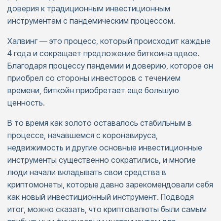
доверия к традиционным инвестиционным
инструментам с пандемическим процессом.
Халвинг — это процесс, который происходит каждые
4 года и сокращает предложение биткоина вдвое.
Благодаря процессу пандемии и доверию, которое он
приобрел со стороны инвесторов с течением
времени, биткойн приобретает еще большую
ценность.
В то время как золото оставалось стабильным в
процессе, начавшемся с коронавируса,
недвижимость и другие основные инвестиционные
инструменты существенно сократились, и многие
люди начали вкладывать свои средства в
криптомонеты, которые давно зарекомендовали себя
как новый инвестиционный инструмент. Подводя
итог, можно сказать, что криптовалюты были самым