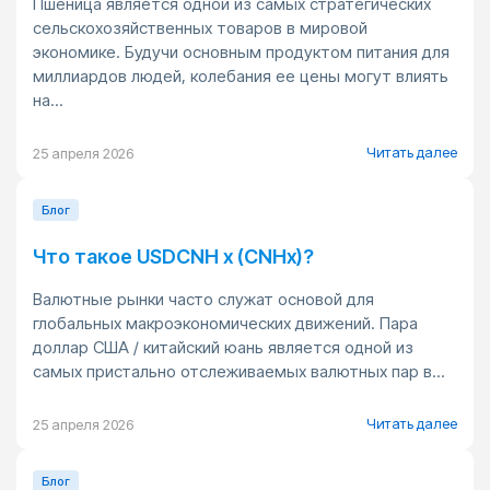
Пшеница является одной из самых стратегических
сельскохозяйственных товаров в мировой
экономике. Будучи основным продуктом питания для
миллиардов людей, колебания ее цены могут влиять
на...
Читать далее
25 апреля 2026
Блог
Что такое USDCNH x (CNHx)?
Валютные рынки часто служат основой для
глобальных макроэкономических движений. Пара
доллар США / китайский юань является одной из
самых пристально отслеживаемых валютных пар в...
Читать далее
25 апреля 2026
Блог