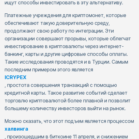
ищут способы инвестировать в эту альтернативу.
Платежные учреждения для криптомонет, которые
обеспечивают такую доверительную среду,
продолжают свою работу по интеграции. Эти
организации совершают прорывы, которые облегчат
инвестирование в криптовалюты через интернет-
банкинг, карты и другие цифровые способы оплаты.
Такие исследования проводятся и в Турции. Самым
последним примером этого является
ICRYPEX
, простота совершения транзакций с помощью
кредитной карты. Такое развитие событий сделает
торговлю криптовалютой более плавной и позволит
большему количеству инвесторов выйти на рынок.
Можно сказать, что этот подъем является процессом
халвинга
, произошедшим в биткоине 11 апреля, и снижением