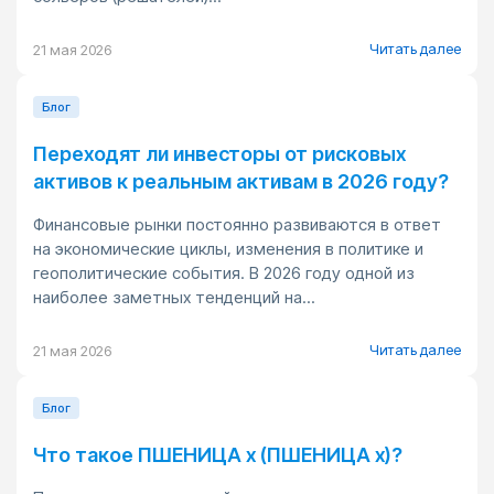
Читать далее
21 мая 2026
Блог
Переходят ли инвесторы от рисковых
активов к реальным активам в 2026 году?
Финансовые рынки постоянно развиваются в ответ
на экономические циклы, изменения в политике и
геополитические события. В 2026 году одной из
наиболее заметных тенденций на...
Читать далее
21 мая 2026
Блог
Что такое ПШЕНИЦА x (ПШЕНИЦА x)?