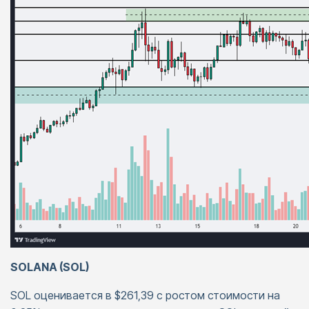
SOLANA (SOL)
SOL оценивается в $261,39 с ростом стоимости на