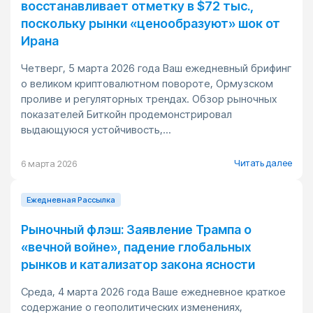
восстанавливает отметку в $72 тыс.,
поскольку рынки «ценообразуют» шок от
Ирана
Четверг, 5 марта 2026 года Ваш ежедневный брифинг
о великом криптовалютном повороте, Ормузском
проливе и регуляторных трендах. Обзор рыночных
показателей Биткойн продемонстрировал
выдающуюся устойчивость,...
Читать далее
6 марта 2026
Ежедневная Pассылка
Рыночный флэш: Заявление Трампа о
«вечной войне», падение глобальных
рынков и катализатор закона ясности
Среда, 4 марта 2026 года Ваше ежедневное краткое
содержание о геополитических изменениях,