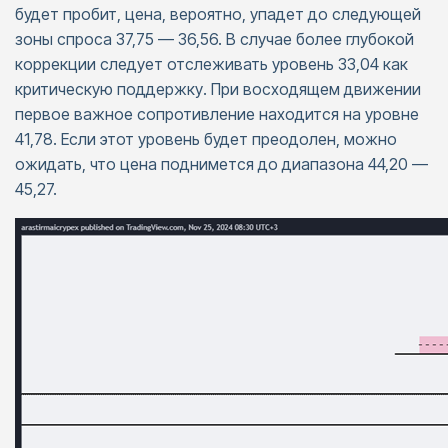
будет пробит, цена, вероятно, упадет до следующей
зоны спроса 37,75 — 36,56. В случае более глубокой
коррекции следует отслеживать уровень 33,04 как
критическую поддержку. При восходящем движении
первое важное сопротивление находится на уровне
41,78. Если этот уровень будет преодолен, можно
ожидать, что цена поднимется до диапазона 44,20 —
45,27.