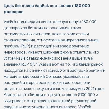
Цель биткоина VanEck составляет 180 000
долларов
VanEck подтвердил свою целевую цену в 180 000
долларов за биткоин на основании таких
оптимистичных сигналов, как высокие ставки
финансирования, относительная нереализованная
прибыль (RUP) и растущий интерес розничных
инвесторов. Инвестиционная фирма отметила, что
устойчивые ставки финансирования выше 10% и
значения RUP 0,54 указывают на то, что бычий рынок
находится на ранних стадиях. Хотя растущие рейтинги
магазина приложений Coinbase указывают на
растущий интерес розничных инвесторов, они
остаются ниже спекулятивных максимумов 2021 года.
Учитывая, что биткоин торгуется около $100 000 и
выигрывает от прокриптовалютной регуляторной
среды и институционального интереса, VanEck