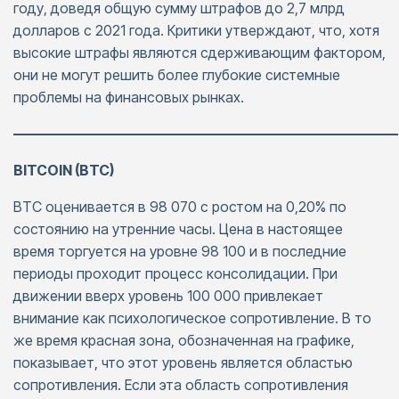
году, доведя общую сумму штрафов до 2,7 млрд
долларов с 2021 года. Критики утверждают, что, хотя
высокие штрафы являются сдерживающим фактором,
они не могут решить более глубокие системные
проблемы на финансовых рынках.
———————————————————————————
BITCOIN (BTC)
BTC оценивается в 98 070 с ростом на 0,20% по
состоянию на утренние часы. Цена в настоящее
время торгуется на уровне 98 100 и в последние
периоды проходит процесс консолидации. При
движении вверх уровень 100 000 привлекает
внимание как психологическое сопротивление. В то
же время красная зона, обозначенная на графике,
показывает, что этот уровень является областью
сопротивления. Если эта область сопротивления