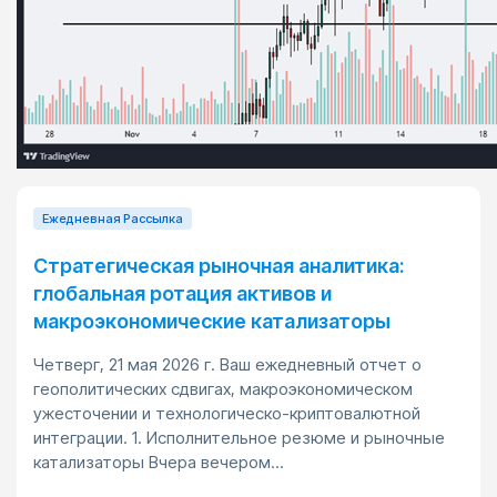
Ежедневная Pассылка
Стратегическая рыночная аналитика:
глобальная ротация активов и
макроэкономические катализаторы
Четверг, 21 мая 2026 г. Ваш ежедневный отчет о
геополитических сдвигах, макроэкономическом
ужесточении и технологическо-криптовалютной
интеграции. 1. Исполнительное резюме и рыночные
катализаторы Вчера вечером...