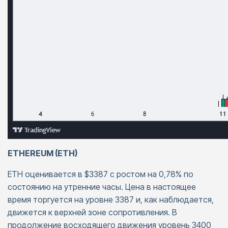
ETHEREUM (ETH)
ETH оценивается в $3387 с ростом на 0,78% по
состоянию на утренние часы. Цена в настоящее
время торгуется на уровне 3387 и, как наблюдается,
движется к верхней зоне сопротивления. В
продолжение восходящего движения уровень 3400