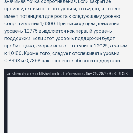
значимая точка сопротивления. Если закрытие
произойдет выше этого уровня, то видно, что цена
имеет потенциал для роста к следующему уровню
сопротивления 1,6300. При нисходящем движении
уровень 1,2775 выделяется как первый уровень
поддержки. Если этот уровень поддержки будет
пробит, цена, скорее всего, отступит к 1,2025, а затем
к 1,0180. Кроме того, следует отслеживать уровни
0,8398 и 0,7398 как основные области поддержки.