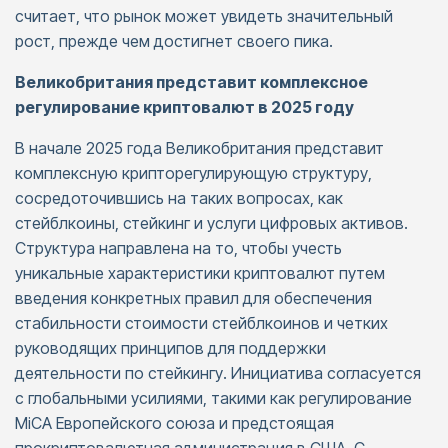
считает, что рынок может увидеть значительный
рост, прежде чем достигнет своего пика.
Великобритания представит комплексное
регулирование криптовалют в 2025 году
В начале 2025 года Великобритания представит
комплексную крипторегулирующую структуру,
сосредоточившись на таких вопросах, как
стейблкоины, стейкинг и услуги цифровых активов.
Структура направлена на то, чтобы учесть
уникальные характеристики криптовалют путем
введения конкретных правил для обеспечения
стабильности стоимости стейблкоинов и четких
руководящих принципов для поддержки
деятельности по стейкингу. Инициатива согласуется
с глобальными усилиями, такими как регулирование
MiCA Европейского союза и предстоящая