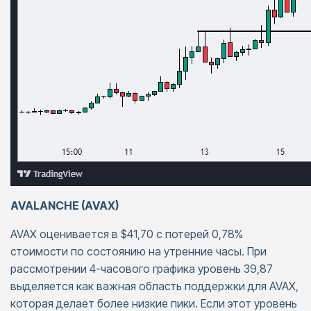
AVALANCHE (AVAX)
AVAX оценивается в $41,70 с потерей 0,78%
стоимости по состоянию на утренние часы. При
рассмотрении 4-часового графика уровень 39,87
выделяется как важная область поддержки для AVAX,
которая делает более низкие пики. Если этот уровень