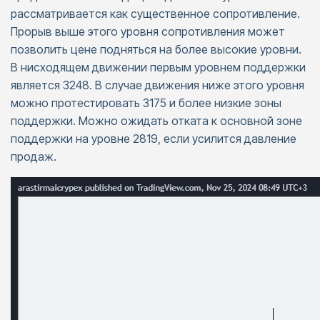
рассматривается как существенное сопротивление.
Прорыв выше этого уровня сопротивления может
позволить цене подняться на более высокие уровни.
В нисходящем движении первым уровнем поддержки
является 3248. В случае движения ниже этого уровня
можно протестировать 3175 и более низкие зоны
поддержки. Можно ожидать отката к основной зоне
поддержки на уровне 2819, если усилится давление
продаж.