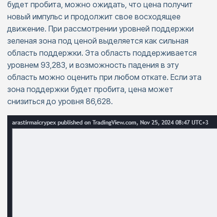
будет пробита, можно ожидать, что цена получит
новый импульс и продолжит свое восходящее
движение. При рассмотрении уровней поддержки
зеленая зона под ценой выделяется как сильная
область поддержки. Эта область поддерживается
уровнем 93,283, и возможность падения в эту
область можно оценить при любом откате. Если эта
зона поддержки будет пробита, цена может
снизиться до уровня 86,628.