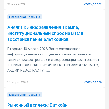
Читать далее
21 мая 2026
Ежедневная Pассылка
Анализ рынка: заявления Трампа,
институциональный спрос на BTC и
восстановление альткоинов
Вторник, 10 марта 2026 Ваше ежедневное
информационное сообщение о геополитических
сдвигах, макротрендах и декорреляции криптовалют.
1. ТРАМП ЗАЯВЛЯЕТ «ВОЙНА ПОЧТИ ЗАКОНЧИЛАСЬ»,
АКЦИИ РЕЗКО РАСТУТ,...
Читать далее
10 марта 2026
Ежедневная Pассылка
Рыночный всплеск: Биткойн