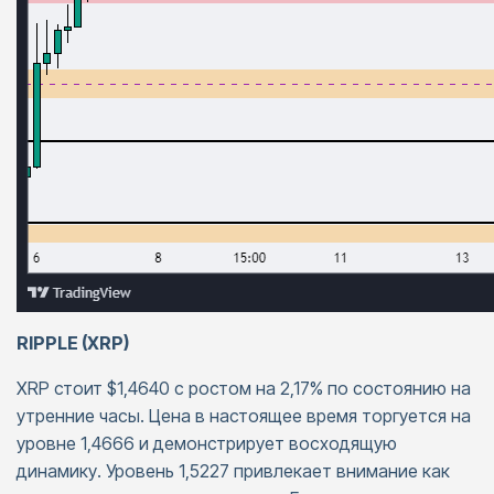
RIPPLE (XRP)
XRP стоит $1,4640 с ростом на 2,17% по состоянию на
утренние часы. Цена в настоящее время торгуется на
уровне 1,4666 и демонстрирует восходящую
динамику. Уровень 1,5227 привлекает внимание как