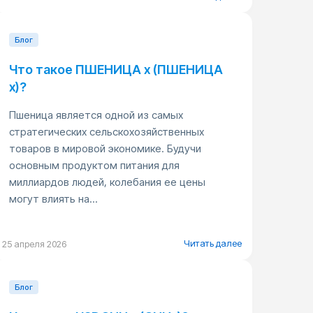
Блог
Что такое ПШЕНИЦА x (ПШЕНИЦА
x)?
Пшеница является одной из самых
стратегических сельскохозяйственных
товаров в мировой экономике. Будучи
основным продуктом питания для
миллиардов людей, колебания ее цены
могут влиять на...
Читать далее
25 апреля 2026
Блог