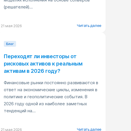
(решателей)...
Читать далее
21 мая 2026
Блог
Переходят ли инвесторы от
рисковых активов к реальным
активам в 2026 году?
Финансовые рынки постоянно развиваются в
ответ на экономические циклы, изменения в
политике и геополитические события. В
2026 году одной из наиболее заметных
тенденций на...
Читать далее
21 мая 2026