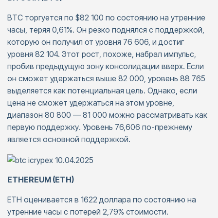
BTC торгуется по $82 100 по состоянию на утренние
часы, теряя 0,61%. Он резко поднялся с поддержкой,
которую он получил от уровня 76 606, и достиг
уровня 82 104. Этот рост, похоже, набрал импульс,
пробив предыдущую зону консолидации вверх. Если
он сможет удержаться выше 82 000, уровень 88 765
выделяется как потенциальная цель. Однако, если
цена не сможет удержаться на этом уровне,
диапазон 80 800 — 81 000 можно рассматривать как
первую поддержку. Уровень 76,606 по-прежнему
является основной поддержкой.
ETHEREUM (ETH)
ETH оценивается в 1622 доллара по состоянию на
утренние часы с потерей 2,79% стоимости.