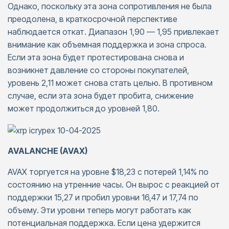
Однако, поскольку эта зона сопротивления не была
преодолена, в краткосрочной перспективе
наблюдается откат. Диапазон 1,90 — 1,95 привлекает
внимание как объемная поддержка и зона спроса.
Если эта зона будет протестирована снова и
возникнет давление со стороны покупателей,
уровень 2,11 может снова стать целью. В противном
случае, если эта зона будет пробита, снижение
может продолжиться до уровней 1,80.
AVALANCHE (AVAX)
AVAX торгуется на уровне $18,23 с потерей 1,14% по
состоянию на утренние часы. Он вырос с реакцией от
поддержки 15,27 и пробил уровни 16,47 и 17,74 по
объему. Эти уровни теперь могут работать как
потенциальная поддержка. Если цена удержится