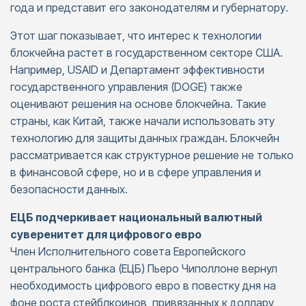
года и представит его законодателям и губернатору.
Этот шаг показывает, что интерес к технологии
блокчейна растет в государственном секторе США.
Например, USAID и Департамент эффективности
государственного управления (DOGE) также
оценивают решения на основе блокчейна. Такие
страны, как Китай, также начали использовать эту
технологию для защиты данных граждан. Блокчейн
рассматривается как структурное решение не только
в финансовой сфере, но и в сфере управления и
безопасности данных.
ЕЦБ подчеркивает национальный валютный
суверенитет для цифрового евро
Член Исполнительного совета Европейского
центрального банка (ЕЦБ) Пьеро Чиполлоне вернул
необходимость цифрового евро в повестку дня на
фоне роста стейблкоинов, привязанных к доллару