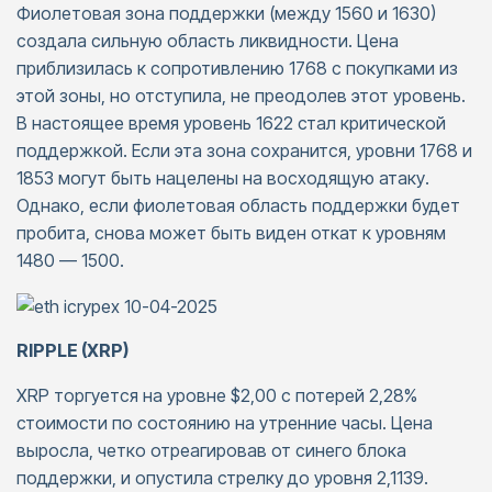
Фиолетовая зона поддержки (между 1560 и 1630)
создала сильную область ликвидности. Цена
приблизилась к сопротивлению 1768 с покупками из
этой зоны, но отступила, не преодолев этот уровень.
В настоящее время уровень 1622 стал критической
поддержкой. Если эта зона сохранится, уровни 1768 и
1853 могут быть нацелены на восходящую атаку.
Однако, если фиолетовая область поддержки будет
пробита, снова может быть виден откат к уровням
1480 — 1500.
RIPPLE (XRP)
XRP торгуется на уровне $2,00 с потерей 2,28%
стоимости по состоянию на утренние часы. Цена
выросла, четко отреагировав от синего блока
поддержки, и опустила стрелку до уровня 2,1139.