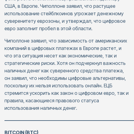
США, в Европе. Чиполлоне заявил, что растущее
использование стейблкоинов угрожает денежному
суверенитету еврозоны, и утверждал, что цифровое
евро заполнит пробел в этой области.
Чиполлоне заявил, что зависимость от американских
компаний в цифровых платежах в Европе растет, и
что эта ситуация несет как экономические, так и
стратегические риски. Хотя он подчеркнул важность
наличных денег как суверенного средства платежа,
он заявил, что необходимы цифровые альтернативы,
поскольку их нельзя использовать онлайн. ЕЦБ
стремится ускорить как закон о цифровом евро, так и
правила, касающиеся правового статуса
использования наличных денег.
———————————————————————————
BITCOIN (BTC)