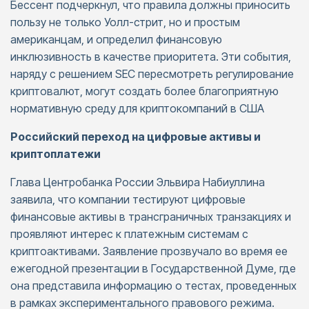
Бессент подчеркнул, что правила должны приносить
пользу не только Уолл-стрит, но и простым
американцам, и определил финансовую
инклюзивность в качестве приоритета. Эти события,
наряду с решением SEC пересмотреть регулирование
криптовалют, могут создать более благоприятную
нормативную среду для криптокомпаний в США
Российский переход на цифровые активы и
криптоплатежи
Глава Центробанка России Эльвира Набиуллина
заявила, что компании тестируют цифровые
финансовые активы в трансграничных транзакциях и
проявляют интерес к платежным системам с
криптоактивами. Заявление прозвучало во время ее
ежегодной презентации в Государственной Думе, где
она представила информацию о тестах, проведенных
в рамках экспериментального правового режима.