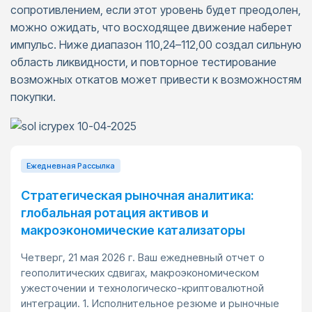
сопротивлением, если этот уровень будет преодолен,
можно ожидать, что восходящее движение наберет
импульс. Ниже диапазон 110,24–112,00 создал сильную
область ликвидности, и повторное тестирование
возможных откатов может привести к возможностям
покупки.
Ежедневная Pассылка
Стратегическая рыночная аналитика:
глобальная ротация активов и
макроэкономические катализаторы
Четверг, 21 мая 2026 г. Ваш ежедневный отчет о
геополитических сдвигах, макроэкономическом
ужесточении и технологическо-криптовалютной
интеграции. 1. Исполнительное резюме и рыночные