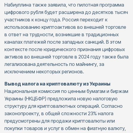
Набиуллина также заявила, что пилотная программа
цифрового рубля будет расширена до десятков тысяч
участников к концу года. Россия переходит к
использованию криптоактивов во внешней торговле
в ответ на трудности, возникшие в традиционных
каналах платежей после западных санкций. В этом
контексте после юридического признания цифровых
активов во внешней торговле в 2024 году также была
легализована деятельность по майнингу, за
исключением некоторых регионов.
Вывод налога на криптовалюту из Украины
Национальная комиссия по ценным бумагам и биржам
Украины (НКЦБФР) предложила новую налоговую
структуру для криптовалютных операций. Согласно
законопроекту, в общей сложности 23% налога
предусмотрены для продажи криптовалюты или
покупки товаров и услуг в обмен на фиатную валюту,