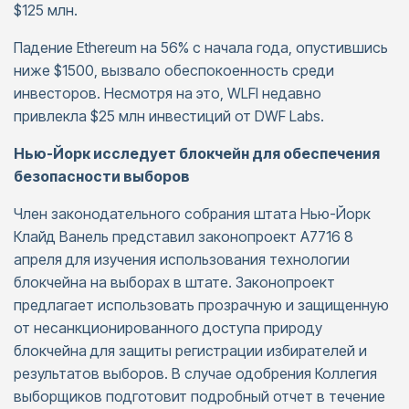
$125 млн.
Падение Ethereum на 56% с начала года, опустившись
ниже $1500, вызвало обеспокоенность среди
инвесторов. Несмотря на это, WLFI недавно
привлекла $25 млн инвестиций от DWF Labs.
Нью-Йорк исследует блокчейн для обеспечения
безопасности выборов
Член законодательного собрания штата Нью-Йорк
Клайд Ванель представил законопроект A7716 8
апреля для изучения использования технологии
блокчейна на выборах в штате. Законопроект
предлагает использовать прозрачную и защищенную
от несанкционированного доступа природу
блокчейна для защиты регистрации избирателей и
результатов выборов. В случае одобрения Коллегия
выборщиков подготовит подробный отчет в течение