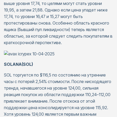
выше уровня 17,74, то целями могут стать уровни
19,95, а затем 21,88. Однако если цена упадет ниже
17,74, то уровни 16,47 и 15,27 могут быть
протестированы снова. Особенно область красного
ящика (бывший пул ликвидности) теперь является
областью, за которой следует следить покупателям в
краткосрочной перспективе.
SOLANA(SOL)
SOL торгуется по $116,5 по состоянию на утренние
часы с потерей 2,54% стоимости. После нисходящего
тренда, начавшегося на уровне 124,00, сильная
реакция покупок из области поддержки 110,24–112,00
привлекает внимание. После отскока от этой
поддержки цена консолидируется на уровне 115,92.
Хотя уровень 124,00 является первым важным