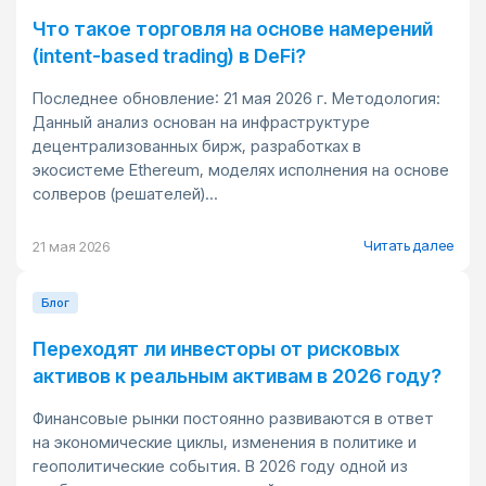
Что такое торговля на основе намерений
(intent-based trading) в DeFi?
Последнее обновление: 21 мая 2026 г. Методология:
Данный анализ основан на инфраструктуре
децентрализованных бирж, разработках в
экосистеме Ethereum, моделях исполнения на основе
солверов (решателей)...
Читать далее
21 мая 2026
Блог
Переходят ли инвесторы от рисковых
активов к реальным активам в 2026 году?
Финансовые рынки постоянно развиваются в ответ
на экономические циклы, изменения в политике и
геополитические события. В 2026 году одной из