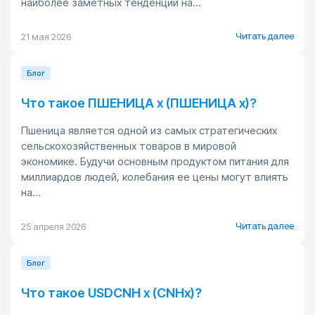
наиболее заметных тенденций на...
Читать далее
21 мая 2026
Блог
Что такое ПШЕНИЦА x (ПШЕНИЦА x)?
Пшеница является одной из самых стратегических
сельскохозяйственных товаров в мировой
экономике. Будучи основным продуктом питания для
миллиардов людей, колебания ее цены могут влиять
на...
Читать далее
25 апреля 2026
Блог
Что такое USDCNH x (CNHx)?