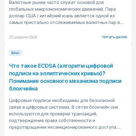
Валютные рынки часто служат основой для
глобальных макроэкономических движений. Пара
доллар США / китайский юань является одной из
самых пристально отслеживаемых валютных пар в...
Читать далее
25 апреля 2026
Блог
Что такое ECDSA (алгоритм цифровой
подписи на эллиптических кривых)?
Понимание основного механизма подписи
блокчейна
Цифровые подписи необходимы для безопасной
связи в цифровых системах. В сетях блокчейн они
используются для проверки транзакций,
подтверждения права собственности и
предотвращения несанкционированного доступа....