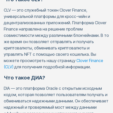
CLV — это служебный токен Clover Finance,
универсальной платформы для кросс-чейн и
децентрализованных приложений. Платформа Clover
Finance направлена ​​на решение проблем
совместимости между различными блокчейнами. В то
же время он позволяет отправлять и получать
криптовалюты, обменивать криптовалюты и
управлять NFT с помощью своего кошелька. Вы
можете просмотреть нашу страницу
Clover Finance
(CLV)
для получения подробной информации.
Что такое ДИА?
DIA — это платформа Oracle с открытым исходным
кодом, которая позволяет пользователям получать и
обмениваться надежными данными. Он обеспечивает
надежный и проверяемый мост между данными