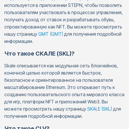
используется в приложении STEPN, чтобы позволить
пользователям участвовать в процессах управления,
получать доход от ставок и разрабатывать обувь,
спроектированную как NFT. Вы можете просмотреть
нашу страницу
GMT (GMT)
для получения подробной
информации.
Что такое СКАЛЕ (SKL)?
Skale описывается как модульная сеть блокчейнов,
конечной целью которой является быстрое,
безопасное и ориентированное на пользователя
масштабирование Ethereum. Это открывает путь к
созданию пользовательского опыта мирового класса
для игр, платформ NFT и приложений Web3. Вы
можете просмотреть нашу страницу
SKALE (SKL)
для
получения подробной информации.
Что такое CLV?