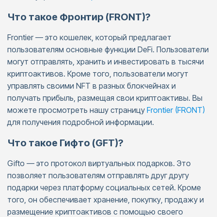
Что такое Фронтир (FRONT)?
Frontier — это кошелек, который предлагает
пользователям основные функции DeFi. Пользователи
могут отправлять, хранить и инвестировать в тысячи
криптоактивов. Кроме того, пользователи могут
управлять своими NFT в разных блокчейнах и
получать прибыль, размещая свои криптоактивы. Вы
можете просмотреть нашу страницу
Frontier (FRONT)
для получения подробной информации.
Что такое Гифто (GFT)?
Gifto — это протокол виртуальных подарков. Это
позволяет пользователям отправлять друг другу
подарки через платформу социальных сетей. Кроме
того, он обеспечивает хранение, покупку, продажу и
размещение криптоактивов с помощью своего