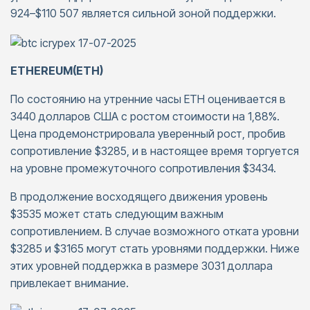
924–$110 507 является сильной зоной поддержки.
ETHEREUM(ETH)
По состоянию на утренние часы ETH оценивается в
3440 долларов США с ростом стоимости на 1,88%.
Цена продемонстрировала уверенный рост, пробив
сопротивление $3285, и в настоящее время торгуется
на уровне промежуточного сопротивления $3434.
В продолжение восходящего движения уровень
$3535 может стать следующим важным
сопротивлением. В случае возможного отката уровни
$3285 и $3165 могут стать уровнями поддержки. Ниже
этих уровней поддержка в размере 3031 доллара
привлекает внимание.