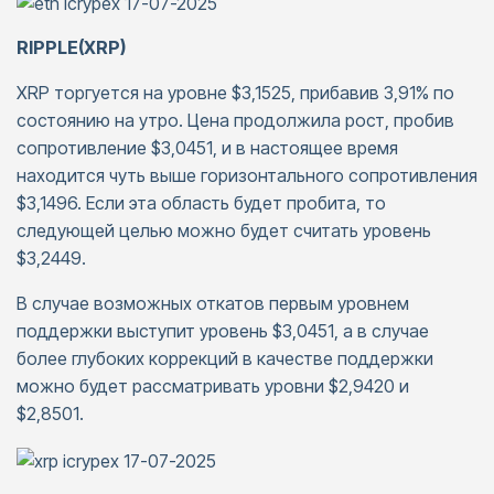
RIPPLE(XRP)
XRP торгуется на уровне $3,1525, прибавив 3,91% по
состоянию на утро. Цена продолжила рост, пробив
сопротивление $3,0451, и в настоящее время
находится чуть выше горизонтального сопротивления
$3,1496. Если эта область будет пробита, то
следующей целью можно будет считать уровень
$3,2449.
В случае возможных откатов первым уровнем
поддержки выступит уровень $3,0451, а в случае
более глубоких коррекций в качестве поддержки
можно будет рассматривать уровни $2,9420 и
$2,8501.