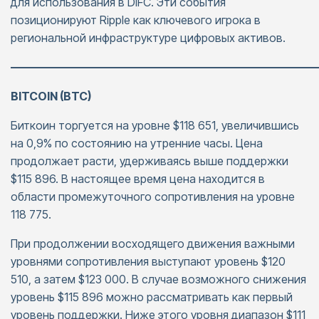
для использования в DIFC. Эти события
позиционируют Ripple как ключевого игрока в
региональной инфраструктуре цифровых активов.
———————————————————————————
BITCOIN (BTC)
Биткоин торгуется на уровне $118 651, увеличившись
на 0,9% по состоянию на утренние часы. Цена
продолжает расти, удерживаясь выше поддержки
$115 896. В настоящее время цена находится в
области промежуточного сопротивления на уровне
118 775.
При продолжении восходящего движения важными
уровнями сопротивления выступают уровень $120
510, а затем $123 000. В случае возможного снижения
уровень $115 896 можно рассматривать как первый
уровень поддержки. Ниже этого уровня диапазон $111