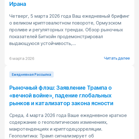
Ирана
Четверг, 5 марта 2026 года Ваш ежедневный брифинг
о великом криптовалютном повороте, Ормузском
проливе и регуляторных трендах. Обзор рыночных
показателей Биткойн продемонстрировал
выдающуюся устойчивость,...
Читать далее
6 марта 2026
Ежедневная Pассылка
Рыночный флэш: Заявление Трампа о
«вечной войне», падение глобальных
рынков и катализатор закона ясности
Среда, 4 марта 2026 года Ваше ежедневное краткое
содержание о геополитических изменениях,
макротенденциях и криптодецорреляции.
Геополитика: Трамп сигнализирует об