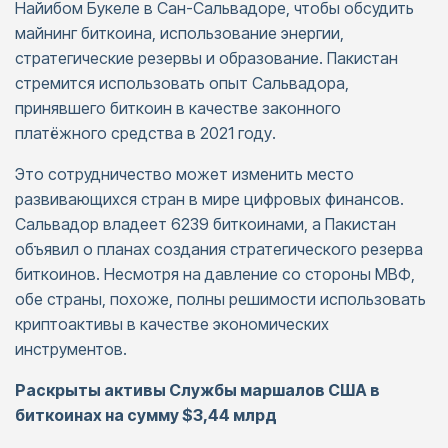
Найибом Букеле в Сан-Сальвадоре, чтобы обсудить
майнинг биткоина, использование энергии,
стратегические резервы и образование. Пакистан
стремится использовать опыт Сальвадора,
принявшего биткоин в качестве законного
платёжного средства в 2021 году.
Это сотрудничество может изменить место
развивающихся стран в мире цифровых финансов.
Сальвадор владеет 6239 биткоинами, а Пакистан
объявил о планах создания стратегического резерва
биткоинов. Несмотря на давление со стороны МВФ,
обе страны, похоже, полны решимости использовать
криптоактивы в качестве экономических
инструментов.
Раскрыты активы Службы маршалов США в
биткоинах на сумму $3,44 млрд