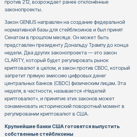
против 212, возрождает ранее отклонённые
законопроекты.
Закон GENIUS направлен на создание федеральной
нормативной базы для стейблкоинов и был принят
Сенатом в прошлом месяце. Он может быть
представлен президенту Дональду Трампу до конца
недели. Два других законопроекта — это закон
CLARITY, который будет регулировать рынок
криптовалют в целом, и закон против CBDC, который
запретит прямую эмиссию цифровых денег
центральных банков (CBDC) физическим лицам. Эта
неделя, в частности, называется «Неделей
криптовалют», и принятие этих законов может
ознаменовать исторический поворотный момент в
регулировании криптовалют в США.
Крупнейшие банки США готовятся выпустить
собственные стейблкоины