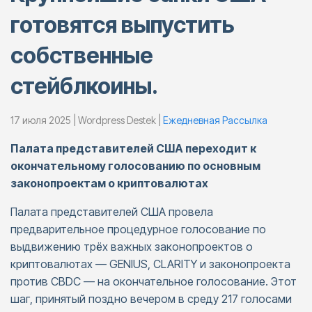
готовятся выпустить
собственные
стейблкоины.
17 июля 2025 | Wordpress Destek |
Ежедневная Pассылка
Палата представителей США переходит к
окончательному голосованию по основным
законопроектам о криптовалютах
Палата представителей США провела
предварительное процедурное голосование по
выдвижению трёх важных законопроектов о
криптовалютах — GENIUS, CLARITY и законопроекта
против CBDC — на окончательное голосование. Этот
шаг, принятый поздно вечером в среду 217 голосами