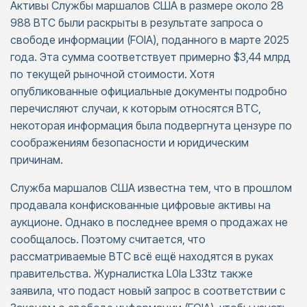
Активы Службы маршалов США в размере около 28
988 BTC были раскрыты в результате запроса о
свободе информации (FOIA), поданного в марте 2025
года. Эта сумма соответствует примерно $3,44 млрд
по текущей рыночной стоимости. Хотя
опубликованные официальные документы подробно
перечисляют случаи, к которым относятся BTC,
некоторая информация была подвергнута цензуре по
соображениям безопасности и юридическим
причинам.
Служба маршалов США известна тем, что в прошлом
продавала конфискованные цифровые активы на
аукционе. Однако в последнее время о продажах не
сообщалось. Поэтому считается, что
рассматриваемые BTC всё ещё находятся в руках
правительства. Журналистка L0la L33tz также
заявила, что подаст новый запрос в соответствии с