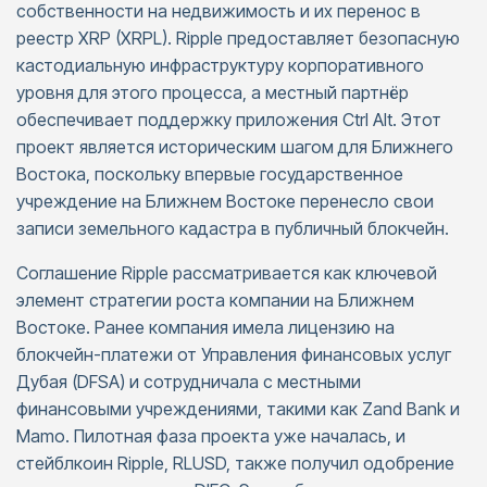
собственности на недвижимость и их перенос в
реестр XRP (XRPL). Ripple предоставляет безопасную
кастодиальную инфраструктуру корпоративного
уровня для этого процесса, а местный партнёр
обеспечивает поддержку приложения Ctrl Alt. Этот
проект является историческим шагом для Ближнего
Востока, поскольку впервые государственное
учреждение на Ближнем Востоке перенесло свои
записи земельного кадастра в публичный блокчейн.
Соглашение Ripple рассматривается как ключевой
элемент стратегии роста компании на Ближнем
Востоке. Ранее компания имела лицензию на
блокчейн-платежи от Управления финансовых услуг
Дубая (DFSA) и сотрудничала с местными
финансовыми учреждениями, такими как Zand Bank и
Mamo. Пилотная фаза проекта уже началась, и
стейблкоин Ripple, RLUSD, также получил одобрение