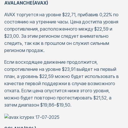
AVALANCHE(AVAX)
AVAX торгуется на уровне $22,71, прибавив 0,22% по
состоянию на утренние часы. Цена достигла уровня
сопротивления, расположенного между $22,59 и
$23,00. За этим регионом следует внимательно
следить, так как в прошлом он служил сильным
регионом продаж.
Если восходящее движение продолжится,
сопротивление на уровне $23,91 выйдет на первый
план, а уровень $22,59 можно будет использовать в
качестве первой поддержки в случае возможного
отката. Если цена опустится ниже этого уровня,
можно будет повторно протестировать $21,52, а
затем диапазон $19,86–$19,50.