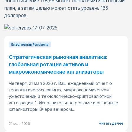
сопротивление 178,56 может снова выйти на первый
план, а затем целью может стать уровень 185
долларов.
Ежедневная Pассылка
Стратегическая рыночная аналитика:
глобальная ротация активов и
макроэкономические катализаторы
Четверг, 21 мая 2026 г. Ваш ежедневный отчет о
геополитических сдвигах, макроэкономическом
ужесточении и технологическо-криптовалютной
интеграции. 1. Исполнительное резюме и рыночные
катализаторы Вчера вечером...
Читать далее
21 мая 2026