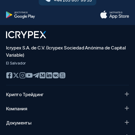
Icrypex S.A. de C.V. (Icrypex Sociedad Anónima de Capital
Variable)
El Salvador
Крипто Трейдинг
Компания
Документы