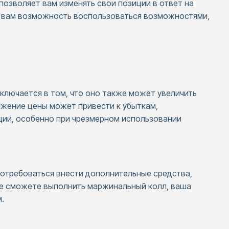
позволяет вам изменять свои позиции в ответ на
 вам возможность воспользоваться возможностями,
ключается в том, что оно также может увеличить
жение цены может привести к убыткам,
ии, особенно при чрезмерном использовании
потребоваться внести дополнительные средства,
не сможете выполнить маржинальный колл, ваша
.