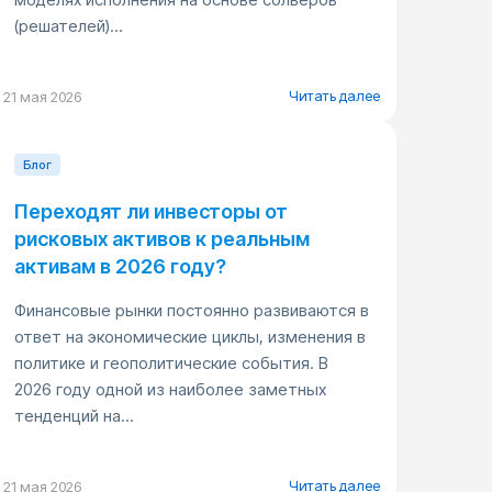
(решателей)...
Читать далее
21 мая 2026
Блог
Переходят ли инвесторы от
рисковых активов к реальным
активам в 2026 году?
Финансовые рынки постоянно развиваются в
ответ на экономические циклы, изменения в
политике и геополитические события. В
2026 году одной из наиболее заметных
тенденций на...
Читать далее
21 мая 2026