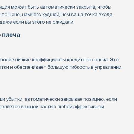
иция может быть автоматически закрыта, чтобы
по цене, намного худшей, чем ваша точка входа.
даже если вы этого не ожидали.
 плеча
 более низкие коэффициенты кредитного плеча. Это
тки и обеспечивает большую гибкость в управлении
ши убытки, автоматически закрывая позицию, если
 является важной частью любой эффективной