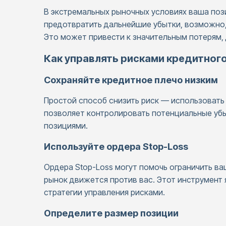
В экстремальных рыночных условиях ваша поз
предотвратить дальнейшие убытки, возможно, 
Это может привести к значительным потерям, 
Как управлять рисками кредитного
Сохраняйте кредитное плечо низким
Простой способ снизить риск — использовать
позволяет контролировать потенциальные убы
позициями.
Используйте ордера Stop-Loss
Ордера Stop-Loss могут помочь ограничить ва
рынок движется против вас. Этот инструмент
стратегии управления рисками.
Определите размер позиции