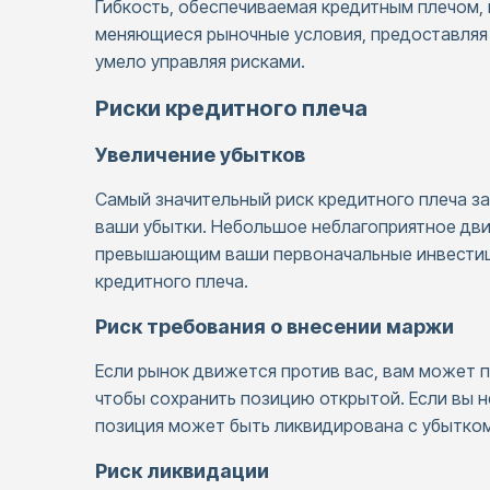
Гибкость, обеспечиваемая кредитным плечом, 
меняющиеся рыночные условия, предоставляя
умело управляя рисками.
Риски кредитного плеча
Увеличение убытков
Самый значительный риск кредитного плеча за
ваши убытки. Небольшое неблагоприятное дви
превышающим ваши первоначальные инвестиц
кредитного плеча.
Риск требования о внесении маржи
Если рынок движется против вас, вам может 
чтобы сохранить позицию открытой. Если вы 
позиция может быть ликвидирована с убытком
Риск ликвидации