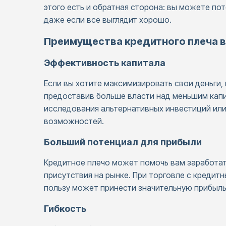
этого есть и обратная сторона: вы можете пот
даже если все выглядит хорошо.
Преимущества кредитного плеча 
Эффективность капитала
Если вы хотите максимизировать свои деньги,
предоставив больше власти над меньшим капи
исследования альтернативных инвестиций ил
возможностей.
Больший потенциал для прибыли
Кредитное плечо может помочь вам заработат
присутствия на рынке. При торговле с креди
пользу может принести значительную прибыль
Гибкость