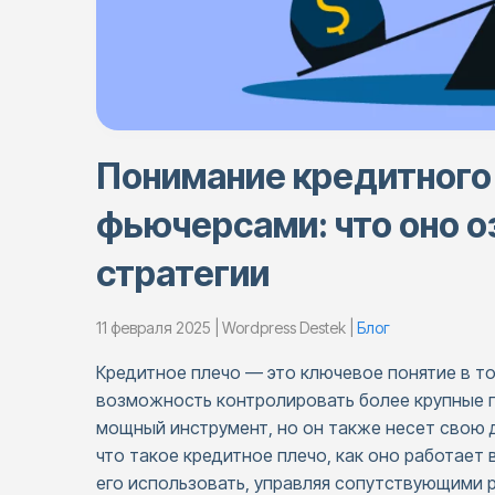
Понимание кредитного 
фьючерсами: что оно о
стратегии
11 февраля 2025 | Wordpress Destek |
Блог
Кредитное плечо — это ключевое понятие в 
возможность контролировать более крупные 
мощный инструмент, но он также несет свою 
что такое кредитное плечо, как оно работает
его использовать, управляя сопутствующими 