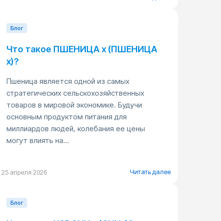
Блог
Что такое ПШЕНИЦА x (ПШЕНИЦА
x)?
Пшеница является одной из самых
стратегических сельскохозяйственных
товаров в мировой экономике. Будучи
основным продуктом питания для
миллиардов людей, колебания ее цены
могут влиять на...
Читать далее
25 апреля 2026
Блог