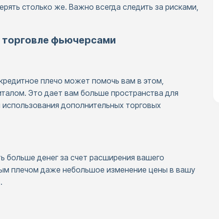
ерять столько же. Важно всегда следить за рисками,
в торговле фьючерсами
 кредитное плечо может помочь вам в этом,
талом. Это дает вам больше пространства для
и использования дополнительных торговых
ь больше денег за счет расширения вашего
тным плечом даже небольшое изменение цены в вашу
.