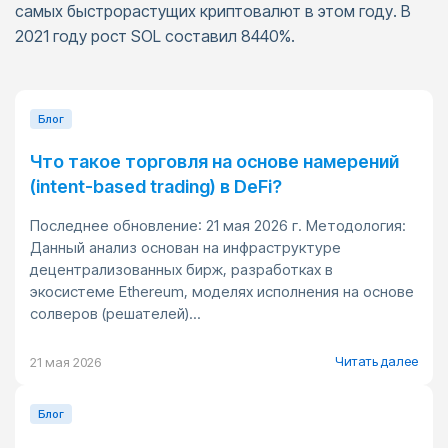
самых быстрорастущих криптовалют в этом году. В
2021 году рост SOL составил 8440%.
Блог
Что такое торговля на основе намерений
(intent-based trading) в DeFi?
Последнее обновление: 21 мая 2026 г. Методология:
Данный анализ основан на инфраструктуре
децентрализованных бирж, разработках в
экосистеме Ethereum, моделях исполнения на основе
солверов (решателей)...
Читать далее
21 мая 2026
Блог