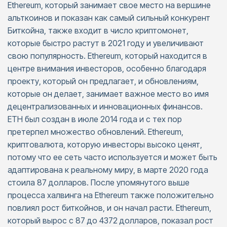
Ethereum, который занимает свое место на вершине
альткоинов и показан как самый сильный конкурент
Биткойна, также входит в число криптомонет,
которые быстро растут в 2021 году и увеличивают
свою популярность. Ethereum, который находится в
центре внимания инвесторов, особенно благодаря
проекту, который он предлагает, и обновлениям,
которые он делает, занимает важное место во имя
децентрализованных и инновационных финансов.
ETH был создан в июле 2014 года и с тех пор
претерпел множество обновлений. Ethereum,
криптовалюта, которую инвесторы высоко ценят,
потому что ее сеть часто используется и может быть
адаптирована к реальному миру, в марте 2020 года
стоила 87 долларов. После упомянутого выше
процесса халвинга на Ethereum также положительно
повлиял рост биткойнов, и он начал расти. Ethereum,
который вырос с 87 до 4372 долларов, показал рост