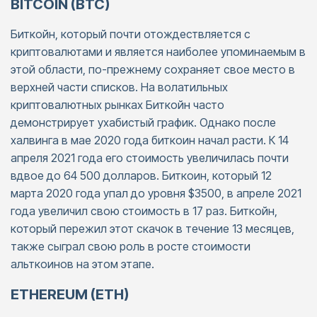
BITCOIN (BTC)
Биткойн, который почти отождествляется с
криптовалютами и является наиболее упоминаемым в
этой области, по-прежнему сохраняет свое место в
верхней части списков. На волатильных
криптовалютных рынках Биткойн часто
демонстрирует ухабистый график. Однако после
халвинга в мае 2020 года биткоин начал расти. К 14
апреля 2021 года его стоимость увеличилась почти
вдвое до 64 500 долларов. Биткоин, который 12
марта 2020 года упал до уровня $3500, в апреле 2021
года увеличил свою стоимость в 17 раз. Биткойн,
который пережил этот скачок в течение 13 месяцев,
также сыграл свою роль в росте стоимости
альткоинов на этом этапе.
ETHEREUM (ETH)