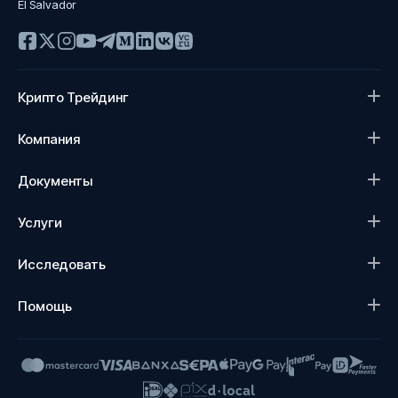
El Salvador
Крипто Трейдинг
Компания
Документы
Услуги
Исследовать
Помощь