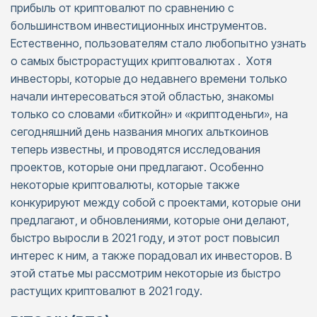
прибыль от криптовалют по сравнению с
большинством инвестиционных инструментов.
Естественно, пользователям стало любопытно узнать
о самых быстрорастущих криптовалютах . Хотя
инвесторы, которые до недавнего времени только
начали интересоваться этой областью, знакомы
только со словами «биткойн» и «криптоденьги», на
сегодняшний день названия многих альткоинов
теперь известны, и проводятся исследования
проектов, которые они предлагают. Особенно
некоторые криптовалюты, которые также
конкурируют между собой с проектами, которые они
предлагают, и обновлениями, которые они делают,
быстро выросли в 2021 году, и этот рост повысил
интерес к ним, а также порадовал их инвесторов. В
этой статье мы рассмотрим некоторые из быстро
растущих криптовалют в 2021 году.