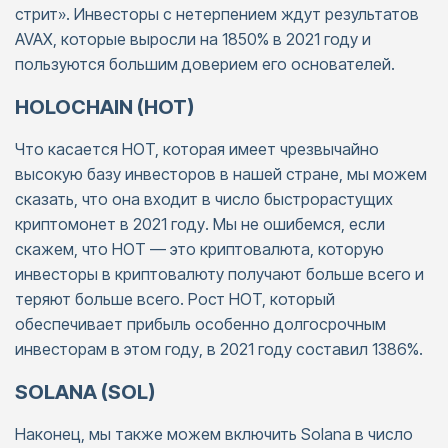
стрит». Инвесторы с нетерпением ждут результатов
AVAX, которые выросли на 1850% в 2021 году и
пользуются большим доверием его основателей.
HOLOCHAIN (HOT)
Что касается HOT, которая имеет чрезвычайно
высокую базу инвесторов в нашей стране, мы можем
сказать, что она входит в число быстрорастущих
криптомонет в 2021 году. Мы не ошибемся, если
скажем, что HOT — это криптовалюта, которую
инвесторы в криптовалюту получают больше всего и
теряют больше всего. Рост HOT, который
обеспечивает прибыль особенно долгосрочным
инвесторам в этом году, в 2021 году составил 1386%.
SOLANA (SOL)
Наконец, мы также можем включить Solana в число