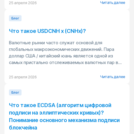
Читать далее
25 апреля 2026
Блог
Что такое USDCNH x (CNHx)?
Валютные рынки часто служат основой для
глобальных макроэкономических движений. Пара
доллар США / китайский юань является одной из
самых пристально отслеживаемых валютных пар в...
Читать далее
25 апреля 2026
Блог
Что такое ECDSA (алгоритм цифровой
подписи на эллиптических кривых)?
Понимание основного механизма подписи
блокчейна