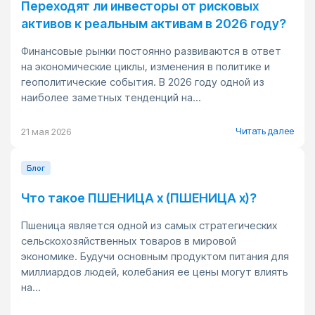
Переходят ли инвесторы от рисковых
активов к реальным активам в 2026 году?
Финансовые рынки постоянно развиваются в ответ
на экономические циклы, изменения в политике и
геополитические события. В 2026 году одной из
наиболее заметных тенденций на...
Читать далее
21 мая 2026
Блог
Что такое ПШЕНИЦА x (ПШЕНИЦА x)?
Пшеница является одной из самых стратегических
сельскохозяйственных товаров в мировой
экономике. Будучи основным продуктом питания для
миллиардов людей, колебания ее цены могут влиять
на...