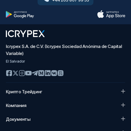
Icrypex S.A. de C.V. (Icrypex Sociedad Anónima de Capital
Variable)
El Salvador
Крипто Трейдинг
Компания
Документы