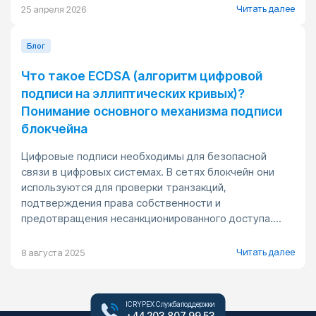
Читать далее
25 апреля 2026
Блог
Что такое ECDSA (алгоритм цифровой
подписи на эллиптических кривых)?
Понимание основного механизма подписи
блокчейна
Цифровые подписи необходимы для безопасной
связи в цифровых системах. В сетях блокчейн они
используются для проверки транзакций,
подтверждения права собственности и
предотвращения несанкционированного доступа....
Читать далее
8 августа 2025
ICRYPEX Служба поддержки
+44 203 807 99 53