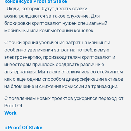
консенсуса Proof of Stake
. Люди, которые будут делать ставки,
вознаграждаются за такое служение. Для
блокировки криптовалют нужен специальный
мобильный или компьютерный кошелек.
С точки зрения увеличения затрат на майнинг и
особенно увеличения затрат на потребляемую
электроэнергию, производителям криптовалют и
инвесторам пришлось создавать различные
альтернативы. Мы также столкнулись со стейкингом
как с еще одним способом диверсификации активов
на блокчейне и снижения комиссий за транзакции.
С появлением новых проектов ускорился переход от
Proof Of
Work
к Proof Of Stake