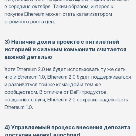
в середине октября. Таким образом, интерес к
покупке Ethereum может стать катализатором
огромного роста цен.
3) Наличие доли в проекте с пятилетней
историей и сильным комьюнити считается
важной деталью
Хотя Ethereum 2.0 не будет использовать ту же сеть,
что и Ethereum 1.0, Ethereum 2.0 будет поддерживаться
и развиваться той же командой и тем же
сообществом. В отличие от DeFi-продуктов,
созданных с нуля, Ethereum 2.0 сохранит надежность
Ethereum 1.0.
4) Управляемый процесс внесения депозита
доступен через Launchpad