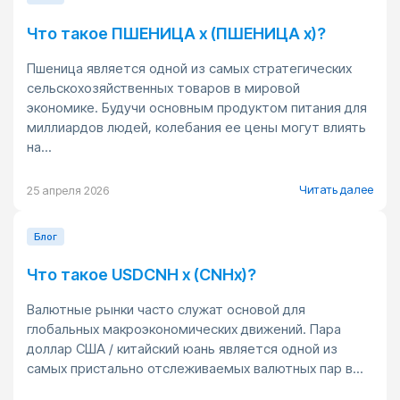
Что такое ПШЕНИЦА x (ПШЕНИЦА x)?
Пшеница является одной из самых стратегических
сельскохозяйственных товаров в мировой
экономике. Будучи основным продуктом питания для
миллиардов людей, колебания ее цены могут влиять
на...
Читать далее
25 апреля 2026
Блог
Что такое USDCNH x (CNHx)?
Валютные рынки часто служат основой для
глобальных макроэкономических движений. Пара
доллар США / китайский юань является одной из
самых пристально отслеживаемых валютных пар в...