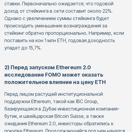
ставки. Первоначально ожидается, что годовой
доход от стейкинга в сети составит около 22%.
Однако с увеличением суммы стейкинга будет
происходить уменьшение вознаграждения за
стейкинг обратно пропорционально. Например, если
поставить на кон 1 млн ETH, годовая доходность
упадет до 15,7%.
2) Перед запуском Ethereum 2.0
исследование FOMO может оказать
положительное влияние на цену ETH
Перед лицом растущей институциональной
поддержки Ethereum, такой как IBC Group,
базирующаяся в Дубае инвестиционная компания-
бутик, и швейцарская Bitcoin Suisse, а также
ожидания Ethereum 2.0, инвесторы обратились к
покупке Ethereum. Продолжающийся подъем начался