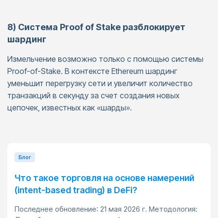
8) Система Proof of Stake разблокирует
шардинг
Измельчение возможно только с помощью системы
Proof-of-Stake. В контексте Ethereum шардинг
уменьшит перегрузку сети и увеличит количество
транзакций в секунду за счет создания новых
цепочек, известных как «шарды».
Блог
Что такое торговля на основе намерений
(intent-based trading) в DeFi?
Последнее обновление: 21 мая 2026 г. Методология: