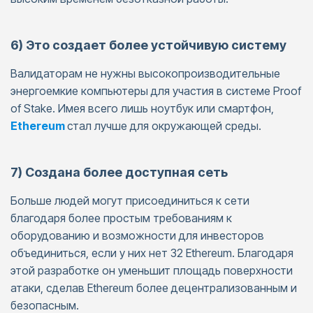
6) Это создает более устойчивую систему
Валидаторам не нужны высокопроизводительные
энергоемкие компьютеры для участия в системе Proof
of Stake. Имея всего лишь ноутбук или смартфон,
Ethereum
стал лучше для окружающей среды.
7) Создана более доступная сеть
Больше людей могут присоединиться к сети
благодаря более простым требованиям к
оборудованию и возможности для инвесторов
объединиться, если у них нет 32 Ethereum. Благодаря
этой разработке он уменьшит площадь поверхности
атаки, сделав Ethereum более децентрализованным и
безопасным.