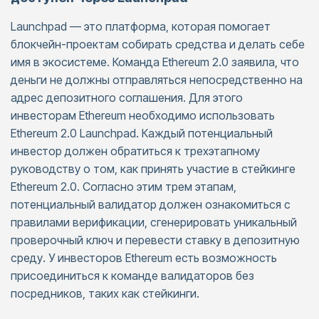
Launchpad — это платформа, которая помогает
блокчейн-проектам собирать средства и делать себе
имя в экосистеме. Команда Ethereum 2.0 заявила, что
деньги не должны отправляться непосредственно на
адрес депозитного соглашения. Для этого
инвесторам Ethereum необходимо использовать
Ethereum 2.0 Launchpad. Каждый потенциальный
инвестор должен обратиться к трехэтапному
руководству о том, как принять участие в стейкинге
Ethereum 2.0. Согласно этим трем этапам,
потенциальный валидатор должен ознакомиться с
правилами верификации, сгенерировать уникальный
проверочный ключ и перевести ставку в депозитную
среду. У инвесторов Ethereum есть возможность
присоединиться к команде валидаторов без
посредников, таких как стейкинги.