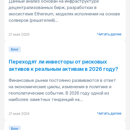
Данный анализ основан на инфраструктуре
децентрализованных бирж, разработках в
экосистеме Ethereum, моделях исполнения на основе
солверов (решателей)...
Читать далее
21 мая 2026
Блог
Переходят ли инвесторы от рисковых
активов к реальным активам в 2026 году?
Финансовые рынки постоянно развиваются в ответ
на экономические циклы, изменения в политике и
геополитические события. В 2026 году одной из
наиболее заметных тенденций на...
Читать далее
21 мая 2026
Блог