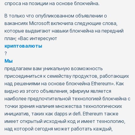
спроса на позиции на основе блокчейна.
В только что опубликованном объявлении о
вакансиях Microsoft включила следующие слова,
которые выдвигают навыки блокчейна на передний
план; «Вас интересуют
криптовалюты
?
Мы
предлагаем вам уникальную возможность
присоединиться к семейству продуктов, работающих
над решениями на основе блокчейна Ethereum». Как
видно из этого объявления, эфириум является
наиболее предпочтительной технологией блокчейна с
точки зрения наличия множества технологических
инициатив, таких как dapps и defi. Ethereum также
имеет открытый исходный код и имеет технологию,
над которой сегодня может работать каждый,