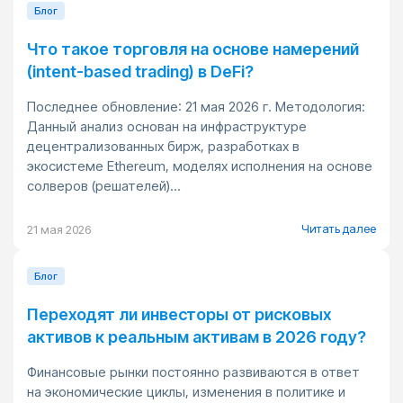
Блог
Что такое торговля на основе намерений
(intent-based trading) в DeFi?
Последнее обновление: 21 мая 2026 г. Методология:
Данный анализ основан на инфраструктуре
децентрализованных бирж, разработках в
экосистеме Ethereum, моделях исполнения на основе
солверов (решателей)...
Читать далее
21 мая 2026
Блог
Переходят ли инвесторы от рисковых
активов к реальным активам в 2026 году?
Финансовые рынки постоянно развиваются в ответ
на экономические циклы, изменения в политике и