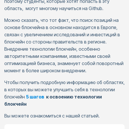
поэтому студенты, которые хотят попасть в эту
область, могут многому научиться на Github.
Можно сказать, что тот факт, что поиск позиций на
основе блокчейна в основном находится в Европе,
связан с увеличением исследований и инвестиций в
блокчейн со стороны правительств в регионе.
Внедрение технологии блокчейн, особенно
авторитетными компаниями, известными своей
оптимизацией бизнеса, знаменует собой поворотный
момент в более широком внедрении.
Чтобы получить подробную информацию об областях,
в которых вы можете улучшить себя в технологии
блокчейн
5 шагов
к освоению технологии
блокчейн
Вы можете ознакомиться с нашей статьей.