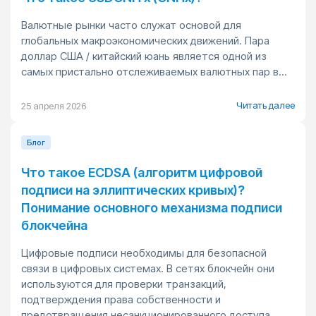
Валютные рынки часто служат основой для
глобальных макроэкономических движений. Пара
доллар США / китайский юань является одной из
самых пристально отслеживаемых валютных пар в...
Читать далее
25 апреля 2026
Блог
Что такое ECDSA (алгоритм цифровой
подписи на эллиптических кривых)?
Понимание основного механизма подписи
блокчейна
Цифровые подписи необходимы для безопасной
связи в цифровых системах. В сетях блокчейн они
используются для проверки транзакций,
подтверждения права собственности и
предотвращения несанкционированного доступа....