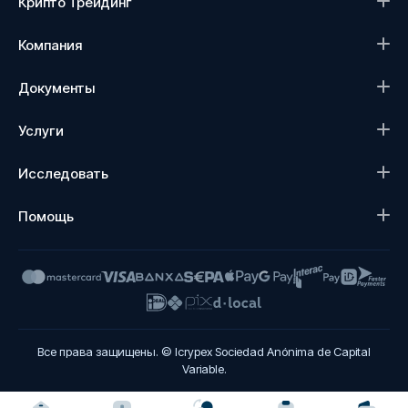
Крипто Трейдинг
Компания
Документы
Услуги
Исследовать
Помощь
Все права защищены. © Icrypex Sociedad Anónima de Capital
Variable.