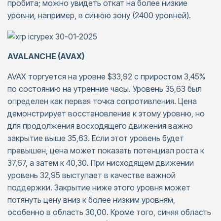
пробита; можно увидеть откат на более низкие
уровни, например, в синюю зону (2400 уровней).
AVALANCHE (AVAX)
AVAX торгуется на уровне $33,92 с приростом 3,45%
по состоянию на утренние часы. Уровень 35,63 был
определен как первая точка сопротивления. Цена
демонстрирует восстановление к этому уровню, но
для продолжения восходящего движения важно
закрытие выше 35,63. Если этот уровень будет
превышен, цена может показать потенциал роста к
37,67, а затем к 40,30. При нисходящем движении
уровень 32,95 выступает в качестве важной
поддержки. Закрытие ниже этого уровня может
потянуть цену вниз к более низким уровням,
особенно в область 30,00. Кроме того, синяя область