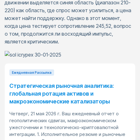
движении выделяется синяя область (диапазон 210-
220) как область, где спрос может усилиться, а цена
может найти поддержку. Однако в этот момент,
когда цена тестирует сопротивление 245,52, вопрос
о том, продолжится ли восходящий импульс,
является критическим.
Ежедневная Pассылка
Стратегическая рыночная аналитика:
глобальная ротация активов и
макроэкономические катализаторы
Четверг, 21 мая 2026 г. Ваш ежедневный отчет о
геополитических сдвигах, макроэкономическом
ужесточении и технологическо-криптовалютной
интеграции. 1. Исполнительное резюме и рыночные