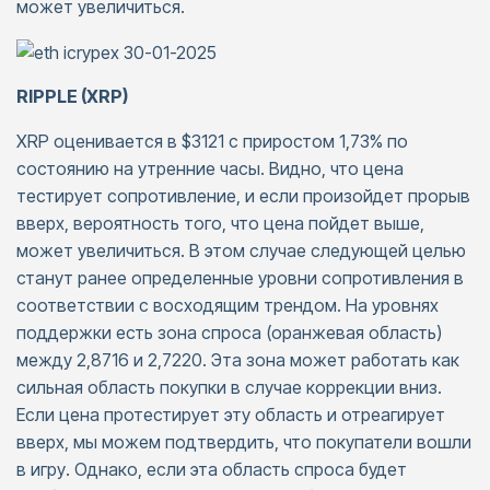
может увеличиться.
RIPPLE (XRP)
XRP оценивается в $3121 с приростом 1,73% по
состоянию на утренние часы. Видно, что цена
тестирует сопротивление, и если произойдет прорыв
вверх, вероятность того, что цена пойдет выше,
может увеличиться. В этом случае следующей целью
станут ранее определенные уровни сопротивления в
соответствии с восходящим трендом. На уровнях
поддержки есть зона спроса (оранжевая область)
между 2,8716 и 2,7220. Эта зона может работать как
сильная область покупки в случае коррекции вниз.
Если цена протестирует эту область и отреагирует
вверх, мы можем подтвердить, что покупатели вошли
в игру. Однако, если эта область спроса будет