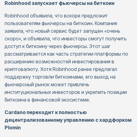
Robinhood запускает фьючерсы на биткоин
Robinhood объявила, что вскоре предложит
пользователям фьючерсы на биткоин. Компания
заявила, что новый сервис будет запущен «очень
скоро», и объявила, что инвесторы смогут получить
доступ к биткоину через фьючерсы. Этот шаг
рассматривается как часть стратегии платформы по
расширению возможностей инвестирования в
криптовалюту. Хотя Robinhood ранее предлагал
поддержку торговли биткоинами, его выход на
фьючерсный рынок может привлечь
институциональных инвесторов и укрепить позиции
биткоина в финансовой экосистеме.
Cardano переходит к полностью
децентрализованному управлению с хардфорком
Plomin