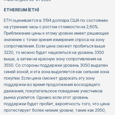
ETHEREUM (ETH)
ETH оценивается в 3194 доллара США по состоянию
на утренние часы с ростом стоимости на 2,60%.
Приближение цены к этому уровню имеет решающее
значение с точки зрения измерения спроса на зону
сопротивления. Если цена сможет пробиться выше
3220, то можно будет нацелиться на уровень 3350
выше, а затем на красную зону сопротивления на
3550. Со стороны поддержки уровень 3050 выделен
синей зоной, и эта зона выделяется как сильная зона
покупки. Если цена сможет удержать эту зону
поддержки во время продолжения восходящего
движения, покупательское поведение участников
рынка усилится. Однако если этот уровень
поддержки будет пробит, вероятность того, что цена
протестирует более низкие уровни, такие как 2950,