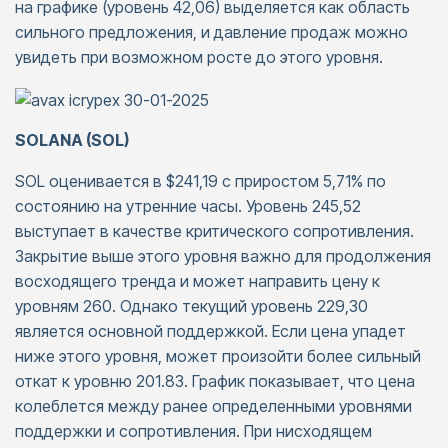
на графике (уровень 42,06) выделяется как область
сильного предложения, и давление продаж можно
увидеть при возможном росте до этого уровня.
SOLANA (SOL)
SOL оценивается в $241,19 с приростом 5,71% по
состоянию на утренние часы. Уровень 245,52
выступает в качестве критического сопротивления.
Закрытие выше этого уровня важно для продолжения
восходящего тренда и может направить цену к
уровням 260. Однако текущий уровень 229,30
является основной поддержкой. Если цена упадет
ниже этого уровня, может произойти более сильный
откат к уровню 201.83. График показывает, что цена
колеблется между ранее определенными уровнями
поддержки и сопротивления. При нисходящем