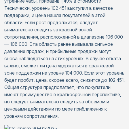
утренние часы, прибавив 1,49% в стоимости.
Технически, уровень 102 451 выступил в качестве
поддержки, и цена нашла покупателей в этой
области. Если рост продолжится, следует
внимательно следить за красной зоной
сопротивления, расположенной в диапазоне 106 000
— 108 000. Эта область ранее вызывала сильное
давление продаж, и прибыльные продажи могут
снова наблюдаться на этих уровнях. В случае отката
важно, сможет ли цена удержаться в оранжевой
зоне поддержки на уровне 104 000. Если этот уровень
будет пробит, цена, скорее всего, снизится до 102 451.
Общая структура предполагает, что покупатели
имеют преимущество в краткосрочной перспективе,
но следует внимательно следить за объемом и
ценовыми действиями по мере приближения к
уровням сопротивления.