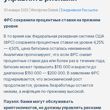
30 января 2025 | Wordpress Destek |
Ежедневная Pассылка
ФРС сохранила процентные ставки на прежнем
уровне
В то время как Федеральная резервная система США
(ФРС) сохранила процентные ставки на уровне 4,25%
— 4,50%, цена биткоина осталась неизменной.
Аналитики прогнозируют, что если ФРС снизит
процентные ставки два или более раз в течение года,
биткоин может превысить $110 000 и вырасти до
диапазона $150 000 — $200 000. В заявлении ФРС
подчеркивается, что экономический рост
продолжается, уровень безработицы остается
низким, а инфляция по-прежнему высокой.
Пауэлл: банки могут обслуживать
криптоклиентов, но должны управлять рисками