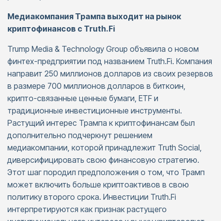
Медиакомпания Трампа выходит на рынок
криптофинансов с Truth.Fi
Trump Media & Technology Group объявила о новом
финтех-предприятии под названием Truth.Fi. Компания
направит 250 миллионов долларов из своих резервов
в размере 700 миллионов долларов в биткоин,
крипто-связанные ценные бумаги, ETF и
традиционные инвестиционные инструменты.
Растущий интерес Трампа к криптофинансам был
дополнительно подчеркнут решением
медиакомпании, которой принадлежит Truth Social,
диверсифицировать свою финансовую стратегию.
Этот шаг породил предположения о том, что Трамп
может включить больше криптоактивов в свою
политику второго срока. Инвестиции Truth.Fi
интерпретируются как признак растущего