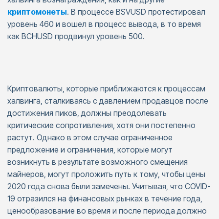
криптомонеты
. В процессе BSVUSD протестировал
уровень 460 и вошел в процесс вывода, в то время
как BCHUSD продвинул уровень 500.
Криптовалюты, которые приближаются к процессам
халвинга, сталкиваясь с давлением продавцов после
достижения пиков, должны преодолевать
критические сопротивления, хотя они постепенно
растут. Однако в этом случае ограниченное
предложение и ограничения, которые могут
возникнуть в результате возможного смещения
майнеров, могут проложить путь к тому, чтобы цены
2020 года снова были замечены. Учитывая, что COVID-
19 отразился на финансовых рынках в течение года,
ценообразование во время и после периода должно