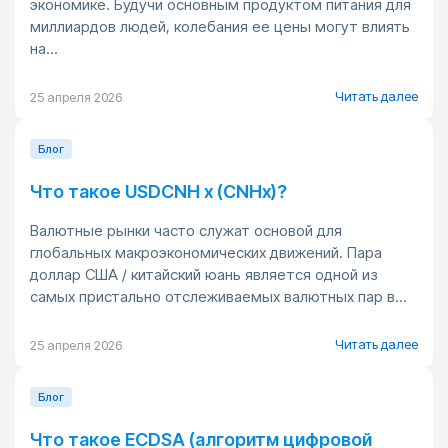
экономике. Будучи основным продуктом питания для
миллиардов людей, колебания ее цены могут влиять
на...
Читать далее
25 апреля 2026
Блог
Что такое USDCNH x (CNHx)?
Валютные рынки часто служат основой для
глобальных макроэкономических движений. Пара
доллар США / китайский юань является одной из
самых пристально отслеживаемых валютных пар в...
Читать далее
25 апреля 2026
Блог
Что такое ECDSA (алгоритм цифровой