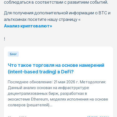
соблюдаться в соответствии с развитием событий.
Для получения дополнительной информации о BTC и
альткоинах посетите нашу страницу «
Анализ криптовалют»
!
Блог
Что такое торговля на основе намерений
(intent-based trading) в DeFi?
Последнее обновление: 21 мая 2026 г. Методология:
Данный анализ основан на инфраструктуре
децентрализованных бирж, разработках в
экосистеме Ethereum, моделях исполнения на основе
солверов (решателей)...