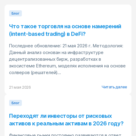
Блог
Что такое торговля на основе намерений
(intent-based trading) в DeFi?
Последнее обновление: 21 мая 2026 г. Методология:
Данный анализ основан на инфраструктуре
децентрализованных бирж, разработках в
экосистеме Ethereum, моделях исполнения на основе
солверов (решателей)...
Читать далее
21 мая 2026
Блог
Переходят ли инвесторы от рисковых
активов к реальным активам в 2026 году?
Финансовые рынки постоянно развиваются в ответ