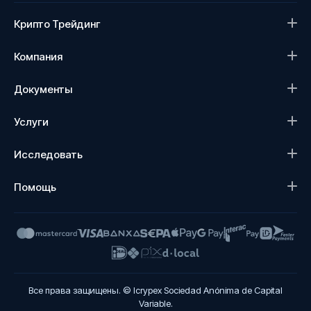
Крипто Трейдинг
Компания
Документы
Услуги
Исследовать
Помощь
Все права защищены. © Icrypex Sociedad Anónima de Capital
Variable.