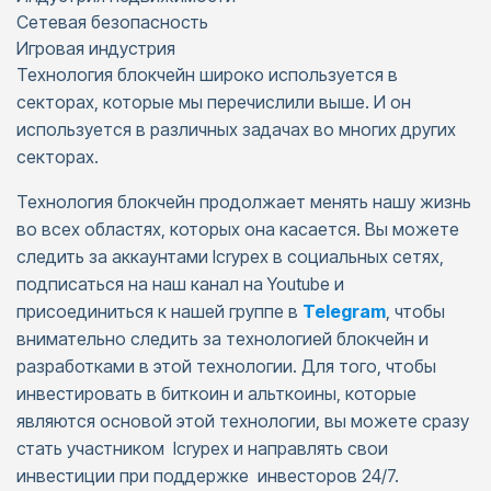
Сетевая безопасность
Игровая индустрия
Технология блокчейн широко используется в
секторах, которые мы перечислили выше. И он
используется в различных задачах во многих других
секторах.
Технология блокчейн продолжает менять нашу жизнь
во всех областях, которых она касается. Вы можете
следить за аккаунтами Icrypex в социальных сетях,
подписаться на наш канал на Youtube и
присоединиться к нашей группе в
Telegram
, чтобы
внимательно следить за технологией блокчейн и
разработками в этой технологии. Для того, чтобы
инвестировать в биткоин и альткоины, которые
являются основой этой технологии, вы можете сразу
стать участником Icrypex и направлять свои
инвестиции при поддержке инвесторов 24/7.