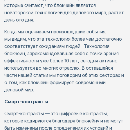
которые считают, что блокчейн является
новаторской технологией для делового мира, растет
день ото дня.
Когда мы оцениваем произошедшие события,
мы видим, что эта технология более чем достаточно
соответствует ожиданиям людей. Технология
блокчейн, зарекомендовавшая себя с точки зрения
эффективности уже более 10 лет, сегодня активно
используется во многих отраслях. В оставшейся
части нашей статьи мы поговорим об этих секторах и
о том, как блокчейн формирует современный
деловой мир.
Смарт-контракты
Смарт-контракты — это цифровые контракты,
которые кодируются благодаря блокчейну и не могут
быть изменены после определения их условий и