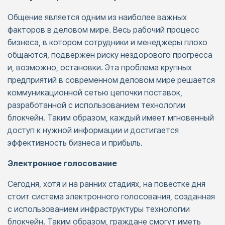
Общение является одним из наиболее важных
факторов в деловом мире. Весь рабочий процесс
бизнеса, в котором сотрудники и менеджеры плохо
общаются, подвержен риску нездорового прогресса
и, возможно, остановки. Эта проблема крупных
предприятий в современном деловом мире решается
коммуникационной сетью цепочки поставок,
разработанной с использованием технологии
блокчейн. Таким образом, каждый имеет мгновенный
доступ к нужной информации и достигается
эффективность бизнеса и прибыль.
Электронное голосование
Сегодня, хотя и на ранних стадиях, на повестке дня
стоит система электронного голосования, созданная
с использованием инфраструктуры технологии
блокчейн. Таким образом, граждане смогут иметь