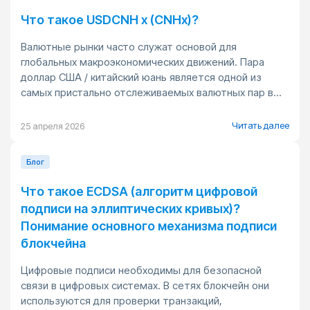
Что такое USDCNH x (CNHx)?
Валютные рынки часто служат основой для
глобальных макроэкономических движений. Пара
доллар США / китайский юань является одной из
самых пристально отслеживаемых валютных пар в...
Читать далее
25 апреля 2026
Блог
Что такое ECDSA (алгоритм цифровой
подписи на эллиптических кривых)?
Понимание основного механизма подписи
блокчейна
Цифровые подписи необходимы для безопасной
связи в цифровых системах. В сетях блокчейн они
используются для проверки транзакций,