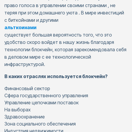
право голоса в управлении своими странами , не
теряя при этом домашнего уюта . В мире инвестиций
с биткойнами и другими
альткоинами
существует большая вероятность того, что это
удобство скоро войдет в нашу жизнь благодаря
технологии блокчейн, которая зарекомендовала себя
в деловом мире с ее технологической
инфраструктурой.
В каких отраслях используется блокчейн?
Финансовый сектор
Сфера государственного управления
Управление цепочками поставок
На выборах
Здравоохранение
Зона социального обеспечения
Индустрия недвижимости