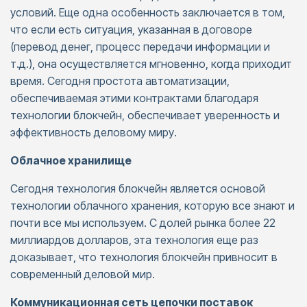
условий. Еще одна особенность заключается в том,
что если есть ситуация, указанная в договоре
(перевод денег, процесс передачи информации и
т.д.), она осуществляется мгновенно, когда приходит
время. Сегодня простота автоматизации,
обеспечиваемая этими контрактами благодаря
технологии блокчейн, обеспечивает уверенность и
эффективность деловому миру.
Облачное хранилище
Сегодня технология блокчейн является основой
технологии облачного хранения, которую все знают и
почти все мы используем. С долей рынка более 22
миллиардов долларов, эта технология еще раз
доказывает, что технология блокчейн привносит в
современный деловой мир.
Коммуникационная сеть цепочки поставок