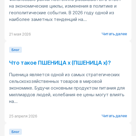
на экономические циклы, изменения в политике и
геополитические события. В 2026 году одной из
наиболее заметных тенденций на...
Читать далее
21 мая 2026
Блог
Что такое ПШЕНИЦА x (ПШЕНИЦА x)?
Пшеница является одной из самых стратегических
сельскохозяйственных товаров в мировой
экономике. Будучи основным продуктом питания для
миллиардов людей, колебания ее цены могут влиять
на...
Читать далее
25 апреля 2026
Блог