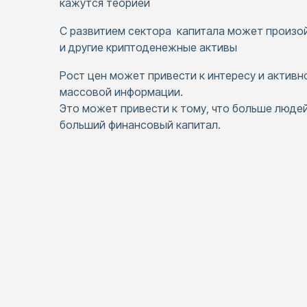
кажутся теорией
С развитием сектора капитала может произой
и другие криптоденежные активы
Рост цен может привести к интересу и активн
массовой информации.
Это может привести к тому, что больше людей
больший финансовый капитал.