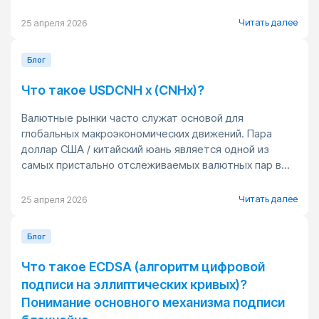
Читать далее
25 апреля 2026
Блог
Что такое USDCNH x (CNHx)?
Валютные рынки часто служат основой для
глобальных макроэкономических движений. Пара
доллар США / китайский юань является одной из
самых пристально отслеживаемых валютных пар в...
Читать далее
25 апреля 2026
Блог
Что такое ECDSA (алгоритм цифровой
подписи на эллиптических кривых)?
Понимание основного механизма подписи