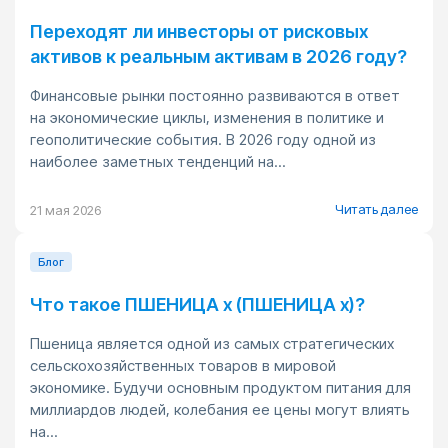
Переходят ли инвесторы от рисковых
активов к реальным активам в 2026 году?
Финансовые рынки постоянно развиваются в ответ
на экономические циклы, изменения в политике и
геополитические события. В 2026 году одной из
наиболее заметных тенденций на...
Читать далее
21 мая 2026
Блог
Что такое ПШЕНИЦА x (ПШЕНИЦА x)?
Пшеница является одной из самых стратегических
сельскохозяйственных товаров в мировой
экономике. Будучи основным продуктом питания для
миллиардов людей, колебания ее цены могут влиять
на...