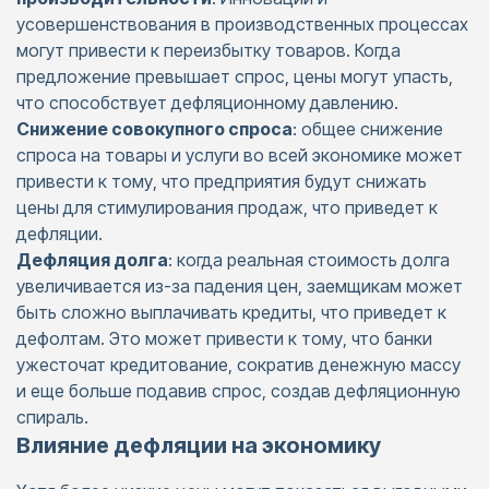
усовершенствования в производственных процессах
могут привести к переизбытку товаров. Когда
предложение превышает спрос, цены могут упасть,
что способствует дефляционному давлению.​
Снижение совокупного спроса
: общее снижение
спроса на товары и услуги во всей экономике может
привести к тому, что предприятия будут снижать
цены для стимулирования продаж, что приведет к
дефляции.​
Дефляция долга
: когда реальная стоимость долга
увеличивается из-за падения цен, заемщикам может
быть сложно выплачивать кредиты, что приведет к
дефолтам. Это может привести к тому, что банки
ужесточат кредитование, сократив денежную массу
и еще больше подавив спрос, создав дефляционную
спираль.
Влияние дефляции на экономику