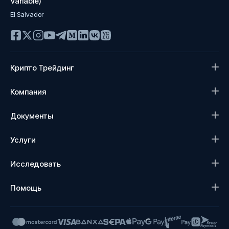
Variable)
El Salvador
Крипто Трейдинг
Компания
Документы
Услуги
Исследовать
Помощь