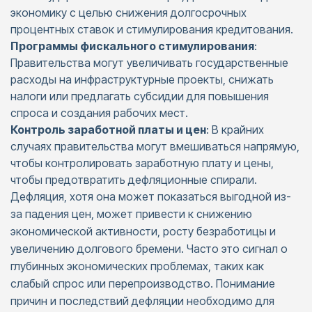
экономику с целью снижения долгосрочных
процентных ставок и стимулирования кредитования.​
Программы фискального стимулирования
:
Правительства могут увеличивать государственные
расходы на инфраструктурные проекты, снижать
налоги или предлагать субсидии для повышения
спроса и создания рабочих мест.​
Контроль заработной платы и цен
: В крайних
случаях правительства могут вмешиваться напрямую,
чтобы контролировать заработную плату и цены,
чтобы предотвратить дефляционные спирали.​
Дефляция, хотя она может показаться выгодной из-
за падения цен, может привести к снижению
экономической активности, росту безработицы и
увеличению долгового бремени. Часто это сигнал о
глубинных экономических проблемах, таких как
слабый спрос или перепроизводство. Понимание
причин и последствий дефляции необходимо для