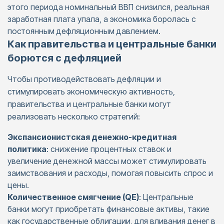
этого периода номинальный ВВП снизился, реальная
заработная плата упала, а экономика боролась с
постоянным дефляционным давлением. ​
Как правительства и центральные банки
борются с дефляцией
Чтобы противодействовать дефляции и
стимулировать экономическую активность,
правительства и центральные банки могут
реализовать несколько стратегий:
Экспансионистская денежно-кредитная
политика
: снижение процентных ставок и
увеличение денежной массы может стимулировать
заимствования и расходы, помогая повысить спрос и
цены.​
Количественное смягчение (QE)
: Центральные
банки могут приобретать финансовые активы, такие
как государственные облигации, для вливания денег в