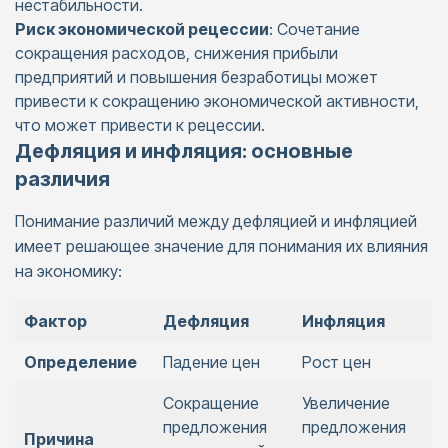
нестабильности.​
Риск экономической рецессии
: Сочетание
сокращения расходов, снижения прибыли
предприятий и повышения безработицы может
привести к сокращению экономической активности,
что может привести к рецессии.​
Дефляция и инфляция: основные
различия
Понимание различий между дефляцией и инфляцией
имеет решающее значение для понимания их влияния
на экономику:
Фактор
Дефляция
Инфляция
Определение
Падение цен
Рост цен
Сокращение
Увеличение
предложения
предложения
Причина