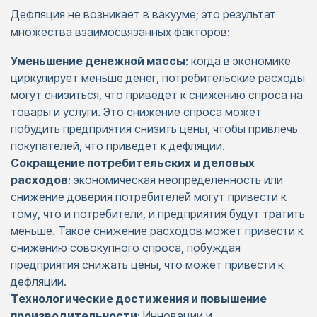
Дефляция не возникает в вакууме; это результат
множества взаимосвязанных факторов:
Уменьшение денежной массы
: когда в экономике
циркулирует меньше денег, потребительские расходы
могут снизиться, что приведет к снижению спроса на
товары и услуги. Это снижение спроса может
побудить предприятия снизить цены, чтобы привлечь
покупателей, что приведет к дефляции.​
Сокращение потребительских и деловых
расходов
: экономическая неопределенность или
снижение доверия потребителей могут привести к
тому, что и потребители, и предприятия будут тратить
меньше. Такое снижение расходов может привести к
снижению совокупного спроса, побуждая
предприятия снижать цены, что может привести к
дефляции.​
Технологические достижения и повышение
производительности
: Инновации и