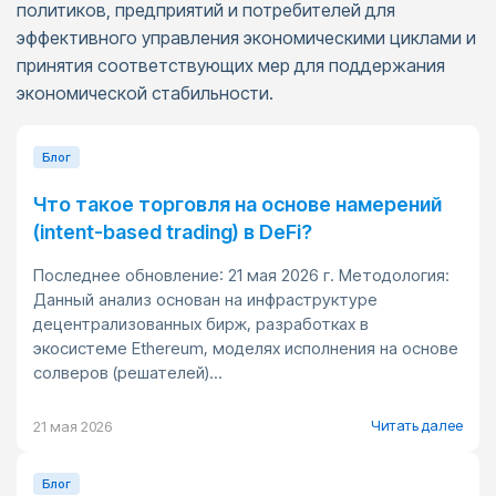
политиков, предприятий и потребителей для
эффективного управления экономическими циклами и
принятия соответствующих мер для поддержания
экономической стабильности.
Блог
Что такое торговля на основе намерений
(intent-based trading) в DeFi?
Последнее обновление: 21 мая 2026 г. Методология:
Данный анализ основан на инфраструктуре
децентрализованных бирж, разработках в
экосистеме Ethereum, моделях исполнения на основе
солверов (решателей)...
Читать далее
21 мая 2026
Блог