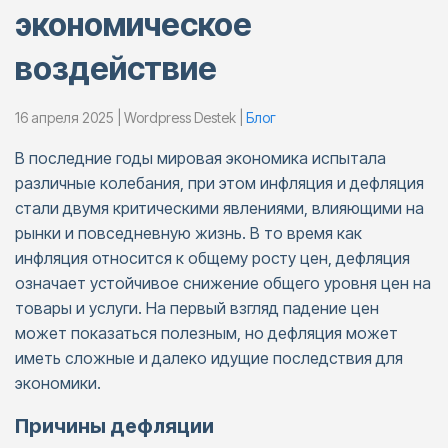
экономическое
воздействие
16 апреля 2025 | Wordpress Destek |
Блог
В последние годы мировая экономика испытала
различные колебания, при этом инфляция и дефляция
стали двумя критическими явлениями, влияющими на
рынки и повседневную жизнь. В то время как
инфляция относится к общему росту цен, дефляция
означает устойчивое снижение общего уровня цен на
товары и услуги. На первый взгляд падение цен
может показаться полезным, но дефляция может
иметь сложные и далеко идущие последствия для
экономики.​
Причины дефляции