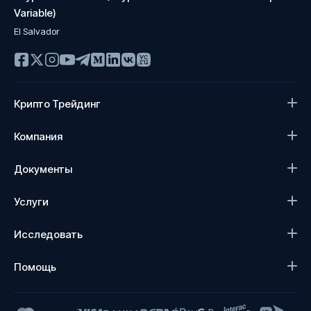
Variable)
El Salvador
Крипто Трейдинг
Компания
Документы
Услуги
Исследовать
Помощь