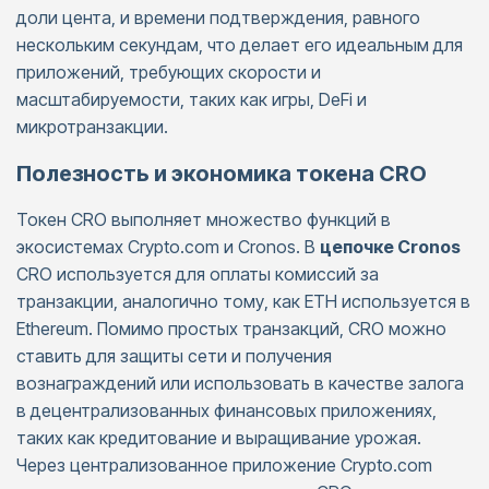
доли цента, и времени подтверждения, равного
нескольким секундам, что делает его идеальным для
приложений, требующих скорости и
масштабируемости, таких как игры, DeFi и
микротранзакции.
Полезность и экономика токена CRO
Токен CRO выполняет множество функций в
экосистемах Crypto.com и Cronos. В
цепочке Cronos
CRO используется для оплаты комиссий за
транзакции, аналогично тому, как ETH используется в
Ethereum. Помимо простых транзакций, CRO можно
ставить для защиты сети и получения
вознаграждений или использовать в качестве залога
в децентрализованных финансовых приложениях,
таких как кредитование и выращивание урожая.
Через централизованное приложение Crypto.com