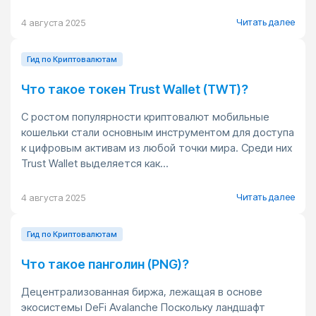
Читать далее
4 августа 2025
Гид по Криптовалютам
Что такое токен Trust Wallet (TWT)?
С ростом популярности криптовалют мобильные
кошельки стали основным инструментом для доступа
к цифровым активам из любой точки мира. Среди них
Trust Wallet выделяется как...
Читать далее
4 августа 2025
Гид по Криптовалютам
Что такое панголин (PNG)?
Децентрализованная биржа, лежащая в основе
экосистемы DeFi Avalanche Поскольку ландшафт