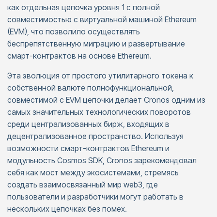
как отдельная цепочка уровня 1 с полной
совместимостью с виртуальной машиной Ethereum
(EVM), что позволило осуществлять
беспрепятственную миграцию и развертывание
смарт-контрактов на основе Ethereum.
Эта эволюция от простого утилитарного токена к
собственной валюте полнофункциональной,
совместимой с EVM цепочки делает Cronos одним из
самых значительных технологических поворотов
среди централизованных бирж, входящих в
децентрализованное пространство. Используя
возможности смарт-контрактов Ethereum и
модульность Cosmos SDK, Cronos зарекомендовал
себя как мост между экосистемами, стремясь
создать взаимосвязанный мир web3, где
пользователи и разработчики могут работать в
нескольких цепочках без помех.