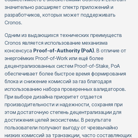
значительно расширяет спектр приложений и
разработчиков, которых может поддерживать
Cronos.
Одним из выдающихся технических преимуществ
Cronos является использование механизма
консенсуса
Proof-of-Authority (PoA)
. В отличие от
энергоёмких Proof-of-Work или ещё более
децентрализованных систем Proof-of-Stake, PoA
обеспечивает более быстрое время формирования
блока и снижение комиссий за газ благодаря
использованию набора проверенных валидаторов.
При выборе дизайна приоритет отдается
производительности и надежности, сохраняя при
этом достаточную степень децентрализации для
достижения целей экосистемы. В результате
пользователи получают выгоду от чрезвычайно
низких комиссий за транзакции, часто составляющих