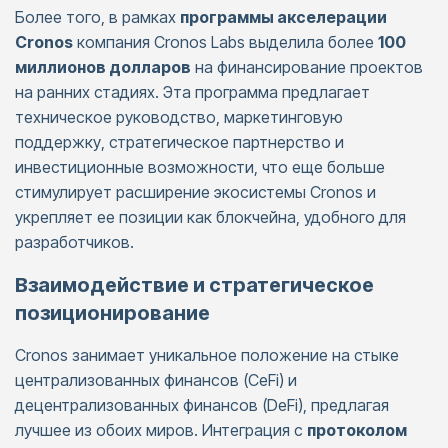
Более того, в рамках
программы акселерации
Cronos
компания Cronos Labs выделила более
100
миллионов долларов
на финансирование проектов
на ранних стадиях. Эта программа предлагает
техническое руководство, маркетинговую
поддержку, стратегическое партнерство и
инвестиционные возможности, что еще больше
стимулирует расширение экосистемы Cronos и
укрепляет ее позиции как блокчейна, удобного для
разработчиков.
Взаимодействие и стратегическое
позиционирование
Cronos занимает уникальное положение на стыке
централизованных финансов (CeFi) и
децентрализованных финансов (DeFi), предлагая
лучшее из обоих миров. Интеграция с
протоколом