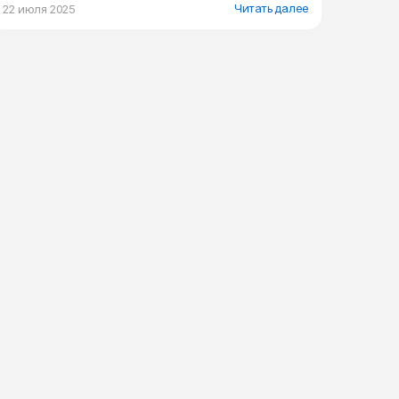
Читать далее
22 июля 2025