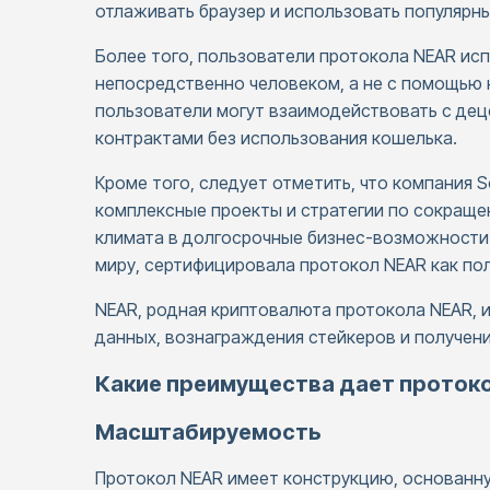
отлаживать браузер и использовать популярн
Более того, пользователи протокола NEAR ис
непосредственно человеком, а не с помощью 
пользователи могут взаимодействовать с дец
контрактами без использования кошелька.
Кроме того, следует отметить, что компания S
комплексные проекты и стратегии по сокращ
климата в долгосрочные бизнес-возможности 
миру, сертифицировала протокол NEAR как по
NEAR, родная криптовалюта протокола NEAR, и
данных, вознаграждения стейкеров и получени
Какие преимущества дает протоко
Масштабируемость
Протокол NEAR имеет конструкцию, основанну