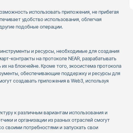
озможность использовать приложения, не прибегая
печивает удобство использования, облегчая
 другие подобные операции.
инструменты и ресурсы, необходимые для создания
март-контракты на протоколе NEAR, разрабатывать
их на блокчейне. Кроме того, экосистема протокола
трументы, обеспечивающие поддержку и ресурсы для
могут создавать приложения в Web3, используя
ктуру к различным вариантам использования и
тчики и организации из разных отраслей смогут
со своими потребностями и запускать свои