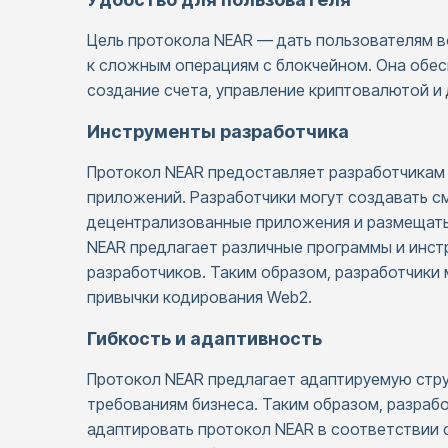
Цель протокола NEAR — дать пользователям в
к сложным операциям с блокчейном. Она обес
создание счета, управление криптовалютой и
Инструменты разработчика
Протокол NEAR предоставляет разработчикам 
приложений. Разработчики могут создавать с
децентрализованные приложения и размещать 
NEAR предлагает различные программы и инс
разработчиков. Таким образом, разработчики 
привычки кодирования Web2.
Гибкость и адаптивность
Протокол NEAR предлагает адаптируемую стру
требованиям бизнеса. Таким образом, разрабо
адаптировать протокол NEAR в соответствии 