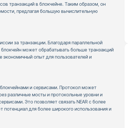
сов транзакций в блокчейне. Таким образом, он
мости, предлагая большую вычислительную
миссии за транзакции. Благодаря параллельной
и блокчейн может обрабатывать больше транзакций
ее экономичный опыт для пользователей и
и блокчейнами и сервисами. Протокол может
рез различные мосты и протокольные уровни и
ервисами. Это позволяет связать NEAR с более
т потенциал для более широкого использования и