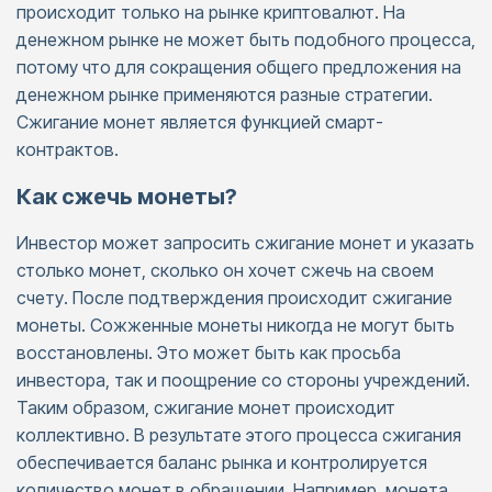
происходит только на рынке криптовалют. На
денежном рынке не может быть подобного процесса,
потому что для сокращения общего предложения на
денежном рынке применяются разные стратегии.
Сжигание монет является функцией смарт-
контрактов.
Как сжечь монеты?
Инвестор может запросить сжигание монет и указать
столько монет, сколько он хочет сжечь на своем
счету. После подтверждения происходит сжигание
монеты. Сожженные монеты никогда не могут быть
восстановлены. Это может быть как просьба
инвестора, так и поощрение со стороны учреждений.
Таким образом, сжигание монет происходит
коллективно. В результате этого процесса сжигания
обеспечивается баланс рынка и контролируется
количество монет в обращении. Например, монета