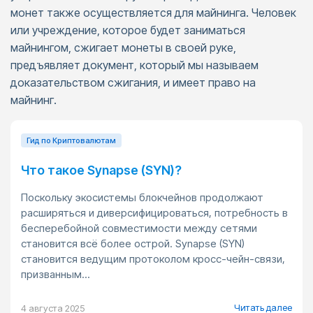
монет также осуществляется для майнинга. Человек
или учреждение, которое будет заниматься
майнингом, сжигает монеты в своей руке,
предъявляет документ, который мы называем
доказательством сжигания, и имеет право на
майнинг.
Гид по Криптовалютам
Что такое Synapse (SYN)?
Поскольку экосистемы блокчейнов продолжают
расширяться и диверсифицироваться, потребность в
бесперебойной совместимости между сетями
становится всё более острой. Synapse (SYN)
становится ведущим протоколом кросс-чейн-связи,
призванным...
Читать далее
4 августа 2025