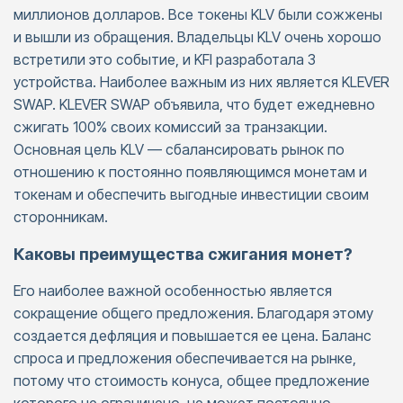
миллионов долларов. Все токены KLV были сожжены
и вышли из обращения. Владельцы KLV очень хорошо
встретили это событие, и KFI разработала 3
устройства. Наиболее важным из них является KLEVER
SWAP. KLEVER SWAP объявила, что будет ежедневно
сжигать 100% своих комиссий за транзакции.
Основная цель KLV — сбалансировать рынок по
отношению к постоянно появляющимся монетам и
токенам и обеспечить выгодные инвестиции своим
сторонникам.
Каковы преимущества сжигания монет?
Его наиболее важной особенностью является
сокращение общего предложения. Благодаря этому
создается дефляция и повышается ее цена. Баланс
спроса и предложения обеспечивается на рынке,
потому что стоимость конуса, общее предложение