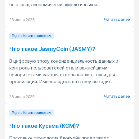
быстрых, экономически эффективных и...
Читать далее
28 июля 2025
Гид по Криптовалютам
Что такое JasmyCoin (JASMY)?
В цифровую эпоху конфиденциальность данных и
контроль пользователей стали важнейшими
приоритетами как для отдельных лиц, так и для
организаций. Именно здесь на сцену выходит...
Читать далее
28 июля 2025
Гид по Криптовалютам
Что такое Кусама (КСМ)?
Поскольку технология блокчейн продолжает