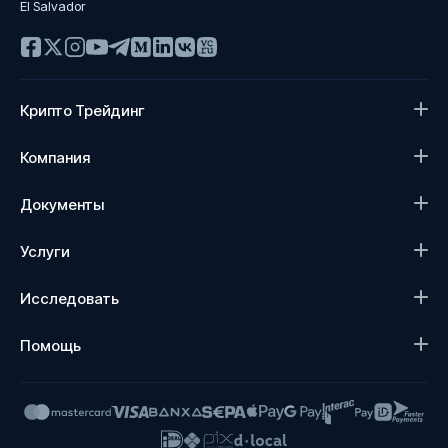
El Salvador
Крипто Трейдинг
Компания
Документы
Услуги
Исследовать
Помощь