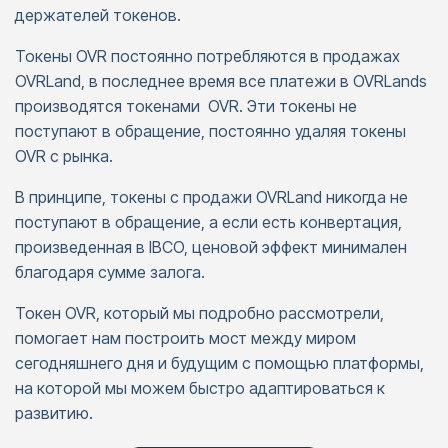
держателей токенов.
Токены OVR постоянно потребляются в продажах
OVRLand, в последнее время все платежи в OVRLands
производятся токенами OVR. Эти токены не
поступают в обращение, постоянно удаляя токены
OVR с рынка.
В принципе, токены с продажи OVRLand никогда не
поступают в обращение, а если есть конвертация,
произведенная в IBCO, ценовой эффект минимален
благодаря сумме залога.
Токен OVR, который мы подробно рассмотрели,
помогает нам построить мост между миром
сегодняшнего дня и будущим с помощью платформы,
на которой мы можем быстро адаптироваться к
развитию.