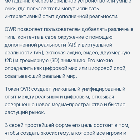
метаданных через мобильное устройство или умные
очки, где пользователи могут испытать
интерактивный опыт дополненной реальности.
OWR позволяет пользователям добавлять различные
типы контента в свое окружение с помощью
дополненной реальности (AR) и виртуальной
реальности (VR), включая аудио, видео, двухмерную
(2D) и трехмерную (3D) анимацию. Его можно
определить как цифровой мир или цифровой слой,
охватывающий реальный мир.
Токен OVR создает уникальный унифицированный
опыт между реальным и цифровым, открывая
совершенно новое медиа-пространство и быстро
растущий рынок.
В своей простейшей форме его цель состоит в том,
чтобы создать экосистему, в которой все игроки и