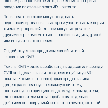
словам разработчиков игры, все возможно при их
создании из статического 3D-контента.
Пользователи также могут создавать
персонализированные аватары и участвовать в серии
живых мероприятий, где они могут встречаться с
другими игроками метавселенной и заводить друзей
или вступать в отношения.
Он действует как среда изменений во всей
экосистеме OVR.
Токены OVR можно заработать, продавая или арендуя
OVRLand, делая ставки, создавая и публикуя AR-
опыты. Кроме того, платформа предоставила
децентрализованную рекламную систему,
основанную на принципе издателя/рекламодателя,
где пользователи могли зарабатывать деньги,
добавляя спонсируемый контент на землю, которой