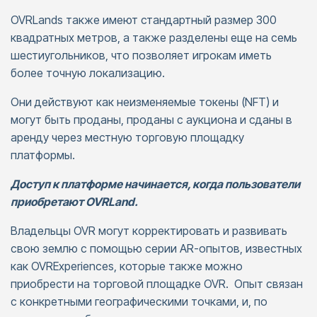
OVRLands также имеют стандартный размер 300
квадратных метров, а также разделены еще на семь
шестиугольников, что позволяет игрокам иметь
более точную локализацию.
Они действуют как неизменяемые токены (NFT) и
могут быть проданы, проданы с аукциона и сданы в
аренду через местную торговую площадку
платформы.
Доступ к платформе начинается, когда пользователи
приобретают OVRLand.
Владельцы OVR могут корректировать и развивать
свою землю с помощью серии AR-опытов, известных
как OVRExperiences, которые также можно
приобрести на торговой площадке OVR. Опыт связан
с конкретными географическими точками, и, по