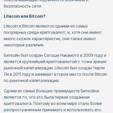
безопасность сети.
Litecoin или Bitcoin?
Litecoin и Bitcoin являются одними из самых
популярных среди криптовалют, и, хотя они имеют
много схожих характеристик, они также имеют
некоторые различия.
Биткойн был создан Сатоши Накамото в 2009 году и
является крупнейшей криптовалютой с точки зрения
рыночной капитализации. Litecoin был создан Чарли
Ли в 2011 году и занимает второе место после Bitcoin
по рыночной капитализации.
Одним из самых больших преимуществ Биткойна
является то, что это была первая созданная
криптовалюта. Поэтому во всем мире стало более
распространенным принимать и использовать его.