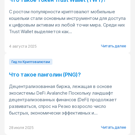
С ростом популярности криптовалют мобильные
кошельки стали основным инструментом для доступа
к цифровым активам из любой точки мира. Среди них
Trust Wallet выделяется как...
Читать далее
4 августа 2025
Гид по Криптовалютам
Что такое панголин (PNG)?
Децентрализованная биржа, лежащая в основе
экосистемы DeFi Avalanche Поскольку ландшафт
децентрализованных финансов (DeFi) продолжает
развиваться, спрос на Резко возросло число
быстрых, экономически эффективных и...
Читать далее
28 июля 2025