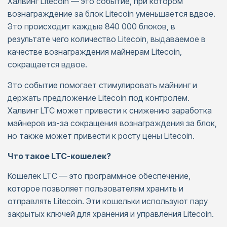
Халвинг Litecoin — это событие, при котором
вознаграждение за блок Litecoin уменьшается вдвое.
Это происходит каждые 840 000 блоков, в
результате чего количество Litecoin, выдаваемое в
качестве вознаграждения майнерам Litecoin,
сокращается вдвое.
Это событие помогает стимулировать майнинг и
держать предложение Litecoin под контролем.
Халвинг LTC может привести к снижению заработка
майнеров из-за сокращения вознаграждения за блок,
но также может привести к росту цены Litecoin.
Что такое LTC-кошелек?
Кошелек LTC — это программное обеспечение,
которое позволяет пользователям хранить и
отправлять Litecoin. Эти кошельки используют пару
закрытых ключей для хранения и управления Litecoin.