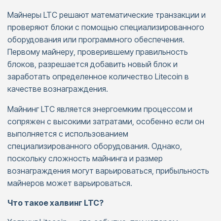
Майнеры LTC решают математические транзакции и
проверяют блоки с помощью специализированного
оборудования или программного обеспечения.
Первому майнеру, проверившему правильность
блоков, разрешается добавить новый блок и
заработать определенное количество Litecoin в
качестве вознаграждения.
Майнинг LTC является энергоемким процессом и
сопряжен с высокими затратами, особенно если он
выполняется с использованием
специализированного оборудования. Однако,
поскольку сложность майнинга и размер
вознаграждения могут варьироваться, прибыльность
майнеров может варьироваться.
Что такое халвинг LTC?