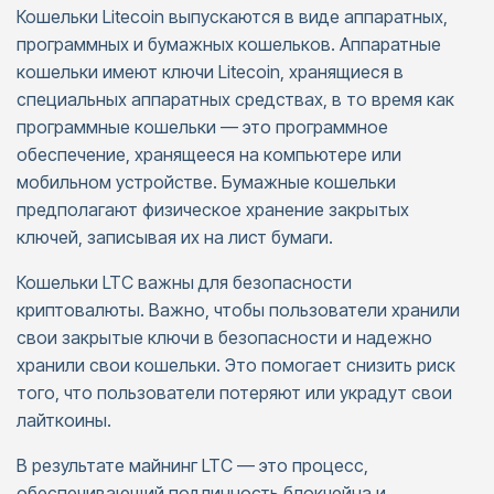
Кошельки Litecoin выпускаются в виде аппаратных,
программных и бумажных кошельков. Аппаратные
кошельки имеют ключи Litecoin, хранящиеся в
специальных аппаратных средствах, в то время как
программные кошельки — это программное
обеспечение, хранящееся на компьютере или
мобильном устройстве. Бумажные кошельки
предполагают физическое хранение закрытых
ключей, записывая их на лист бумаги.
Кошельки LTC важны для безопасности
криптовалюты. Важно, чтобы пользователи хранили
свои закрытые ключи в безопасности и надежно
хранили свои кошельки. Это помогает снизить риск
того, что пользователи потеряют или украдут свои
лайткоины.
В результате майнинг LTC — это процесс,
обеспечивающий подлинность блокчейна и