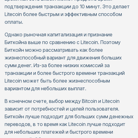
подтверждения транзакции до 10 минут. Это делает
Litecoin более быстрым и эффективным способом
оплаты.
Однако рыночная капитализация и признание
Биткойна выше по сравнению с Litecoin. Поэтому
Биткойн можно рассматривать как более
жизнеспособный вариант для движения больших
сумм денег. Из-за более низких комиссий за
транзакции и более быстрого времени транзакций
Litecoin может быть более жизнеспособным
вариантом для небольших выплат.
В конечном счете, выбор между Bitcoin и Litecoin
зависит от потребностей и целей пользователя.
Биткойн лучше подходит для больших сумм денежных
переводов, в то время как Litecoin лучше подходит
для небольших платежей и быстрого времени