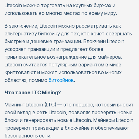
Litecoin можно торговать на крупных биржах и
использовать во многих местах по всему миру.
В заключение, Litecoin можно рассматривать как
альтернативу биткойну для тех, кто хочет совершать
быстрые и дешевые транзакции. Блокчейн Litecoin
ускоряет транзакции и предлагает более
привлекательное вознаграждение для майнеров.
Litecoin считается популярным вариантом в мире
криптовалют и может использоваться во многих
областях, помимо
биткойнов
.
Что такое LTC Mining?
Майнинг Litecoin (LTC) — это процесс, который вносит
свой вклад в сеть Litecoin, позволяя проверять новые
блоки и генерировать новые Litecoin. Майнеры Litecoin
проверяют транзакции в блокчейне и обеспечивают
безопасность сети.