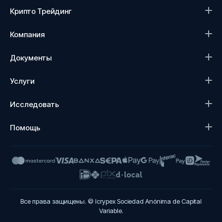
Крипто Трейдинг
Компания
Документы
Услуги
Исследовать
Помощь
Все права защищены. © Icrypex Sociedad Anónima de Capital
Variable.