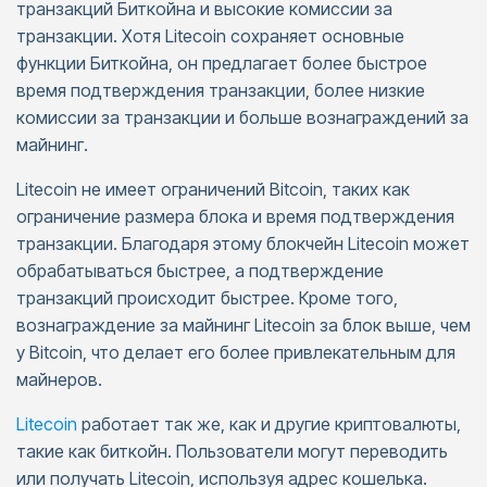
транзакций Биткойна и высокие комиссии за
транзакции. Хотя Litecoin сохраняет основные
функции Биткойна, он предлагает более быстрое
время подтверждения транзакции, более низкие
комиссии за транзакции и больше вознаграждений за
майнинг.
Litecoin не имеет ограничений Bitcoin, таких как
ограничение размера блока и время подтверждения
транзакции. Благодаря этому блокчейн Litecoin может
обрабатываться быстрее, а подтверждение
транзакций происходит быстрее. Кроме того,
вознаграждение за майнинг Litecoin за блок выше, чем
у Bitcoin, что делает его более привлекательным для
майнеров.
Litecoin
работает так же, как и другие криптовалюты,
такие как биткойн. Пользователи могут переводить
или получать Litecoin, используя адрес кошелька.