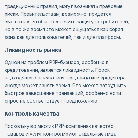
традиционных правил, могут возникать правовые
риски. Правительствам, возможно, придется
вмешаться, чтобы обеспечить защиту потребителей,
но в то же время это может ощущаться как серая
зона как для пользователей, так и для платформ.
Ликвидность рынка
Одной из проблем P2P-бизнеса, особенно в
кредитовании, является ликвидность. Поиск
подходящего покупателя, продавца или кредитора
иногда может занять время. Это может затруднить
быстрое завершение транзакций, особенно если
спрос не соответствует предложению.
Контроль качества
Поскольку во многих P2P-компаниях качество
товаров и услуг контролируют отдельные лица,