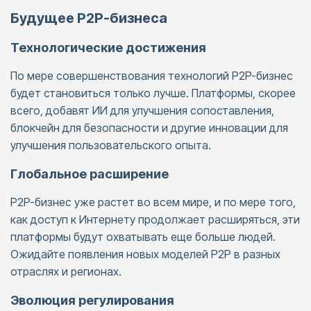
Будущее P2P-бизнеса
Технологические достижения
По мере совершенствования технологий P2P-бизнес
будет становиться только лучше. Платформы, скорее
всего, добавят ИИ для улучшения сопоставления,
блокчейн для безопасности и другие инновации для
улучшения пользовательского опыта.
Глобальное расширение
P2P-бизнес уже растет во всем мире, и по мере того,
как доступ к Интернету продолжает расширяться, эти
платформы будут охватывать еще больше людей.
Ожидайте появления новых моделей P2P в разных
отраслях и регионах.
Эволюция регулирования