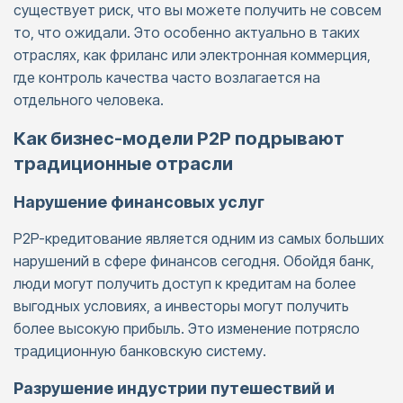
существует риск, что вы можете получить не совсем
то, что ожидали. Это особенно актуально в таких
отраслях, как фриланс или электронная коммерция,
где контроль качества часто возлагается на
отдельного человека.
Как бизнес-модели P2P подрывают
традиционные отрасли
Нарушение финансовых услуг
P2P-кредитование является одним из самых больших
нарушений в сфере финансов сегодня. Обойдя банк,
люди могут получить доступ к кредитам на более
выгодных условиях, а инвесторы могут получить
более высокую прибыль. Это изменение потрясло
традиционную банковскую систему.
Разрушение индустрии путешествий и