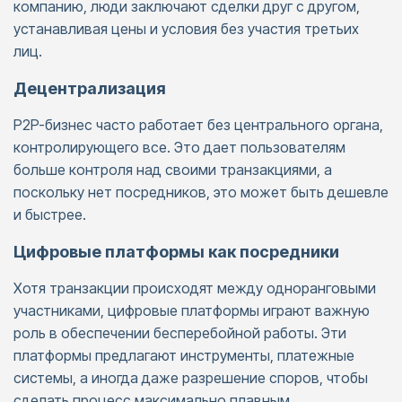
компанию, люди заключают сделки друг с другом,
устанавливая цены и условия без участия третьих
лиц.
Децентрализация
P2P-бизнес часто работает без центрального органа,
контролирующего все. Это дает пользователям
больше контроля над своими транзакциями, а
поскольку нет посредников, это может быть дешевле
и быстрее.
Цифровые платформы как посредники
Хотя транзакции происходят между одноранговыми
участниками, цифровые платформы играют важную
роль в обеспечении бесперебойной работы. Эти
платформы предлагают инструменты, платежные
системы, а иногда даже разрешение споров, чтобы
сделать процесс максимально плавным.