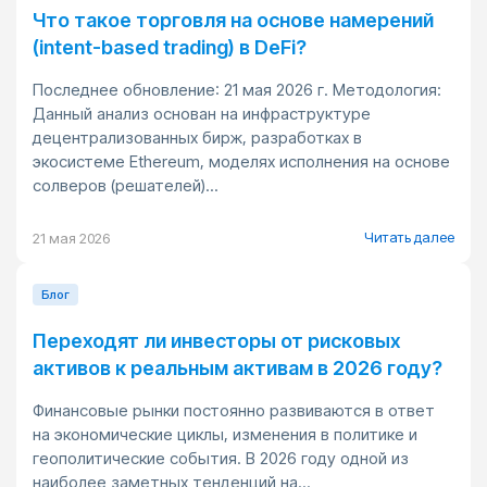
Что такое торговля на основе намерений
(intent-based trading) в DeFi?
Последнее обновление: 21 мая 2026 г. Методология:
Данный анализ основан на инфраструктуре
децентрализованных бирж, разработках в
экосистеме Ethereum, моделях исполнения на основе
солверов (решателей)...
Читать далее
21 мая 2026
Блог
Переходят ли инвесторы от рисковых
активов к реальным активам в 2026 году?
Финансовые рынки постоянно развиваются в ответ
на экономические циклы, изменения в политике и
геополитические события. В 2026 году одной из
наиболее заметных тенденций на...