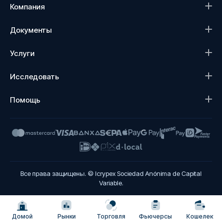
Компания
Документы
Услуги
Исследовать
Помощь
Все права защищены. © Icrypex Sociedad Anónima de Capital
Variable.
Домой
Рынки
Торговля
Фьючерсы
Кошелек