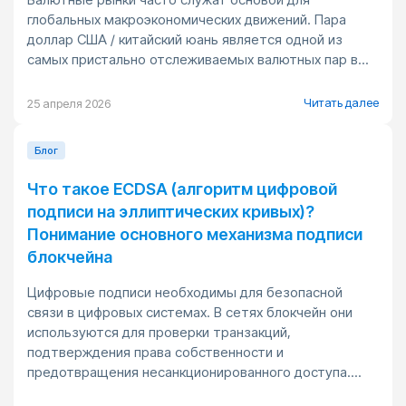
глобальных макроэкономических движений. Пара
доллар США / китайский юань является одной из
самых пристально отслеживаемых валютных пар в...
Читать далее
25 апреля 2026
Блог
Что такое ECDSA (алгоритм цифровой
подписи на эллиптических кривых)?
Понимание основного механизма подписи
блокчейна
Цифровые подписи необходимы для безопасной
связи в цифровых системах. В сетях блокчейн они
используются для проверки транзакций,
подтверждения права собственности и
предотвращения несанкционированного доступа....