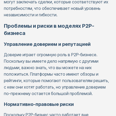
могут заключать сделки, которые соответствуют их
потребностям, что обеспечивает новый уровень
независимости и гибкости.
Проблемы и риски в моделях P2P-
бизнеса
Управление доверием и репутацией
Доверие играет огромную роль в P2P-бизнесе.
Поскольку вы имеете дело напрямую с другими
людьми, важно знать, что вы можете на них
положиться. Платформы часто имеют обзоры и
рейтинги, которые помогают пользователям решить,
с кем они хотят работать, но управление доверием
по-прежнему остается большой проблемой.
Нормативно-правовые риски
Поскольку P2P-бизнес часто работает вне