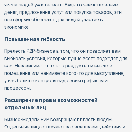
числа людей участвовать. Будь то заимствование
денег, предложение услуг или покупка товаров, эти
платформы облегчают для людей участие в
экономике.
Повышенная гибкость
Прелесть P2P-бизнеса в том, что он позволяет вам
выбирать условия, которые лучше всего подходят для
вас. Независимо от того, арендуете ли вы свое
помещение или нанимаете кого-то для выступления,
у вас больше контроля над своим графиком и
процессом.
Расширение прав и возможностей
отдельных лиц
Бизнес-модели P2P возвращают власть людям.
Отдельные лица отвечают за свои взаимодействия и