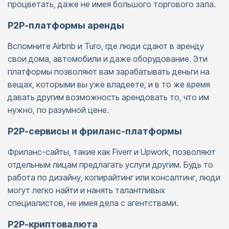
процветать, даже не имея большого торгового зала.
P2P-платформы аренды
Вспомните Airbnb и Turo, где люди сдают в аренду
свои дома, автомобили и даже оборудование. Эти
платформы позволяют вам зарабатывать деньги на
вещах, которыми вы уже владеете, и в то же время
давать другим возможность арендовать то, что им
нужно, по разумной цене.
P2P-сервисы и фриланс-платформы
Фриланс-сайты, такие как Fiverr и Upwork, позволяют
отдельным лицам предлагать услуги другим. Будь то
работа по дизайну, копирайтинг или консалтинг, люди
могут легко найти и нанять талантливых
специалистов, не имея дела с агентствами.
P2P-криптовалюта