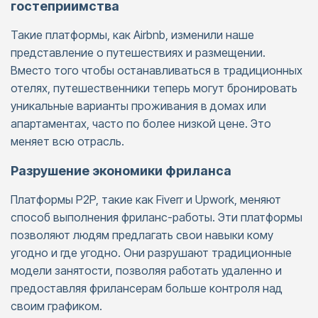
гостеприимства
Такие платформы, как Airbnb, изменили наше
представление о путешествиях и размещении.
Вместо того чтобы останавливаться в традиционных
отелях, путешественники теперь могут бронировать
уникальные варианты проживания в домах или
апартаментах, часто по более низкой цене. Это
меняет всю отрасль.
Разрушение экономики фриланса
Платформы P2P, такие как Fiverr и Upwork, меняют
способ выполнения фриланс-работы. Эти платформы
позволяют людям предлагать свои навыки кому
угодно и где угодно. Они разрушают традиционные
модели занятости, позволяя работать удаленно и
предоставляя фрилансерам больше контроля над
своим графиком.