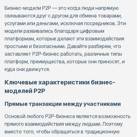
Бизнес-модели P2P — это когда люди напрямую
связываются друг с другом для обмена товарами,
услугами или деньгами, исключая посредников. Эти
модели развивались благодаря цифровым
платформам, которые делают эти взаимодействия
простыми и безопасными. Давайте разберем, что
заставляет P2P-бизнес работать, различные типы
платформ, преимущества, которые они приносят, и
куда они движутся.
Ключевые характеристики бизнес-
моделей P2P
Прямые транзакции между участниками
Основой любого P2P-бизнеса является возможность
прямого взаимодействия между людьми. Поэтому
вместо того, чтобы обращаться в традиционную