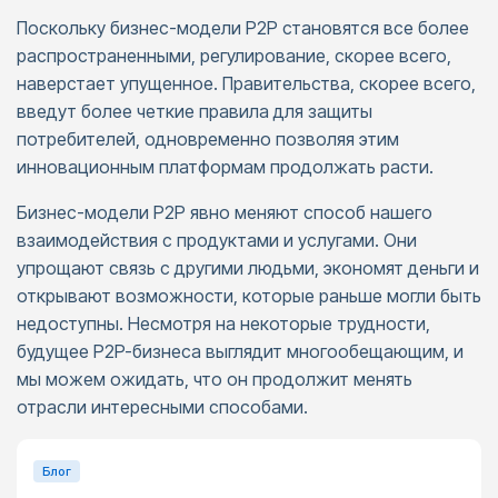
Поскольку бизнес-модели P2P становятся все более
распространенными, регулирование, скорее всего,
наверстает упущенное. Правительства, скорее всего,
введут более четкие правила для защиты
потребителей, одновременно позволяя этим
инновационным платформам продолжать расти.
Бизнес-модели P2P явно меняют способ нашего
взаимодействия с продуктами и услугами. Они
упрощают связь с другими людьми, экономят деньги и
открывают возможности, которые раньше могли быть
недоступны. Несмотря на некоторые трудности,
будущее P2P-бизнеса выглядит многообещающим, и
мы можем ожидать, что он продолжит менять
отрасли интересными способами.
Блог