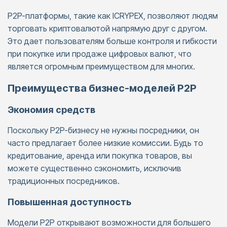
P2P-платформы, такие как ICRYPEX, позволяют людям
торговать криптовалютой напрямую друг с другом.
Это дает пользователям больше контроля и гибкости
при покупке или продаже цифровых валют, что
является огромным преимуществом для многих.
Преимущества бизнес-моделей P2P
Экономия средств
Поскольку P2P-бизнесу не нужны посредники, он
часто предлагает более низкие комиссии. Будь то
кредитование, аренда или покупка товаров, вы
можете существенно сэкономить, исключив
традиционных посредников.
Повышенная доступность
Модели P2P открывают возможности для большего