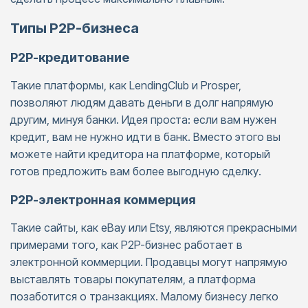
Типы P2P-бизнеса
P2P-кредитование
Такие платформы, как LendingClub и Prosper,
позволяют людям давать деньги в долг напрямую
другим, минуя банки. Идея проста: если вам нужен
кредит, вам не нужно идти в банк. Вместо этого вы
можете найти кредитора на платформе, который
готов предложить вам более выгодную сделку.
P2P-электронная коммерция
Такие сайты, как eBay или Etsy, являются прекрасными
примерами того, как P2P-бизнес работает в
электронной коммерции. Продавцы могут напрямую
выставлять товары покупателям, а платформа
позаботится о транзакциях. Малому бизнесу легко