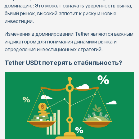
доминацию; Это может означать уверенность рынка,
бычий рынок, высокий аппетит к риску и новые
инвестиции.
Изменения в доминировании Tether являются важным
индикатором для понимания динамики рынка и
определения инвестиционных стратегий.
Tether USDt потерять стабильность?