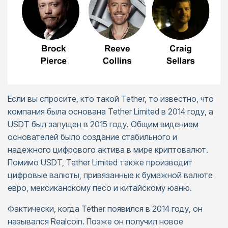
Если вы спросите, кто такой Tether, то известно, что
компания была основана Tether Limited в 2014 году, а
USDT был запущен в 2015 году. Общим видением
основателей было создание стабильного и
надежного цифрового актива в мире криптовалют.
Помимо USDT, Tether Limited также производит
цифровые валюты, привязанные к бумажной валюте
евро, мексиканскому песо и китайскому юаню.
Фактически, когда Tether появился в 2014 году, он
назывался Realcoin. Позже он получил новое