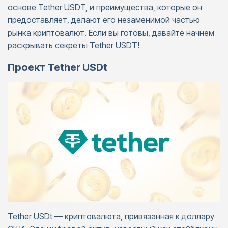
основе Tether USDT, и преимущества, которые он
предоставляет, делают его незаменимой частью
рынка криптовалют. Если вы готовы, давайте начнем
раскрывать секреты Tether USDT!
Проект Tether USDt
Tether USDt — криптовалюта, привязанная к доллару