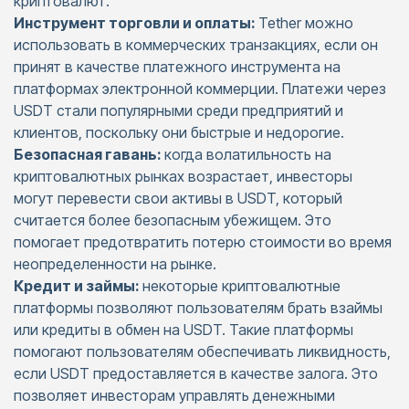
криптовалют.
Инструмент торговли и оплаты:
Tether можно
использовать в коммерческих транзакциях, если он
принят в качестве платежного инструмента на
платформах электронной коммерции. Платежи через
USDT стали популярными среди предприятий и
клиентов, поскольку они быстрые и недорогие.
Безопасная гавань:
когда волатильность на
криптовалютных рынках возрастает, инвесторы
могут перевести свои активы в USDT, который
считается более безопасным убежищем. Это
помогает предотвратить потерю стоимости во время
неопределенности на рынке.
Кредит и займы:
некоторые криптовалютные
платформы позволяют пользователям брать взаймы
или кредиты в обмен на USDT. Такие платформы
помогают пользователям обеспечивать ликвидность,
если USDT предоставляется в качестве залога. Это
позволяет инвесторам управлять денежными