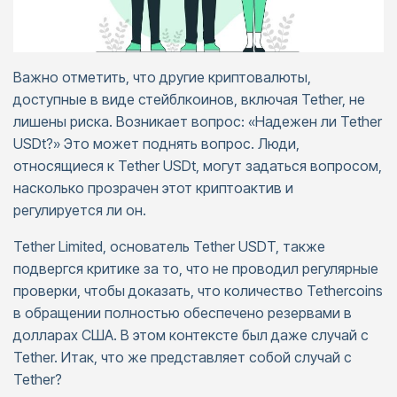
Важно отметить, что другие криптовалюты,
доступные в виде стейблкоинов, включая Tether, не
лишены риска. Возникает вопрос: «Надежен ли Tether
USDt?» Это может поднять вопрос. Люди,
относящиеся к Tether USDt, могут задаться вопросом,
насколько прозрачен этот криптоактив и
регулируется ли он.
Tether Limited, основатель Tether USDT, также
подвергся критике за то, что не проводил регулярные
проверки, чтобы доказать, что количество Tethercoins
в обращении полностью обеспечено резервами в
долларах США. В этом контексте был даже случай с
Tether. Итак, что же представляет собой случай с
Tether?