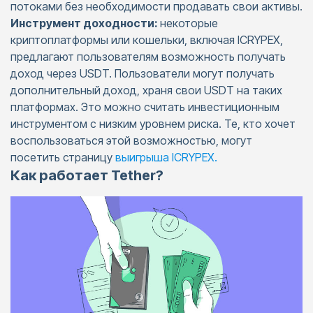
потоками без необходимости продавать свои активы.
Инструмент доходности:
некоторые
криптоплатформы или кошельки, включая ICRYPEX,
предлагают пользователям возможность получать
доход через USDT. Пользователи могут получать
дополнительный доход, храня свои USDT на таких
платформах. Это можно считать инвестиционным
инструментом с низким уровнем риска. Те, кто хочет
воспользоваться этой возможностью, могут
посетить страницу
выигрыша ICRYPEX.
Как работает Tether?