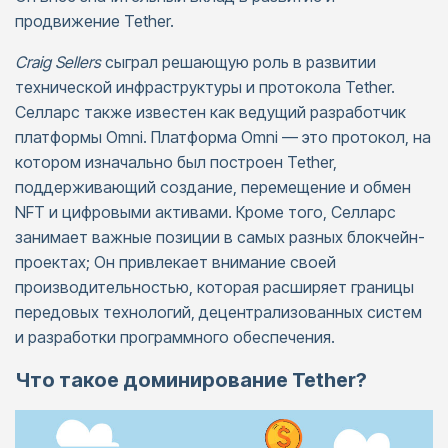
продвижение Tether.
Craig Sellers
сыграл решающую роль в развитии
технической инфраструктуры и протокола Tether.
Селларс также известен как ведущий разработчик
платформы Omni. Платформа Omni — это протокол, на
котором изначально был построен Tether,
поддерживающий создание, перемещение и обмен
NFT и цифровыми активами. Кроме того, Селларс
занимает важные позиции в самых разных блокчейн-
проектах; Он привлекает внимание своей
производительностью, которая расширяет границы
передовых технологий, децентрализованных систем
и разработки программного обеспечения.
Что такое доминирование Tether?