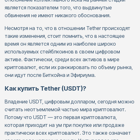
является показателем того, что выдвинутые
обвинения не имеют никакого обоснования.
Несмотря на то, что в отношении Tether происходят
такие изменения, стоит помнить, что в настоящее
время он является одним из наиболее широко
используемых стейблкоинов в своем цифровом
активе. Фактически, среди всех активов в мире
криптовалют, если их ранжировать по объему рынка,
они идут после Биткойна и Эфириума.
Как купить Tether (USDT)?
Владение USDT, цифровым долларом, сегодня можно
считать неотъемлемой частью мира криптовалют.
Потому что USDT — это первая криптовалюта,
которая приходит на ум при покупке или продаже
практически всех криптовалют. Это также означает