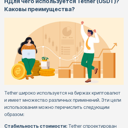
HДля чего используется Tether (USDT)?
Каковы преимущества?
Tether широко используется на биржах криптовалют
и имеет множество различных применений. Эти цели
использования можно перечислить следующим
образом:
Стабильность стоимости:
Tether спроектирован