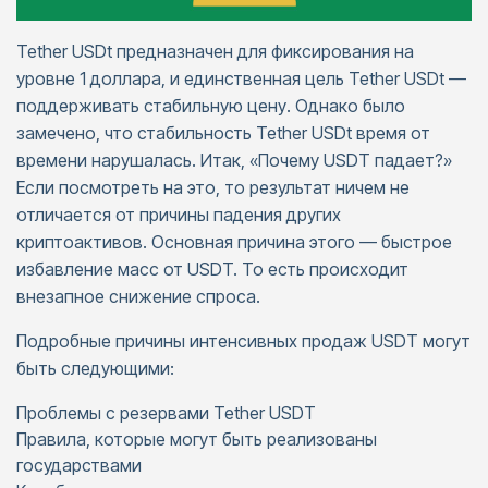
Tether USDt предназначен для фиксирования на
уровне 1 доллара, и единственная цель Tether USDt —
поддерживать стабильную цену. Однако было
замечено, что стабильность Tether USDt время от
времени нарушалась. Итак, «Почему USDT падает?»
Если посмотреть на это, то результат ничем не
отличается от причины падения других
криптоактивов. Основная причина этого — быстрое
избавление масс от USDT. То есть происходит
внезапное снижение спроса.
Подробные причины интенсивных продаж USDT могут
быть следующими:
Проблемы с резервами Tether USDT
Правила, которые могут быть реализованы
государствами