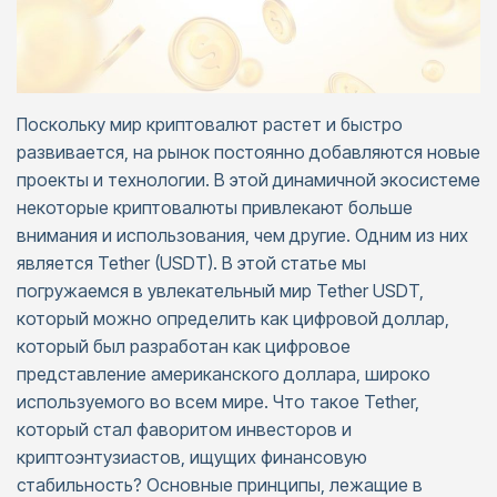
Поскольку мир криптовалют растет и быстро
развивается, на рынок постоянно добавляются новые
проекты и технологии. В этой динамичной экосистеме
некоторые криптовалюты привлекают больше
внимания и использования, чем другие. Одним из них
является Tether (USDT). В этой статье мы
погружаемся в увлекательный мир Tether USDT,
который можно определить как цифровой доллар,
который был разработан как цифровое
представление американского доллара, широко
используемого во всем мире. Что такое Tether,
который стал фаворитом инвесторов и
криптоэнтузиастов, ищущих финансовую
стабильность? Основные принципы, лежащие в