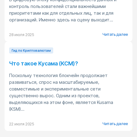
контроль пользователей стали важнейшими
приоритетами как для отдельных лиц, так и для
организаций. Именно здесь на сцену выходит...
Читать далее
28 июля 2025
Гид по Криптовалютам
Что такое Кусама (КСМ)?
Поскольку технология блокчейн продолжает
развиваться, спрос на масштабируемые,
совместимые и экспериментальные сети
существенно вырос. Одним из проектов,
выделяющихся на этом фоне, является Kusama
(KSM)...
Читать далее
22 июля 2025