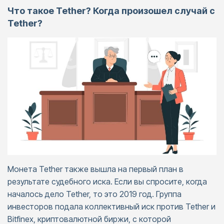
Что такое Tether? Когда произошел случай с
Tether?
Монета Tether также вышла на первый план в
результате судебного иска. Если вы спросите, когда
началось дело Tether, то это 2019 год. Группа
инвесторов подала коллективный иск против Tether и
Bitfinex, криптовалютной биржи, с которой