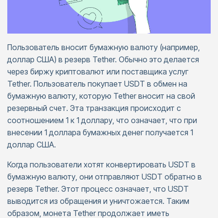
Пользователь вносит бумажную валюту (например,
доллар США) в резерв Tether. Обычно это делается
через биржу криптовалют или поставщика услуг
Tether. Пользователь покупает USDT в обмен на
бумажную валюту, которую Tether вносит на свой
резервный счет. Эта транзакция происходит с
соотношением 1 к 1 доллару, что означает, что при
внесении 1 доллара бумажных денег получается 1
доллар США.
Когда пользователи хотят конвертировать USDT в
бумажную валюту, они отправляют USDT обратно в
резерв Tether. Этот процесс означает, что USDT
выводится из обращения и уничтожается. Таким
образом, монета Tether продолжает иметь