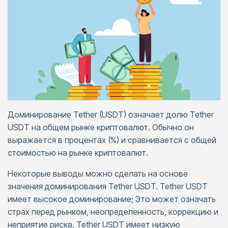
Доминирование Tether (USDT) означает долю Tether
USDT на общем рынке криптовалют. Обычно он
выражается в процентах (%) и сравнивается с общей
стоимостью на рынке криптовалют.
Некоторые выводы можно сделать на основе
значения доминирования Tether USDT. Tether USDT
имеет высокое доминирование; Это может означать
страх перед рынком, неопределенность, коррекцию и
неприятие риска. Tether USDT имеет низкую