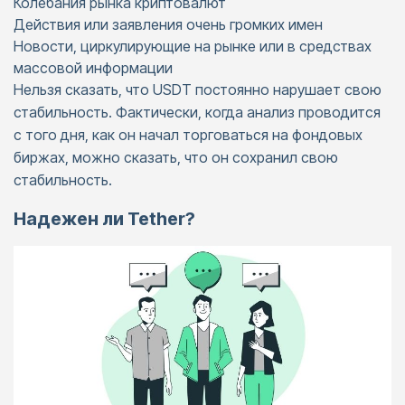
Колебания рынка криптовалют
Действия или заявления очень громких имен
Новости, циркулирующие на рынке или в средствах
массовой информации
Нельзя сказать, что USDT постоянно нарушает свою
стабильность. Фактически, когда анализ проводится
с того дня, как он начал торговаться на фондовых
биржах, можно сказать, что он сохранил свою
стабильность.
Надежен ли Tether?