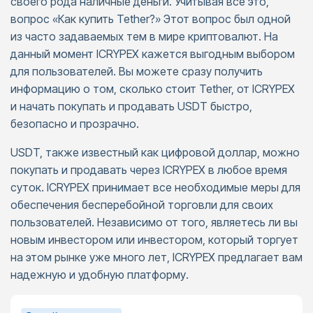
своего рода наличные деньги. Учитывая все это,
вопрос «Как купить Tether?» Этот вопрос был одной
из часто задаваемых тем в мире криптовалют. На
данный момент ICRYPEX кажется выгодным выбором
для пользователей. Вы можете сразу получить
информацию о том, сколько стоит Tether, от ICRYPEX
и начать покупать и продавать USDT быстро,
безопасно и прозрачно.
USDT, также известный как цифровой доллар, можно
покупать и продавать через ICRYPEX в любое время
суток. ICRYPEX принимает все необходимые меры для
обеспечения бесперебойной торговли для своих
пользователей. Независимо от того, являетесь ли вы
новым инвестором или инвестором, который торгует
на этом рынке уже много лет, ICRYPEX предлагает вам
надежную и удобную платформу.