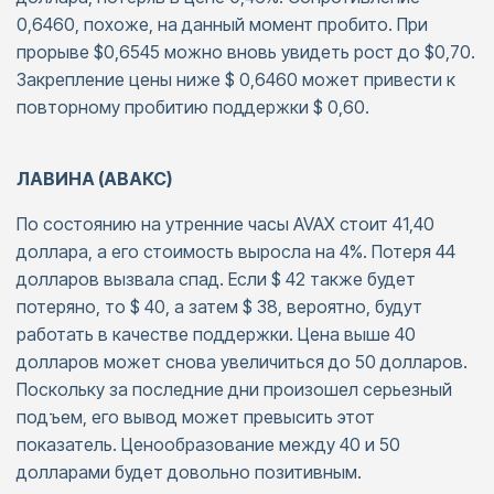
0,6460, похоже, на данный момент пробито. При
прорыве $0,6545 можно вновь увидеть рост до $0,70.
Закрепление цены ниже $ 0,6460 может привести к
повторному пробитию поддержки $ 0,60.
ЛАВИНА (АВАКС)
По состоянию на утренние часы AVAX стоит 41,40
доллара, а его стоимость выросла на 4%. Потеря 44
долларов вызвала спад. Если $ 42 также будет
потеряно, то $ 40, а затем $ 38, вероятно, будут
работать в качестве поддержки. Цена выше 40
долларов может снова увеличиться до 50 долларов.
Поскольку за последние дни произошел серьезный
подъем, его вывод может превысить этот
показатель. Ценообразование между 40 и 50
долларами будет довольно позитивным.