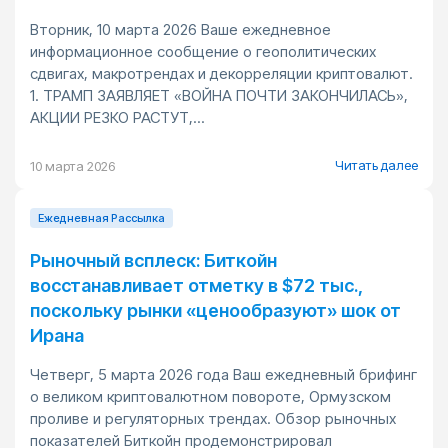
Вторник, 10 марта 2026 Ваше ежедневное
информационное сообщение о геополитических
сдвигах, макротрендах и декорреляции криптовалют.
1. ТРАМП ЗАЯВЛЯЕТ «ВОЙНА ПОЧТИ ЗАКОНЧИЛАСЬ»,
АКЦИИ РЕЗКО РАСТУТ,...
Читать далее
10 марта 2026
Ежедневная Pассылка
Рыночный всплеск: Биткойн
восстанавливает отметку в $72 тыс.,
поскольку рынки «ценообразуют» шок от
Ирана
Четверг, 5 марта 2026 года Ваш ежедневный брифинг
о великом криптовалютном повороте, Ормузском
проливе и регуляторных трендах. Обзор рыночных
показателей Биткойн продемонстрировал