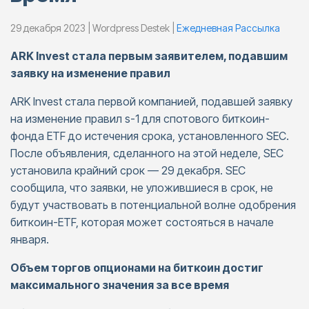
29 декабря 2023 | Wordpress Destek |
Ежедневная Pассылка
ARK Invest стала первым заявителем, подавшим
заявку на изменение правил
ARK Invest стала первой компанией, подавшей заявку
на изменение правил s-1 для спотового биткоин-
фонда ETF до истечения срока, установленного SEC.
После объявления, сделанного на этой неделе, SEC
установила крайний срок — 29 декабря. SEC
сообщила, что заявки, не уложившиеся в срок, не
будут участвовать в потенциальной волне одобрения
биткоин-ETF, которая может состояться в начале
января.
Объем торгов опционами на биткоин достиг
максимального значения за все время