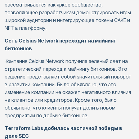
рассматривается как яркое сообщество,
позволяющее разработчикам демонстрировать игры
широкой аудитории и интегрирующее токены CAKE и
NFT в платформу.
Сеть Celsius Network переходит на майнинг
биткоинов
Компания Celcius Network получила зеленый свет на
стратегический переход к майнингу биткоинов. Это
решение представляет собой значительный поворот
в развитии компании. Было объявлено, что это
изменение компании не окажет негативного влияния
на клиентов или кредиторов. Кроме того, было
объявлено, что клиенты получат доли в новом
предприятии по добыче биткоинов.
Terraform Labs добилась частичной победы в
деле SEC