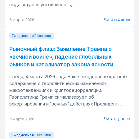
выдающуюся устойчивость,...
Читать далее
6 марта 2026
Ежедневная Pассылка
Рыночный флэш: Заявление Трампа о
«вечной войне», падение глобальных
рынков и катализатор закона ясности
Среда, 4 марта 2026 года Ваше ежедневное краткое
содержание о геополитических изменениях,
макротенденциях и криптодецорреляции.
Геополитика: Трамп сигнализирует об
эскортировании и "вечных" действиях Президент...
Читать далее
5 марта 2026
Ежедневная Pассылка