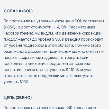
СОЛАНА (SOL)
По состоянию на утренние часы цена SOL составляет
$1056,1, а рост стоимости — 4,19%. Рассматривая
часовой график, мы видим, что движение коррекции
продолжается до уровня $ 99, и реакция происходит
от уровня поддержки в этой области. Помимо этого
реактивного движения, позитивным можно считать и
прорыв вверх линии падающего тренда. Если
восходящее движение продолжится, важным
сопротивлением станет уровень $ 110. В случае
отката в качестве поддержки может выступать
уровень $100.
ЦЕПЬ (ЗВЕНО)
По состоянию на утренние часы LINK торгуется по