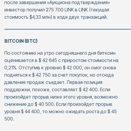
после завершения «Аукциона подтверждения»
инвестор получил 275 700 LINK в LINK (текущая
стоимость $4,33 млн) в ходе двух транзакций.
———————————————————————————
BITCOIN (BTC)
По состоянию на утро сегодняшнего дня биткоин
оценивается в $ 42 645 с приростом стоимости на
0,21%. Отступив к уровню $ 42 000, он смог снова
подняться к $ 42 750 за счет покупок, но отсюда
давление продаж съедает. Первая позиция
поддержки, похоже, составляет $ 42 400. Если
произойдет прорыв ниже этого уровня, возможно
снижение до $ 40 500. Если произойдет прорыв
уровня $ 44 400, то можно ожидать роста до $ 45
500.