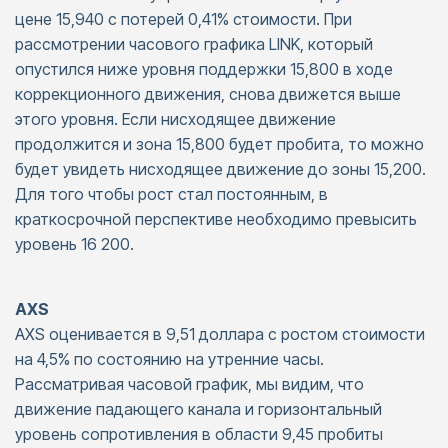
цене 15,940 с потерей 0,41% стоимости. При
рассмотрении часового графика LINK, который
опустился ниже уровня поддержки 15,800 в ходе
коррекционного движения, снова движется выше
этого уровня. Если нисходящее движение
продолжится и зона 15,800 будет пробита, то можно
будет увидеть нисходящее движение до зоны 15,200.
Для того чтобы рост стал постоянным, в
краткосрочной перспективе необходимо превысить
уровень 16 200.
AXS
AXS оценивается в 9,51 доллара с ростом стоимости
на 4,5% по состоянию на утренние часы.
Рассматривая часовой график, мы видим, что
движение падающего канала и горизонтальный
уровень сопротивления в области 9,45 пробиты