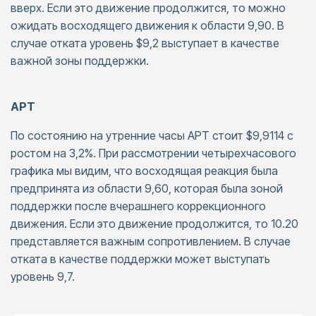
вверх. Если это движение продолжится, то можно
ожидать восходящего движения к области 9,90. В
случае отката уровень $9,2 выступает в качестве
важной зоны поддержки.
APT
По состоянию на утренние часы APT стоит $9,9114 с
ростом на 3,2%. При рассмотрении четырехчасового
графика мы видим, что восходящая реакция была
предпринята из области 9,60, которая была зоной
поддержки после вчерашнего коррекционного
движения. Если это движение продолжится, то 10.20
представляется важным сопротивлением. В случае
отката в качестве поддержки может выступать
уровень 9,7.