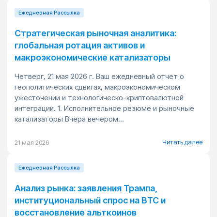
Ежедневная Pассылка
Стратегическая рыночная аналитика:
глобальная ротация активов и
макроэкономические катализаторы
Четверг, 21 мая 2026 г. Ваш ежедневный отчет о
геополитических сдвигах, макроэкономическом
ужесточении и технологическо-криптовалютной
интеграции. 1. Исполнительное резюме и рыночные
катализаторы Вчера вечером...
Читать далее
21 мая 2026
Ежедневная Pассылка
Анализ рынка: заявления Трампа,
институциональный спрос на BTC и
восстановление альткоинов