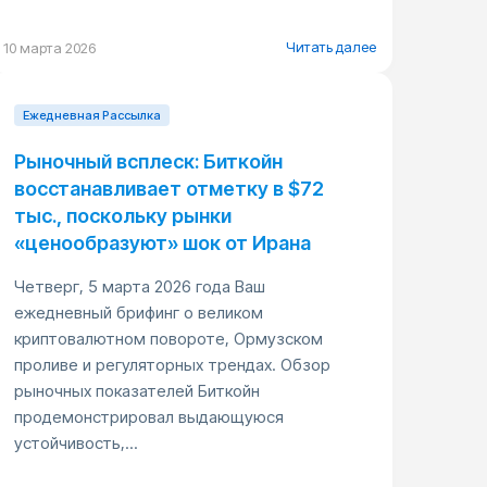
Читать далее
10 марта 2026
Ежедневная Pассылка
Рыночный всплеск: Биткойн
восстанавливает отметку в $72
тыс., поскольку рынки
«ценообразуют» шок от Ирана
Четверг, 5 марта 2026 года Ваш
ежедневный брифинг о великом
криптовалютном повороте, Ормузском
проливе и регуляторных трендах. Обзор
рыночных показателей Биткойн
продемонстрировал выдающуюся
устойчивость,...