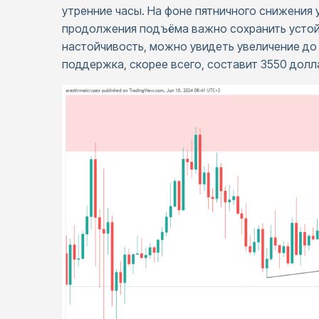
утренние часы. На фоне пятничного снижения
продолжения подъёма важно сохранить устойч
настойчивость, можно увидеть увеличение до 
поддержка, скорее всего, составит 3550 долл