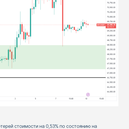
терей стоимости на 0,53% по состоянию на