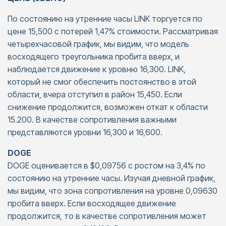
По состоянию на утренние часы LINK торгуется по
цене 15,500 с потерей 1,47% стоимости. Рассматривая
четырехчасовой график, мы видим, что модель
восходящего треугольника пробита вверх, и
наблюдается движение к уровню 16,300. LINK,
который не смог обеспечить постоянство в этой
области, вчера отступил в район 15,450. Если
снижение продолжится, возможен откат к области
15.200. В качестве сопротивления важными
представляются уровни 16,300 и 16,600.
DOGE
DOGE оценивается в $0,09756 с ростом на 3,4% по
состоянию на утренние часы. Изучая дневной график,
мы видим, что зона сопротивления на уровне 0,09630
пробита вверх. Если восходящее движение
продолжится, то в качестве сопротивления может