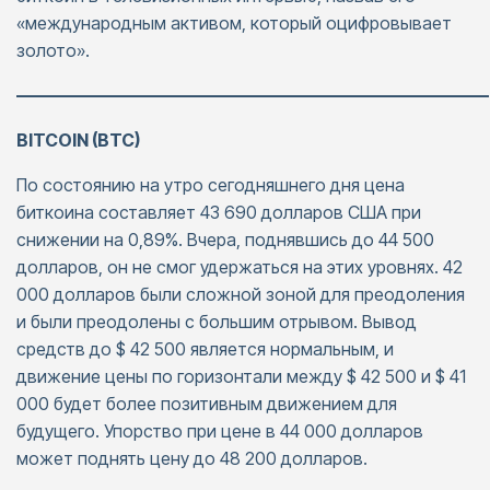
«международным активом, который оцифровывает
золото».
———————————————————————————
BITCOIN (BTC)
По состоянию на утро сегодняшнего дня цена
биткоина составляет 43 690 долларов США при
снижении на 0,89%. Вчера, поднявшись до 44 500
долларов, он не смог удержаться на этих уровнях. 42
000 долларов были сложной зоной для преодоления
и были преодолены с большим отрывом. Вывод
средств до $ 42 500 является нормальным, и
движение цены по горизонтали между $ 42 500 и $ 41
000 будет более позитивным движением для
будущего. Упорство при цене в 44 000 долларов
может поднять цену до 48 200 долларов.