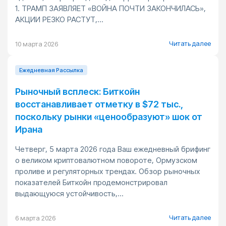
1. ТРАМП ЗАЯВЛЯЕТ «ВОЙНА ПОЧТИ ЗАКОНЧИЛАСЬ»,
АКЦИИ РЕЗКО РАСТУТ,...
Читать далее
10 марта 2026
Ежедневная Pассылка
Рыночный всплеск: Биткойн
восстанавливает отметку в $72 тыс.,
поскольку рынки «ценообразуют» шок от
Ирана
Четверг, 5 марта 2026 года Ваш ежедневный брифинг
о великом криптовалютном повороте, Ормузском
проливе и регуляторных трендах. Обзор рыночных
показателей Биткойн продемонстрировал
выдающуюся устойчивость,...
Читать далее
6 марта 2026