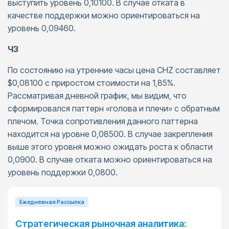
выступить уровень 0,10100. В случае отката в
качестве поддержки можно ориентироваться на
уровень 0,09460.
ЧЗ
По состоянию на утренние часы цена CHZ составляет
$0,08100 с приростом стоимости на 1,85%.
Рассматривая дневной график, мы видим, что
сформировался паттерн «голова и плечи» с обратным
плечом. Точка сопротивления данного паттерна
находится на уровне 0,08500. В случае закрепления
выше этого уровня можно ожидать роста к области
0,0900. В случае отката можно ориентироваться на
уровень поддержки 0,0800.
Ежедневная Pассылка
Стратегическая рыночная аналитика: