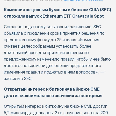
Комиссия по ценным бумагам и биржам США (SEC)
отложила выпуск Ethereum ETF Grayscale Spot
Согласно поданному во вторник заявлению, SEC
объявила о продлении срока принятия решения по
предложенному фонду до 25 января. «Комиссия
считает целесообразным установить более
длительный срок для принятия решения по
предложенному изменению правил, чтобы у нее было
достаточно времени для оценки предложенного
изменения правил и поднятых в нем вопросов», —
заявили в SEC.
Открытый интерес к биткоину на бирже CME
достиг максимального значения за все время
Открытый интерес к биткоину на бирже CME достиг
5,2 миллиарда долларов. Это значение всего на 200