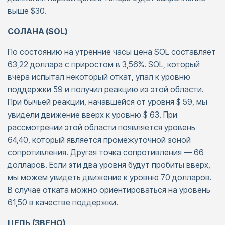
выше $30.
СОЛАНА (SOL)
По состоянию на утренние часы цена SOL составляет
63,22 доллара с приростом в 3,56%. SOL, который
вчера испытал некоторый откат, упал к уровню
поддержки 59 и получил реакцию из этой области.
При бычьей реакции, начавшейся от уровня $ 59, мы
увидели движение вверх к уровню $ 63. При
рассмотрении этой области появляется уровень
64,40, который является промежуточной зоной
сопротивления. Другая точка сопротивления — 66
долларов. Если эти два уровня будут пробиты вверх,
мы можем увидеть движение к уровню 70 долларов.
В случае отката можно ориентироваться на уровень
61,50 в качестве поддержки.
ЦЕПЬ (ЗВЕНО)