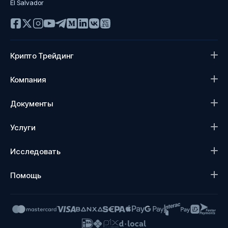
El Salvador
Крипто Трейдинг
Компания
Документы
Услуги
Исследовать
Помощь