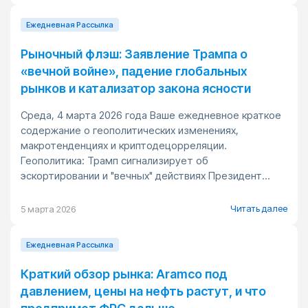
Ежедневная Pассылка
Рыночный флэш: Заявление Трампа о
«вечной войне», падение глобальных
рынков и катализатор закона ясности
Среда, 4 марта 2026 года Ваше ежедневное краткое
содержание о геополитических изменениях,
макротенденциях и криптодецорреляции.
Геополитика: Трамп сигнализирует об
эскортировании и "вечных" действиях Президент...
Читать далее
5 марта 2026
Ежедневная Pассылка
Краткий обзор рынка: Aramco под
давлением, цены на нефть растут, и что