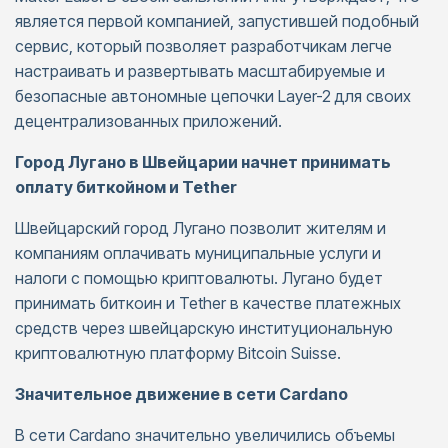
является первой компанией, запустившей подобный
сервис, который позволяет разработчикам легче
настраивать и развертывать масштабируемые и
безопасные автономные цепочки Layer-2 для своих
децентрализованных приложений.
Город Лугано в Швейцарии начнет принимать
оплату биткойном и Tether
Швейцарский город Лугано позволит жителям и
компаниям оплачивать муниципальные услуги и
налоги с помощью криптовалюты. Лугано будет
принимать биткоин и Tether в качестве платежных
средств через швейцарскую институциональную
криптовалютную платформу Bitcoin Suisse.
Значительное движение в сети Cardano
В сети Cardano значительно увеличились объемы