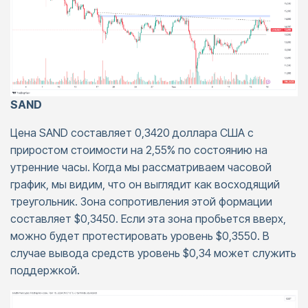
SAND
Цена SAND составляет 0,3420 доллара США с
приростом стоимости на 2,55% по состоянию на
утренние часы. Когда мы рассматриваем часовой
график, мы видим, что он выглядит как восходящий
треугольник. Зона сопротивления этой формации
составляет $0,3450. Если эта зона пробьется вверх,
можно будет протестировать уровень $0,3550. В
случае вывода средств уровень $0,34 может служить
поддержкой.