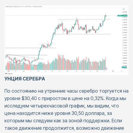
УНЦИЯ СЕРЕБРА
По состоянию на утренние часы серебро торгуется на
уровне $30,40 с приростом в цене на 0,32%. Когда мы
исследуем четырехчасовой график, мы видим, что
цена находится ниже уровня 30,50 доллара, за
которым мы следуем как за зоной поддержки. Если
такое движение продолжится, возможно движение