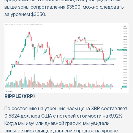
выше зоны сопротивления $3500, можно следовать
за уровнем $3650.
RIPPLE (XRP)
По состоянию на утренние часы цена XRP составляет
0,5824 доллара США с потерей стоимости на 6,92%.
Когда мы изучили дневной график, мы увидели
сильное нисходящее давление продаж на уровне