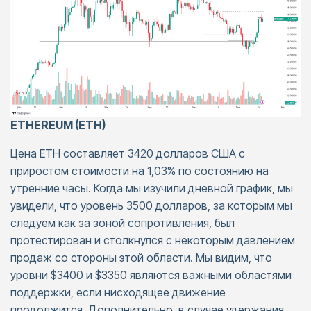
ETHEREUM (ETH)
Цена ETH составляет 3420 долларов США с
приростом стоимости на 1,03% по состоянию на
утренние часы. Когда мы изучили дневной график, мы
увидели, что уровень 3500 долларов, за которым мы
следуем как за зоной сопротивления, был
протестирован и столкнулся с некоторым давлением
продаж со стороны этой области. Мы видим, что
уровни $3400 и $3350 являются важными областями
поддержки, если нисходящее движение
продолжится. Дополнительно, в случае удержания