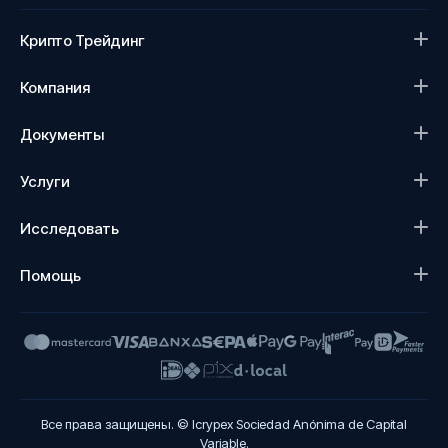
Крипто Трейдинг
Компания
Документы
Услуги
Исследовать
Помощь
Все права защищены. © Icrypex Sociedad Anónima de Capital
Variable.