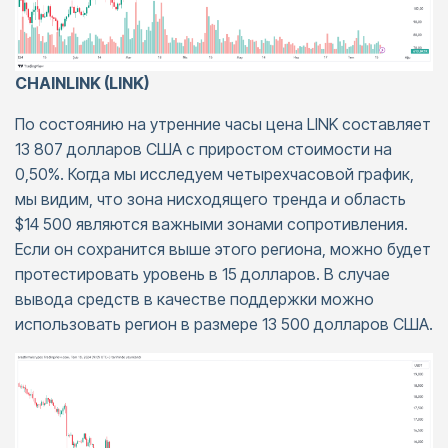
CHAINLINK (LINK)
По состоянию на утренние часы цена LINK составляет
13 807 долларов США с приростом стоимости на
0,50%. Когда мы исследуем четырехчасовой график,
мы видим, что зона нисходящего тренда и область
$14 500 являются важными зонами сопротивления.
Если он сохранится выше этого региона, можно будет
протестировать уровень в 15 долларов. В случае
вывода средств в качестве поддержки можно
использовать регион в размере 13 500 долларов США.