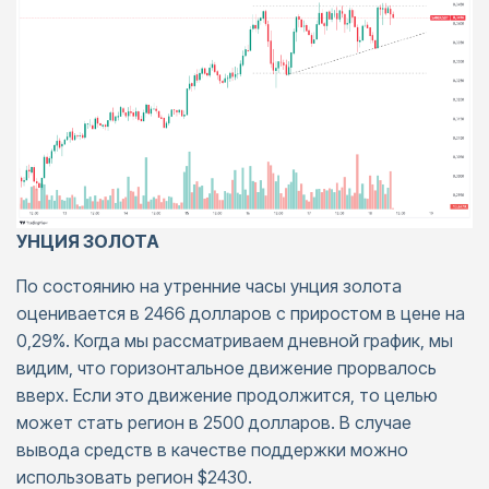
УНЦИЯ ЗОЛОТА
По состоянию на утренние часы унция золота
оценивается в 2466 долларов с приростом в цене на
0,29%. Когда мы рассматриваем дневной график, мы
видим, что горизонтальное движение прорвалось
вверх. Если это движение продолжится, то целью
может стать регион в 2500 долларов. В случае
вывода средств в качестве поддержки можно
использовать регион $2430.