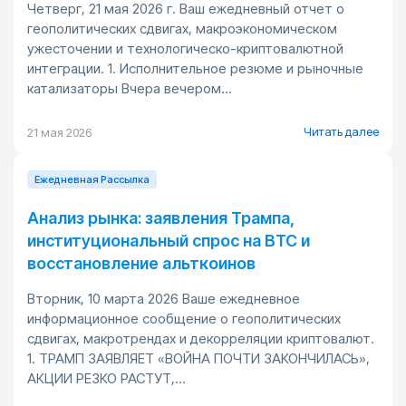
Четверг, 21 мая 2026 г. Ваш ежедневный отчет о
геополитических сдвигах, макроэкономическом
ужесточении и технологическо-криптовалютной
интеграции. 1. Исполнительное резюме и рыночные
катализаторы Вчера вечером...
Читать далее
21 мая 2026
Ежедневная Pассылка
Анализ рынка: заявления Трампа,
институциональный спрос на BTC и
восстановление альткоинов
Вторник, 10 марта 2026 Ваше ежедневное
информационное сообщение о геополитических
сдвигах, макротрендах и декорреляции криптовалют.
1. ТРАМП ЗАЯВЛЯЕТ «ВОЙНА ПОЧТИ ЗАКОНЧИЛАСЬ»,
АКЦИИ РЕЗКО РАСТУТ,...