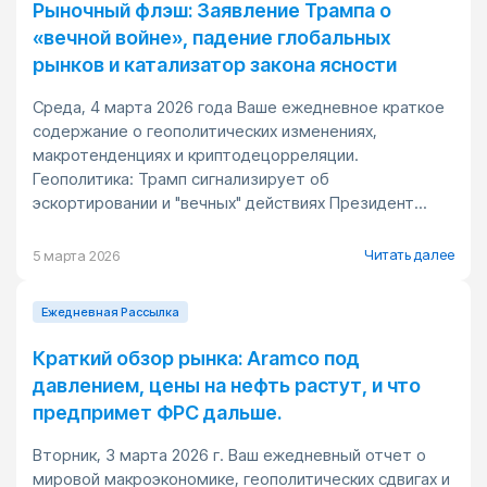
Рыночный флэш: Заявление Трампа о
«вечной войне», падение глобальных
рынков и катализатор закона ясности
Среда, 4 марта 2026 года Ваше ежедневное краткое
содержание о геополитических изменениях,
макротенденциях и криптодецорреляции.
Геополитика: Трамп сигнализирует об
эскортировании и "вечных" действиях Президент...
Читать далее
5 марта 2026
Ежедневная Pассылка
Краткий обзор рынка: Aramco под
давлением, цены на нефть растут, и что
предпримет ФРС дальше.
Вторник, 3 марта 2026 г. Ваш ежедневный отчет о
мировой макроэкономике, геополитических сдвигах и