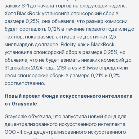
заявки S-1 до начала торгов на следующей неделе.
Хотя BlackRock установила спонсорский сбор в
размере 0,25%, она объявила, что размер комиссии
будет составлять 0,12% в течение первого года или до
тех пор, пока размер активов не достигнет 2,5
миллиардов долларов. Fidelity, как и BlackRock,
установила спонсорский сбор в размере 0,25%, но
объявила, что не будет взимать никаких комиссий до
31 декабря 2024 года. 21Shares и Bitwise определили
свои спонсорские сборы в размере 0,21% и 0,2%
соответственно.
Новый проект Фонда искусственного интеллекта
от Grayscale
Grayscale объявила, что запустила новый фонд для
децентрализованного искусственного интеллекта.
ООО «Фонд децентрализованного искусственного