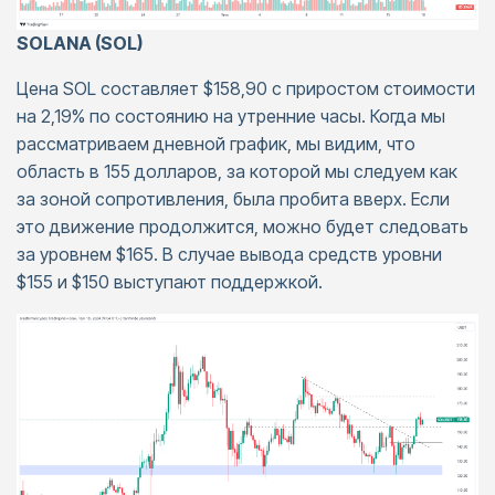
SOLANA (SOL)
Цена SOL составляет $158,90 с приростом стоимости
на 2,19% по состоянию на утренние часы. Когда мы
рассматриваем дневной график, мы видим, что
область в 155 долларов, за которой мы следуем как
за зоной сопротивления, была пробита вверх. Если
это движение продолжится, можно будет следовать
за уровнем $165. В случае вывода средств уровни
$155 и $150 выступают поддержкой.