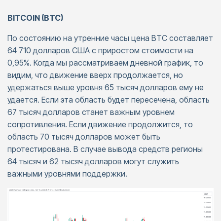
BITCOIN (BTC)
По состоянию на утренние часы цена BTC составляет
64 710 долларов США с приростом стоимости на
0,95%. Когда мы рассматриваем дневной график, то
видим, что движение вверх продолжается, но
удержаться выше уровня 65 тысяч долларов ему не
удается. Если эта область будет пересечена, область
67 тысяч долларов станет важным уровнем
сопротивления. Если движение продолжится, то
область 70 тысяч долларов может быть
протестирована. В случае вывода средств регионы
64 тысяч и 62 тысяч долларов могут служить
важными уровнями поддержки.