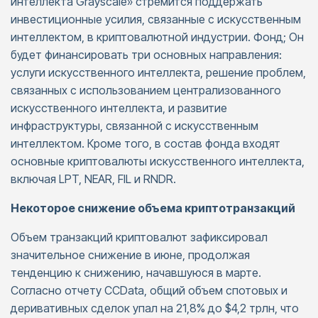
интеллекта Grayscale» стремится поддержать
инвестиционные усилия, связанные с искусственным
интеллектом, в криптовалютной индустрии. Фонд; Он
будет финансировать три основных направления:
услуги искусственного интеллекта, решение проблем,
связанных с использованием централизованного
искусственного интеллекта, и развитие
инфраструктуры, связанной с искусственным
интеллектом. Кроме того, в состав фонда входят
основные криптовалюты искусственного интеллекта,
включая LPT, NEAR, FIL и RNDR.
Некоторое снижение объема криптотранзакций
Объем транзакций криптовалют зафиксировал
значительное снижение в июне, продолжая
тенденцию к снижению, начавшуюся в марте.
Согласно отчету CCData, общий объем спотовых и
деривативных сделок упал на 21,8% до $4,2 трлн, что