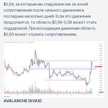
$0,64, за которым мы следовали как за зоной
сопротивления после сильного движения в
последние несколько дней. Если это движение
продолжится, то область $0,56–0,58 может стать
поддержкой. При восходящем движении область
$0,60 может служить сопротивлением.
AVALANCHE (АVAX)