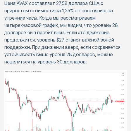
Цена AVAX составляет 27,58 доллара США с
приростом стоимости на 1,25% по состоянию на
утренние часы. Когда мы рассматриваем
четырехчасовой график, мы видим, что уровень 28
долларов был пробит вниз. Если это движение
продолжится, уровень $27 станет важной зоной
поддержки. При движении вверх, если сохраняется
устойчивость выше уровня 28 долларов, можно
нацелиться на уровень 30 долларов.