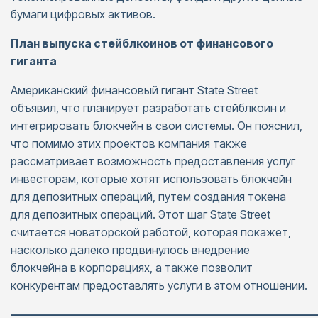
бумаги цифровых активов.
План выпуска стейблкоинов от финансового
гиганта
Американский финансовый гигант State Street
объявил, что планирует разработать стейблкоин и
интегрировать блокчейн в свои системы. Он пояснил,
что помимо этих проектов компания также
рассматривает возможность предоставления услуг
инвесторам, которые хотят использовать блокчейн
для депозитных операций, путем создания токена
для депозитных операций. Этот шаг State Street
считается новаторской работой, которая покажет,
насколько далеко продвинулось внедрение
блокчейна в корпорациях, а также позволит
конкурентам предоставлять услуги в этом отношении.
———————————————————————————