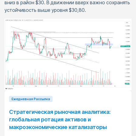
вниз в район $30. В движении вверх важно сохранять
устойчивость выше уровня $30,80.
Ежедневная Pассылка
Стратегическая рыночная аналитика:
глобальная ротация активов и
макроэкономические катализаторы