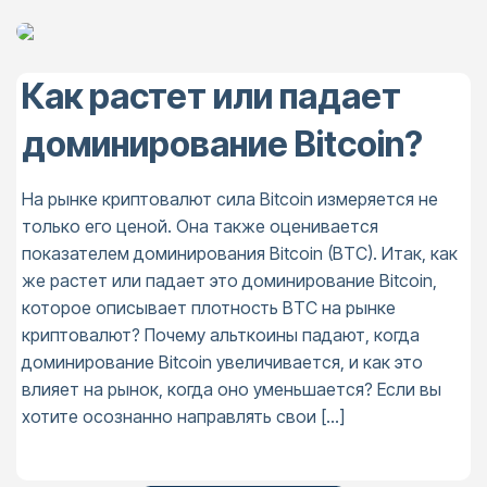
Как растет или падает
доминирование Bitcoin?
На рынке криптовалют сила Bitcoin измеряется не
только его ценой. Она также оценивается
показателем доминирования Bitcoin (BTC). Итак, как
же растет или падает это доминирование Bitcoin,
которое описывает плотность BTC на рынке
криптовалют? Почему альткоины падают, когда
доминирование Bitcoin увеличивается, и как это
влияет на рынок, когда оно уменьшается? Если вы
хотите осознанно направлять свои […]