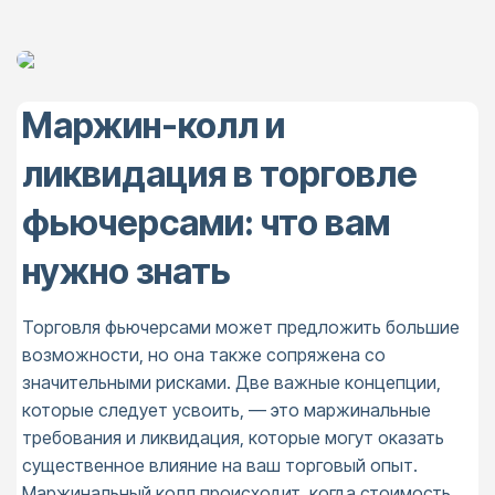
Маржин-колл и
ликвидация в торговле
фьючерсами: что вам
нужно знать
Торговля фьючерсами может предложить большие
возможности, но она также сопряжена со
значительными рисками. Две важные концепции,
которые следует усвоить, — это маржинальные
требования и ликвидация, которые могут оказать
существенное влияние на ваш торговый опыт.
Маржинальный колл происходит, когда стоимость