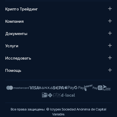
Крипто Трейдинг
Компания
Документы
Услуги
Исследовать
Помощь
Все права защищены. © Icrypex Sociedad Anónima de Capital
Variable.