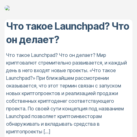
Что такое Launchpad? Что
он делает?
Что такое Launchpad? Что он делает? Мир
криптовалют стремительно развивается, и каждый
день в него входят новые проекты. «Что такое
Launchpad?» При ближайшем рассмотрении
оказывается, что этот термин связан с запуском
новых криптопроектов и реализацией продажи
собственных криптоденег соответствующего
проекта. По своей сути концепция под названием
Launchpad позволяет криптоинвесторам
обнаруживать и вкладывать средства в
криптопроекты […]