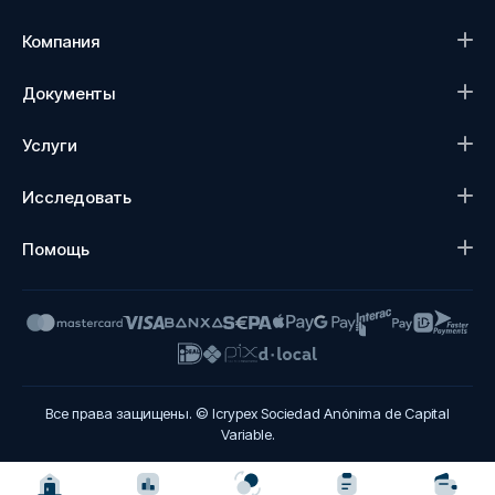
Компания
Документы
Услуги
Исследовать
Помощь
Все права защищены. © Icrypex Sociedad Anónima de Capital
Variable.