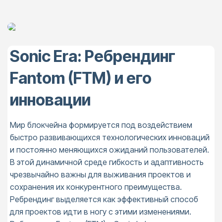
Sonic Era: Ребрендинг
Fantom (FTM) и его
инновации
Мир блокчейна формируется под воздействием
быстро развивающихся технологических инноваций
и постоянно меняющихся ожиданий пользователей.
В этой динамичной среде гибкость и адаптивность
чрезвычайно важны для выживания проектов и
сохранения их конкурентного преимущества.
Ребрендинг выделяется как эффективный способ
для проектов идти в ногу с этими изменениями.