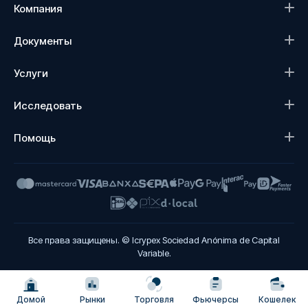
Компания
Документы
Услуги
Исследовать
Помощь
Все права защищены. © Icrypex Sociedad Anónima de Capital
Variable.
Домой
Рынки
Торговля
Фьючерсы
Кошелек