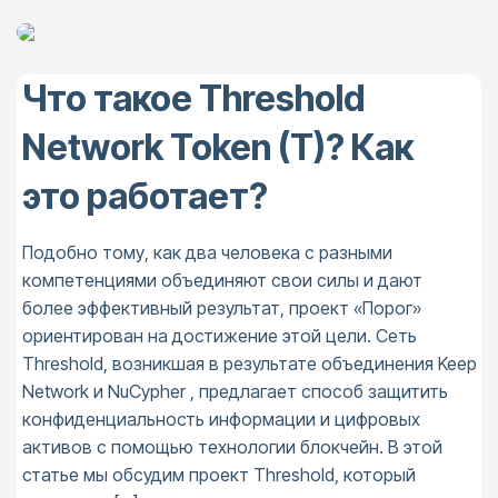
Что такое Threshold
Network Token (T)? Как
это работает?
Подобно тому, как два человека с разными
компетенциями объединяют свои силы и дают
более эффективный результат, проект «Порог»
ориентирован на достижение этой цели. Сеть
Threshold, возникшая в результате объединения Keep
Network и NuCypher , предлагает способ защитить
конфиденциальность информации и цифровых
активов с помощью технологии блокчейн. В этой
статье мы обсудим проект Threshold, который